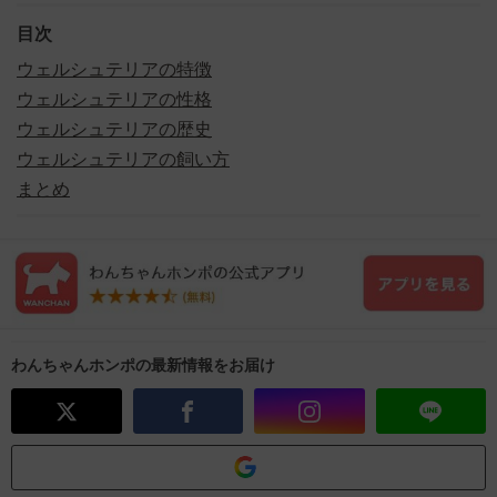
目次
ウェルシュテリアの特徴
ウェルシュテリアの性格
ウェルシュテリアの歴史
ウェルシュテリアの飼い方
まとめ
わんちゃんホンポの最新情報をお届け