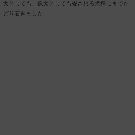
犬としても、猟犬としても愛される犬種にまでた
どり着きました。