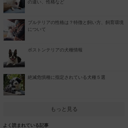
の違い、性格など
ブルテリアの性格は？特徴と飼い方、飼育環境
について
ボストンテリアの犬種情報
絶滅危惧種に指定されている犬種５選
もっと見る
よく読まれている記事