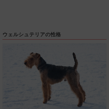
ウェルシュテリアの性格