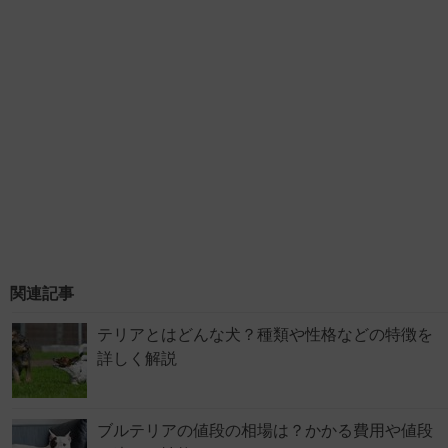
関連記事
テリアとはどんな犬？種類や性格などの特徴を
詳しく解説
ブルテリアの値段の相場は？かかる費用や値段