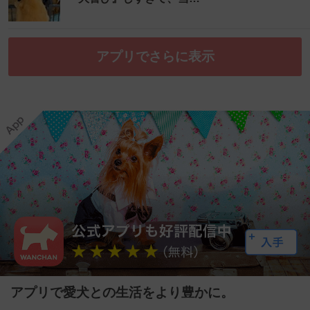
アプリでさらに表示
アプリで愛犬との生活をより豊かに。