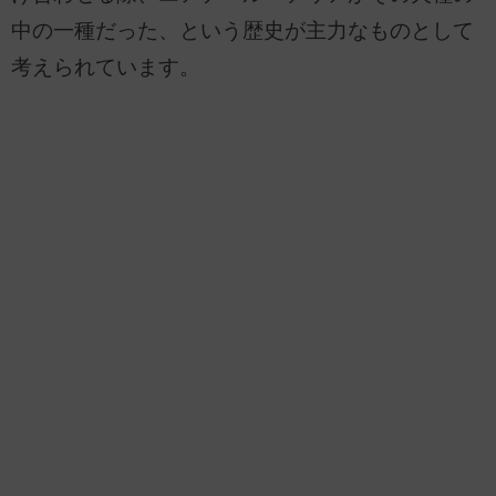
中の一種だった、という歴史が主力なものとして
考えられています。