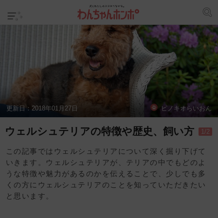
更新日：
2018年01月27日
ピノキオらいおん
ウェルシュテリアの特徴や歴史、飼い方
1/2
この記事ではウェルシュテリアについて深く掘り下げて
いきます。ウェルシュテリアが、テリアの中でもどのよ
うな特徴や魅力があるのかを伝えることで、少しでも多
くの方にウェルシュテリアのことを知っていただきたい
と思います。