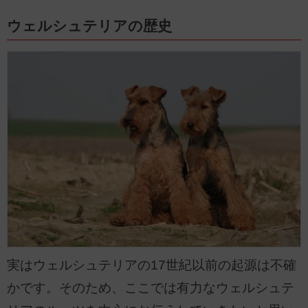
ウェルシュテリアの歴史
実はウェルシュテリアの17世紀以前の起源は不確
かです。そのため、ここでは有力なウェルシュテ