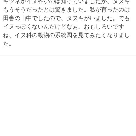
キツネがイヌ科なのは知っていましたが、タヌキ
もうそうだったとは驚きました。私が育ったのは
田舎の山中でしたので、タヌキがいました。でも
イヌっぽくないんだけどなぁ。おもしろいです
ね、イヌ科の動物の系統図を見てみたくなりまし
た。