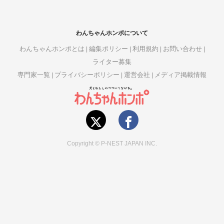
わんちゃんホンポについて
わんちゃんホンポとは
編集ポリシー
利用規約
お問い合わせ
ライター募集
専門家一覧
プライバシーポリシー
運営会社
メディア掲載情報
Copyright © P-NEST JAPAN INC.