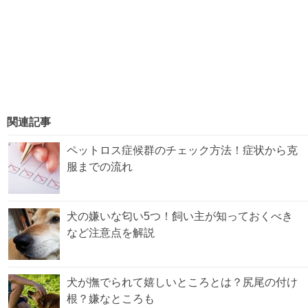
関連記事
ペットロス症候群のチェック方法！症状から克
服までの流れ
犬の嫌いな匂い5つ！飼い主が知っておくべき
など注意点を解説
犬が撫でられて嬉しいところとは？尻尾の付け
根？嫌なところも