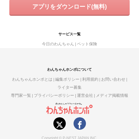
アプリをダウンロード(無料)
サービス一覧
今日のわんちゃん
ペット保険
わんちゃんホンポについて
わんちゃんホンポとは
編集ポリシー
利用規約
お問い合わせ
ライター募集
専門家一覧
プライバシーポリシー
運営会社
メディア掲載情報
Copyright © P-NEST JAPAN INC.