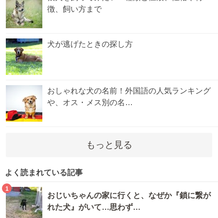
徴、飼い方まで
犬が逃げたときの探し方
おしゃれな犬の名前！外国語の人気ランキング
や、オス・メス別の名…
もっと見る
よく読まれている記事
1
おじいちゃんの家に行くと、なぜか『鎖に繋が
れた犬』がいて…思わず…