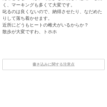
く、マーキングも多くて大変です。
叱るのは良くないので、納得させたり、なだめた
りして落ち着かせます。
近所にどうもヒートの雌犬がいるからか？
散歩が大変ですわ、トホホ
書き込みに関する注意点