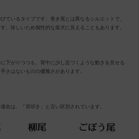
伸びているタイプです。巻き尾とは異なるシルエットで、
ます。珍しいため個性的な柴犬に見えることもあります。
めに下がりつつも、背中に少し近づくような動きを見せる
派手さはないものの優雅さがあります。
く場合は、「背叩き」と言い区別されています。