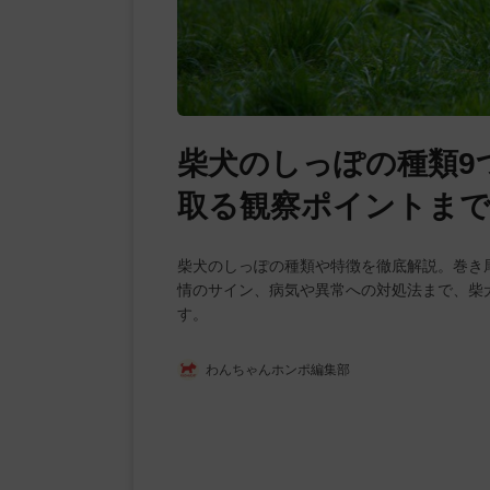
柴犬のしっぽの種類9
取る観察ポイントまで
柴犬のしっぽの種類や特徴を徹底解説。巻き
情のサイン、病気や異常への対処法まで、柴
す。
わんちゃんホンポ編集部