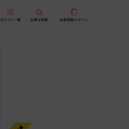
カテゴリ一覧
記事を検索
会員登録/ログイン