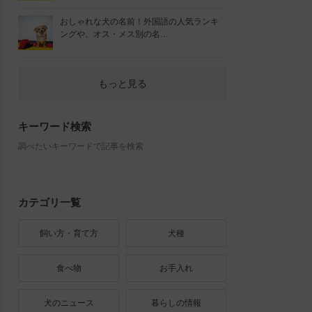
おしゃれな犬の名前！外国語の人気ランキ
ングや、オス・メス別の名…
もっと見る
キーワード検索
調べたいキーワードで記事を検索
カテゴリ一覧
飼い方・育て方
犬種
食べ物
お手入れ
犬のニュース
暮らしの情報