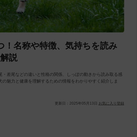
つ！名称や特徴、気持ちを読み
解説
尾・差尾などの違いと性格の関係、しっぽの動きから読み取る感
犬の魅力と健康を理解するための情報をわかりやすく紹介しま
更新日：
2025年05月13日
お気に入り登録