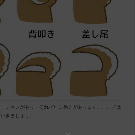
エーションがあり、それぞれに魅力があります。ここでは
ていきましょう。