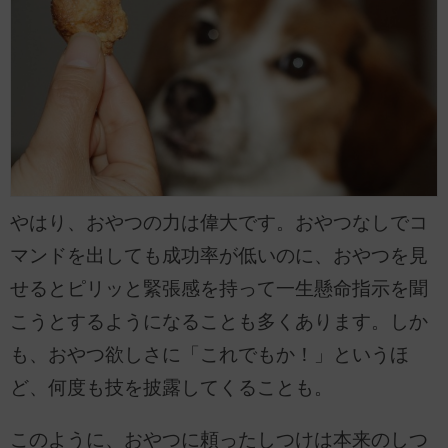
やはり、おやつの力は偉大です。おやつなしでコ
マンドを出しても成功率が低いのに、おやつを見
せるとピリッと緊張感を持って一生懸命指示を聞
こうとするようになることも多くあります。しか
も、おやつ欲しさに「これでもか！」というほ
ど、何度も技を披露してくることも。
このように、おやつに頼ったしつけは本来のしつ