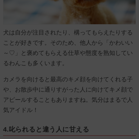
犬は自分が注目されたり、構ってもらえたりする
ことが好きです。そのため、他人から「かわいい
～♡」と褒めてもらえる仕草や態度を熟知してい
るわんこも多くいます。
カメラを向けると最高のキメ顔を向けてくれる子
や、お散歩中に通りすがった人に向けてキメ顔で
アピールすることもありますね。気分はまるで人
気アイドル！
4.叱られると違う人に甘える