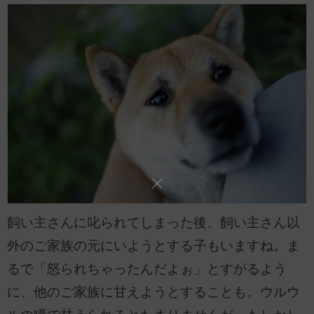
飼い主さんに叱られてしまった後、飼い主さん以
外のご家族の元にいようとする子もいますね。ま
るで「怒られちゃったんだよぉ」とすがるよう
に、他のご家族に甘えようとすることも。ウルウ