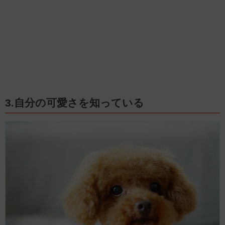
3.自分の可愛さを知っている