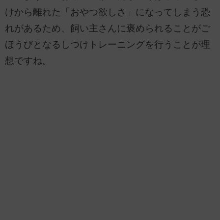
けから離れた「おやつ欲しさ」になってしまう恐
れがあるため、飼い主さんに褒められることがご
ほうびとなるしつけトレーニングを行うことが理
想ですね。