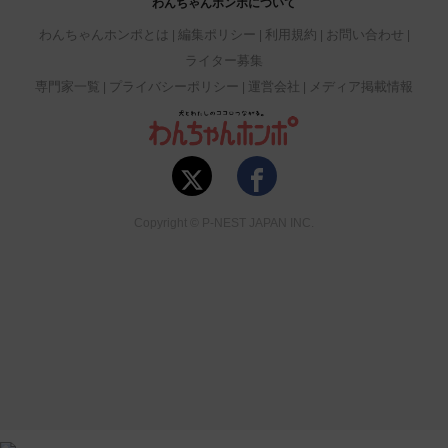
わんちゃんホンポについて
わんちゃんホンポとは
編集ポリシー
利用規約
お問い合わせ
ライター募集
専門家一覧
プライバシーポリシー
運営会社
メディア掲載情報
Copyright © P-NEST JAPAN INC.