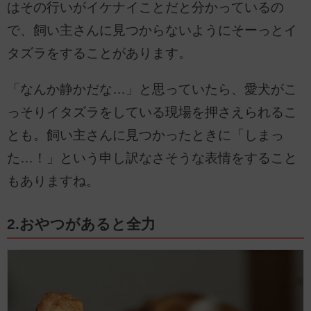
はその行いがイケナイことだと分かっているの
で、飼い主さんに見つからないようにそーっとイ
タズラをすることがあります。
「なんか静かだな…」と思っていたら、愛犬がこ
っそりイタズラをしている現場を押さえられるこ
とも。飼い主さんに見つかったときに「しまっ
た…！」という申し訳なさそうな表情をすること
もありますね。
2.おやつがあると全力