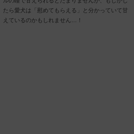
ルの瞳で甘えられるとたまりませんが、もしかし
たら愛犬は「慰めてもらえる」と分かっていて甘
えているのかもしれません…！