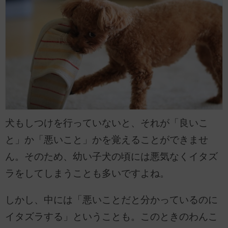
犬もしつけを行っていないと、それが「良いこ
と」か「悪いこと」かを覚えることができませ
ん。そのため、幼い子犬の頃には悪気なくイタズ
ラをしてしまうことも多いですよね。
しかし、中には「悪いことだと分かっているのに
イタズラする」ということも。このときのわんこ