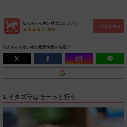
わんちゃんホンポの最新情報をお届け
1.イタズラはそーっと行う