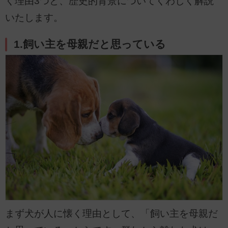
く理由3つと、歴史的背景についてくわしく解説
いたします。
1.飼い主を母親だと思っている
まず犬が人に懐く理由として、「飼い主を母親だ