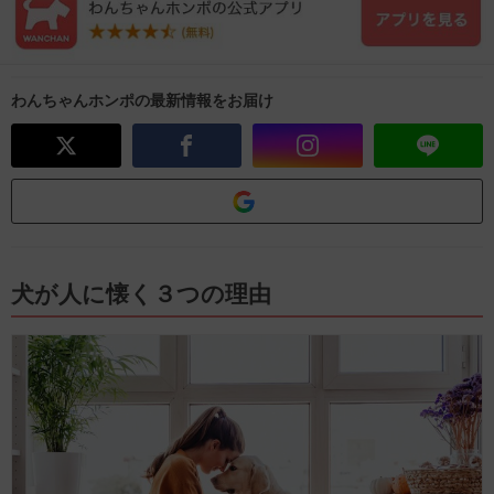
わんちゃんホンポの最新情報をお届け
犬が人に懐く３つの理由