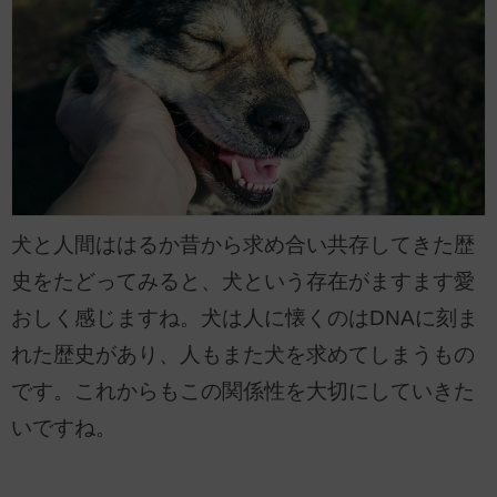
犬と人間ははるか昔から求め合い共存してきた歴
史をたどってみると、犬という存在がますます愛
おしく感じますね。犬は人に懐くのはDNAに刻ま
れた歴史があり、人もまた犬を求めてしまうもの
です。これからもこの関係性を大切にしていきた
いですね。