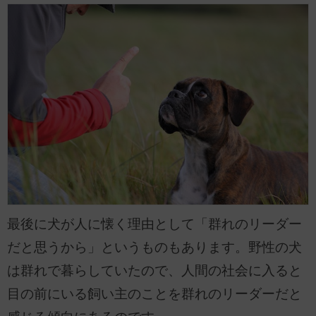
最後に犬が人に懐く理由として「群れのリーダー
だと思うから」というものもあります。野性の犬
は群れで暮らしていたので、人間の社会に入ると
目の前にいる飼い主のことを群れのリーダーだと