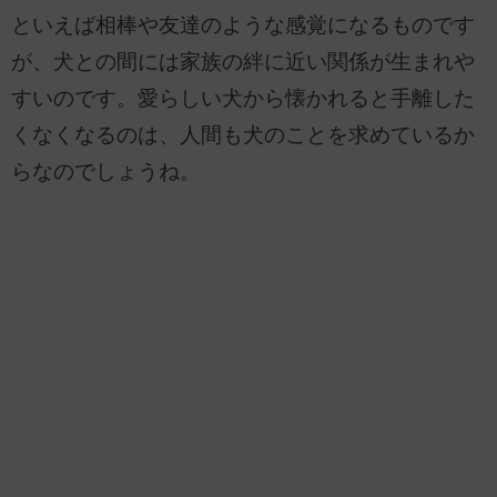
といえば相棒や友達のような感覚になるものです
が、犬との間には家族の絆に近い関係が生まれや
すいのです。愛らしい犬から懐かれると手離した
くなくなるのは、人間も犬のことを求めているか
らなのでしょうね。