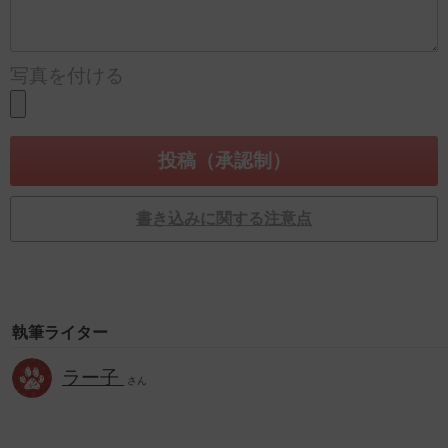
写真を付ける
書き込みに関する注意点
執筆ライター
ラー子
さん