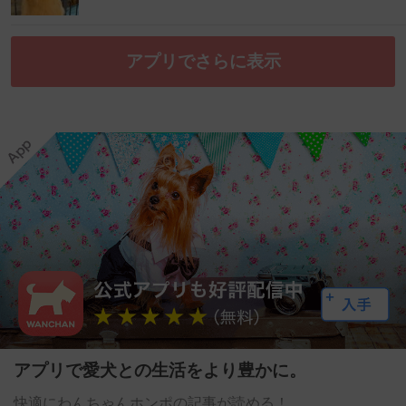
アプリでさらに表示
アプリで愛犬との生活をより豊かに。
快適にわんちゃんホンポの記事が読める！