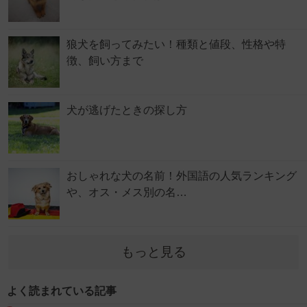
狼犬を飼ってみたい！種類と値段、性格や特
徴、飼い方まで
犬が逃げたときの探し方
おしゃれな犬の名前！外国語の人気ランキング
や、オス・メス別の名…
もっと見る
よく読まれている記事