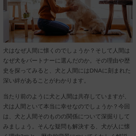
犬はなぜ人間に懐くのでしょうか？そして人間は
なぜ犬をパートナーに選んだのか。その理由や歴
史を探ってみると、犬と人間にはDNAに刻まれた
深い絆があることがわかります。
当たり前のように犬と人間は共存していますが、
犬は人間といて本当に幸せなのでしょうか？今回
は、犬と人間そのものの関係について深掘りして
みましょう。そんな疑問も解決する、犬が人に懐