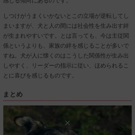
感じる傾向にあるのです。
しつけがうまくいかないとこの立場が逆転してし
まいますが、犬と人の間には社会性を生み出す絆
が生まれやすいです。とは言っても、今は主従関
係というよりも、家族の絆を感じることが多いで
すね。犬が人に懐くのはこうした関係性が生み出
しやすく、リーダーの指示に従い、ほめられるこ
とに喜びを感じるものです。
まとめ