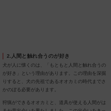
2.人間と触れ合うのが好き
犬が人に懐くのは、「もともと人間と触れ合うの
が好き」という理由があります。この理由を深掘
りすると、犬の先祖であるオオカミの時代までさ
かのぼる必要があります。
狩猟ができるオオカミと、道具が使える人間がは
るか昔出会いを果たしました。この出会いをきっ