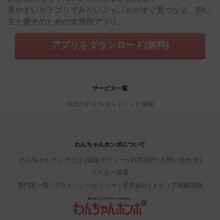
見やすいカテゴリでみたいジャンルがすぐ見つかる。飼い
主と愛犬のための犬専用アプリ。
アプリをダウンロード(無料)
サービス一覧
今日のわんちゃん
ペット保険
わんちゃんホンポについて
わんちゃんホンポとは
編集ポリシー
利用規約
お問い合わせ
ライター募集
専門家一覧
プライバシーポリシー
運営会社
メディア掲載情報