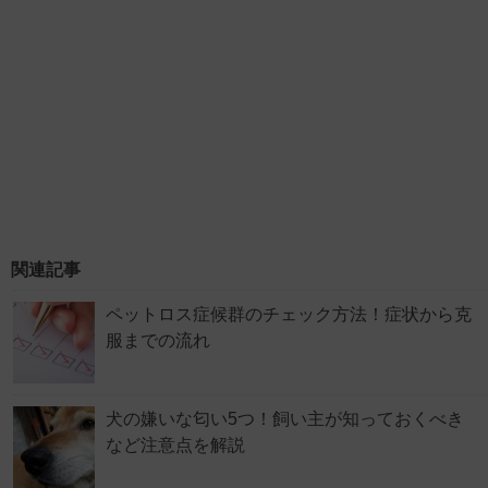
関連記事
ペットロス症候群のチェック方法！症状から克
服までの流れ
犬の嫌いな匂い5つ！飼い主が知っておくべき
など注意点を解説