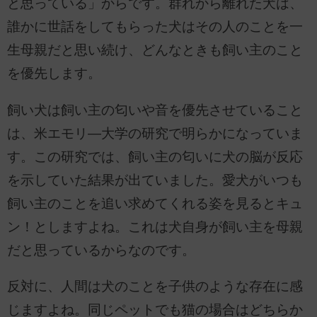
と思っている」からです。群れから離れた犬は、
誰かに世話をしてもらった犬はその人のことを一
生母親だと思い続け、どんなときも飼い主のこと
を優先します。
飼い犬は飼い主の匂いや音を優先させていること
は、米エモリ―大学の研究で明らかになっていま
す。この研究では、飼い主の匂いに犬の脳が反応
を示していた結果が出ていました。愛犬がいつも
飼い主のことを追い求めてくれる姿を見るとキュ
ン！としますよね。これは犬自身が飼い主を母親
だと思っているからなのです。
反対に、人間は犬のことを子供のような存在に感
じますよね。同じペットでも猫の場合はどちらか