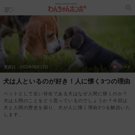
更新日：
2022年08月17日
ラー子
犬は人といるのが好き！人に懐く3つの理由
ペットとして近い存在である犬はなぜ人間に懐くのか？
犬は人間のことをどう思っているのでしょうか？今回は
犬と人間の歴史を探り、犬が人に懐く理由3つを解説いた
します。