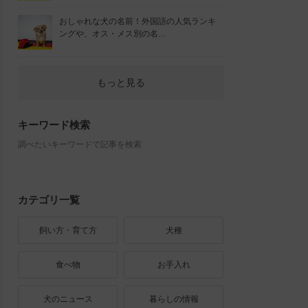
おしゃれな犬の名前！外国語の人気ランキ
ングや、オス・メス別の名…
もっと見る
キーワード検索
調べたいキーワードで記事を検索
カテゴリ一覧
飼い方・育て方
犬種
食べ物
お手入れ
犬のニュース
暮らしの情報