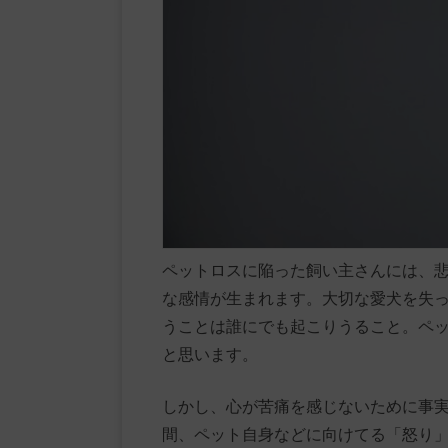
ペットロスに陥った飼い主さんには、
な感情が生まれます。大切な愛犬を失
うことは誰にでも起こりうること。ペ
と思います。
しかし、心が苦痛を感じないために事
間、ペット自身などに向けてる「怒り