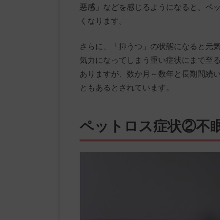
悪感」などを感じるようになると、ペ
くなります。
さらに、「抑うつ」の状態になると元
気力になってしまう重い症状にまで至
ありますが、数か月～数年と長期間続
ともあるとされています。
ペットロス症状②不