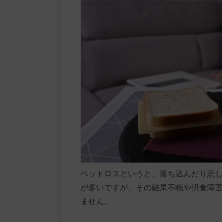
ペットロスというと、落ち込んだり悲
が多いですが、その結果不眠や摂食障
ません。