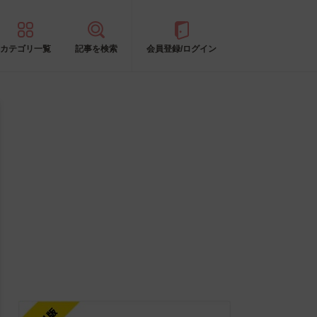
カテゴリ一覧
記事を検索
会員登録/ログイン