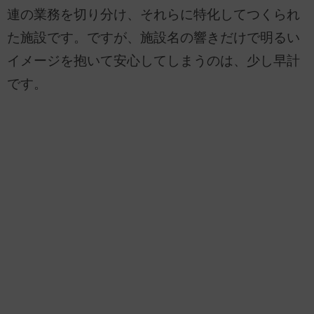
連の業務を切り分け、それらに特化してつくられ
た施設です。ですが、施設名の響きだけで明るい
イメージを抱いて安心してしまうのは、少し早計
です。