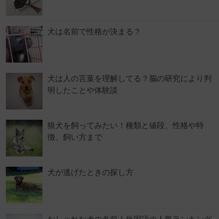
犬は名前で性格が決まる？
犬は人の言葉を理解してる？脳の研究により判
明したことや体験談
狼犬を飼ってみたい！種類と値段、性格や特
徴、飼い方まで
犬が逃げたときの探し方