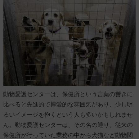
動物愛護センターは、保健所という言葉の響きに
比べると先進的で博愛的な雰囲気があり、少し明
るいイメージを抱くという人も多いかもしれませ
ん。動物愛護センターは、その名の通り、従来の
保健所が行っていた業務の中から犬猫など動物関