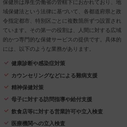
保健所は厚生労働省の管轄下におかれており、地
域保健法という法律に基づいて、各都道府県と政
令指定都市、特別区ごとに複数箇所ずつ設置され
ています。その第一の役割は、人間に対する広域
的かつ専門的な保健サービスの提供です。具体的
には、以下のような業務があります。
健康診断や感染症対策
カウンセリングなどによる難病支援
精神保健対策
母子に対する訪問指導や給付支援
飲食店等に対する営業許可や立入検査
医療機関への立入検査