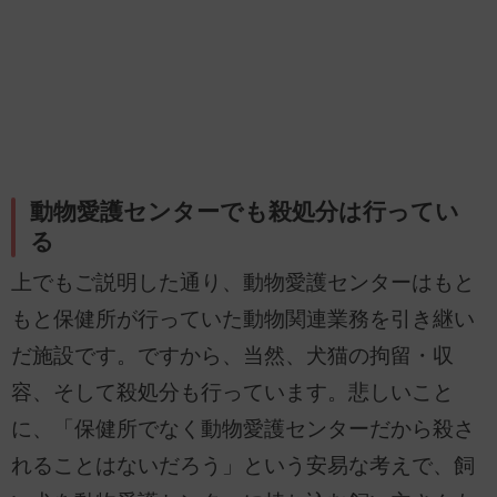
動物愛護センターでも殺処分は行ってい
る
上でもご説明した通り、動物愛護センターはもと
もと保健所が行っていた動物関連業務を引き継い
だ施設です。ですから、当然、犬猫の拘留・収
容、そして殺処分も行っています。悲しいこと
に、「保健所でなく動物愛護センターだから殺さ
れることはないだろう」という安易な考えで、飼