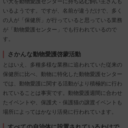
い犬を動物愛護センターに持ち込む飼い主さんも
いるようです。ですが、名前が違うだけで、多く
の人が「保健所」が行っていると思っている業務
が「動物愛護センター」でも行われているので
す。
さかんな動物愛護啓蒙活動
とはいえ、多種多様な業務に追われていた従来の
保健所に比べ、動物に特化した動物愛護センター
では、動物愛護に関する活動がより積極的に行わ
れていることは事実です。動物愛護週間に合わせ
たイベントや、保護犬・保護猫の譲渡イベントも
場所によってはかなり活発に行われています。
すべての自治体に設置されているわけで