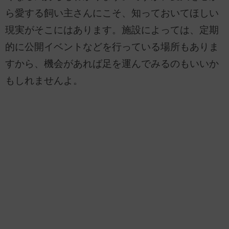
ら愛する飼い主さんにこそ、知っておいてほしい
現実がそこにはあります。施設によっては、定期
的に公開イベントなどを行っている場所もありま
すから、機会があれば足を運んでみるのもいいか
もしれませんよ。