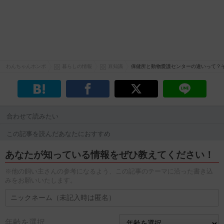
わんちゃんホンポ
暮らしの情報
豆知識
保健所と動物愛護センターの違いって？
合わせて読みたい
この記事を読んだあなたにおすすめ
あなたが知っている情報をぜひ教えてください！
※他の飼い主さんの参考になるよう、この記事のテーマに沿った書き込
みをお願いいたします。
年齢を選択