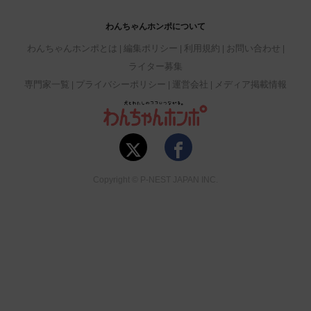
わんちゃんホンポについて
わんちゃんホンポとは
編集ポリシー
利用規約
お問い合わせ
ライター募集
専門家一覧
プライバシーポリシー
運営会社
メディア掲載情報
Copyright © P-NEST JAPAN INC.