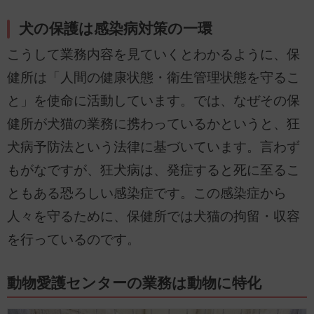
犬の保護は感染病対策の一環
こうして業務内容を見ていくとわかるように、保
健所は「人間の健康状態・衛生管理状態を守るこ
と」を使命に活動しています。では、なぜその保
健所が犬猫の業務に携わっているかというと、狂
犬病予防法という法律に基づいています。言わず
もがなですが、狂犬病は、発症すると死に至るこ
ともある恐ろしい感染症です。この感染症から
人々を守るために、保健所では犬猫の拘留・収容
を行っているのです。
動物愛護センターの業務は動物に特化