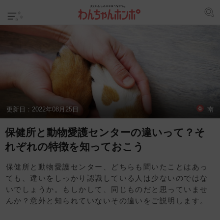
更新日：
2022年08月25日
南
保健所と動物愛護センターの違いって？そ
れぞれの特徴を知っておこう
保健所と動物愛護センター、どちらも聞いたことはあっ
ても、違いをしっかり認識している人は少ないのではな
いでしょうか。もしかして、同じものだと思っていませ
んか？意外と知られていないその違いをご説明します。