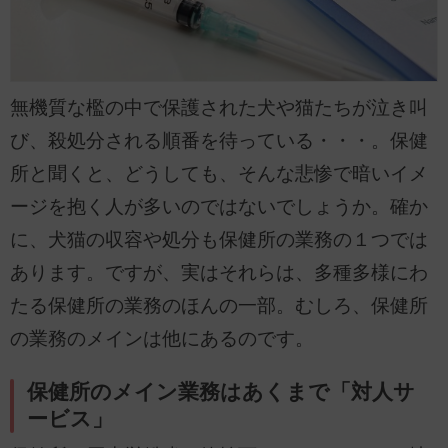
無機質な檻の中で保護された犬や猫たちが泣き叫
び、殺処分される順番を待っている・・・。保健
所と聞くと、どうしても、そんな悲惨で暗いイメ
ージを抱く人が多いのではないでしょうか。確か
に、犬猫の収容や処分も保健所の業務の１つでは
あります。ですが、実はそれらは、多種多様にわ
たる保健所の業務のほんの一部。むしろ、保健所
の業務のメインは他にあるのです。
保健所のメイン業務はあくまで「対人サ
ービス」