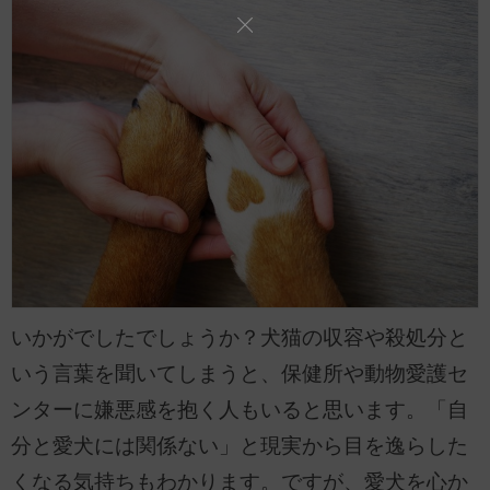
いかがでしたでしょうか？犬猫の収容や殺処分と
いう言葉を聞いてしまうと、保健所や動物愛護セ
ンターに嫌悪感を抱く人もいると思います。「自
分と愛犬には関係ない」と現実から目を逸らした
くなる気持ちもわかります。ですが、愛犬を心か