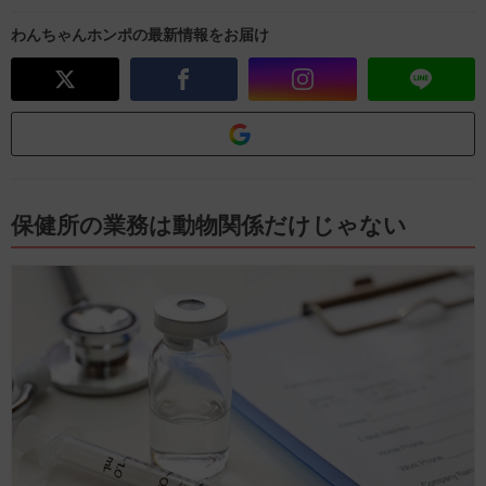
わんちゃんホンポの最新情報をお届け
保健所の業務は動物関係だけじゃない