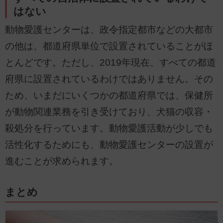
はない
動物愛護センターは、政令指定都市などの大都市
の他は、都道府県単位で設置されていることがほ
とんどです。ただし、2019年現在、すべての都道
府県に設置されているわけではありません。その
ため、いまだにいくつかの都道府県では、保健所
が動物関連業務を引き受けており、犬猫の収容・
殺処分を行っています。動物愛護活動が少しでも
活性化するためにも、動物愛護センターの設置が
進むことが求められます。
まとめ