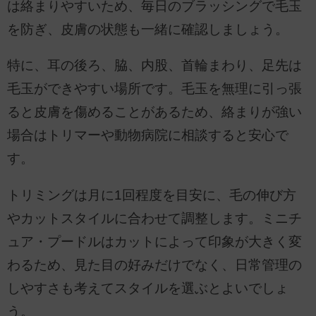
は絡まりやすいため、毎日のブラッシングで毛玉
を防ぎ、皮膚の状態も一緒に確認しましょう。
特に、耳の後ろ、脇、内股、首輪まわり、足先は
毛玉ができやすい場所です。毛玉を無理に引っ張
ると皮膚を傷めることがあるため、絡まりが強い
場合はトリマーや動物病院に相談すると安心で
す。
トリミングは月に1回程度を目安に、毛の伸び方
やカットスタイルに合わせて調整します。ミニチ
ュア・プードルはカットによって印象が大きく変
わるため、見た目の好みだけでなく、日常管理の
しやすさも考えてスタイルを選ぶとよいでしょ
う。