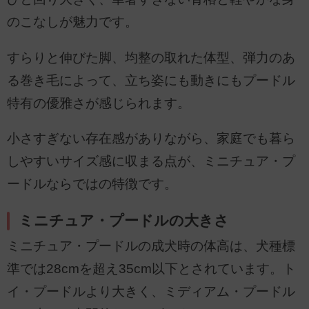
のこなしが魅力です。
すらりと伸びた脚、均整の取れた体型、弾力のあ
る巻き毛によって、立ち姿にも動きにもプードル
特有の優雅さが感じられます。
小さすぎない存在感がありながら、家庭でも暮ら
しやすいサイズ感に収まる点が、ミニチュア・プ
ードルならではの特徴です。
ミニチュア・プードルの大きさ
ミニチュア・プードルの成犬時の体高は、犬種標
準では28cmを超え35cm以下とされています。ト
イ・プードルより大きく、ミディアム・プードル