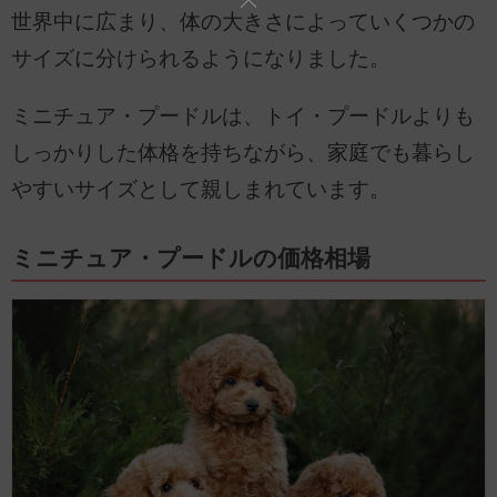
世界中に広まり、体の大きさによっていくつかの
サイズに分けられるようになりました。
ミニチュア・プードルは、トイ・プードルよりも
しっかりした体格を持ちながら、家庭でも暮らし
やすいサイズとして親しまれています。
ミニチュア・プードルの価格相場