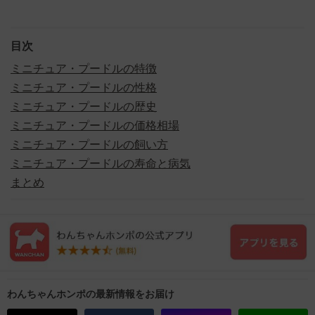
目次
ミニチュア・プードルの特徴
ミニチュア・プードルの性格
ミニチュア・プードルの歴史
ミニチュア・プードルの価格相場
ミニチュア・プードルの飼い方
ミニチュア・プードルの寿命と病気
まとめ
わんちゃんホンポの最新情報をお届け