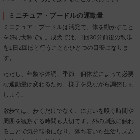
ミニチュア・プードルの運動量
ミニチュア・プードルは活発で、体を動かすこと
を好む犬種です。成犬では、1回30分前後の散歩
を1日2回ほど行うことがひとつの目安になりま
す。
ただし、年齢や体調、季節、個体差によって必要
な運動量は変わるため、様子を見ながら調整しま
しょう。
散歩では、歩くだけでなく、においを嗅ぐ時間や
周囲を観察する時間も大切です。外の刺激に触れ
ることで気分転換になり、落ち着いた生活リズム