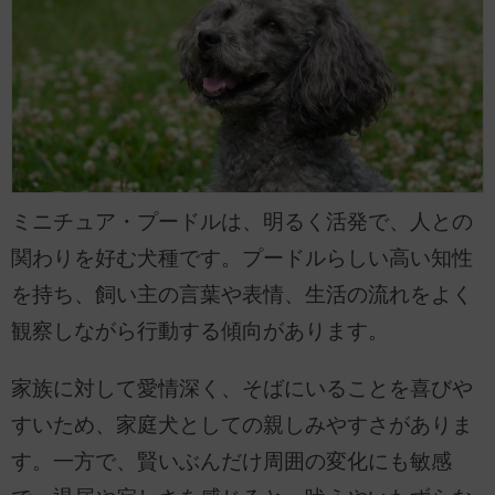
ミニチュア・プードルは、明るく活発で、人との
関わりを好む犬種です。プードルらしい高い知性
を持ち、飼い主の言葉や表情、生活の流れをよく
観察しながら行動する傾向があります。
家族に対して愛情深く、そばにいることを喜びや
すいため、家庭犬としての親しみやすさがありま
す。一方で、賢いぶんだけ周囲の変化にも敏感