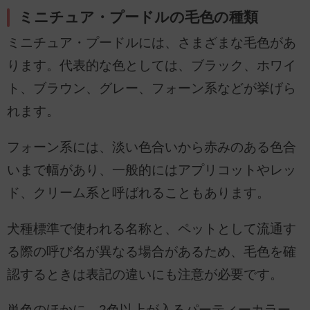
ミニチュア・プードルの毛色の種類
ミニチュア・プードルには、さまざまな毛色があ
ります。代表的な色としては、ブラック、ホワイ
ト、ブラウン、グレー、フォーン系などが挙げら
れます。
フォーン系には、淡い色合いから赤みのある色合
いまで幅があり、一般的にはアプリコットやレッ
ド、クリーム系と呼ばれることもあります。
犬種標準で使われる名称と、ペットとして流通す
る際の呼び名が異なる場合があるため、毛色を確
認するときは表記の違いにも注意が必要です。
単色のほかに、2色以上が入るパーティーカラー