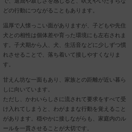
で、退屈や寂しさを感じると、吠えやいたずらな
どの行動につながることもあります。
温厚で人懐っこい面がありますが、子どもや先住
犬との相性は個体差や育った環境にも左右されま
す。子犬期から人、犬、生活音などに少しずつ慣
れさせることで、落ち着いて接しやすくなりま
す。
甘えん坊な一面もあり、家族との距離が近い暮ら
しに向いています。
ただし、かわいらしさに流されて要求をすべて受
け入れてしまうと、わがままな行動を覚えること
があります。穏やかに接しながらも、家庭内のル
ールを一貫させることが大切です。