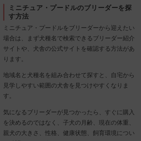
ミニチュア・プードルのブリーダーを探
す方法
ミニチュア・プードルをブリーダーから迎えたい
場合は、まず犬種名で検索できるブリーダー紹介
サイトや、犬舎の公式サイトを確認する方法があ
ります。
地域名と犬種名を組み合わせて探すと、自宅から
見学しやすい範囲の犬舎を見つけやすくなりま
す。
気になるブリーダーが見つかったら、すぐに購入
を決めるのではなく、子犬の月齢、現在の体重、
親犬の大きさ、性格、健康状態、飼育環境につい