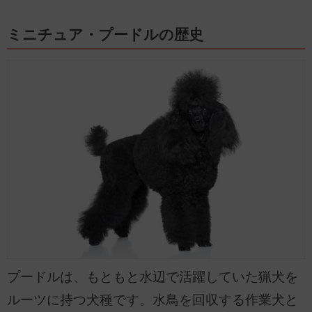
ミニチュア・プードルの歴史
プードルは、もともと水辺で活躍していた猟犬を
ルーツに持つ犬種です。水鳥を回収する作業犬と