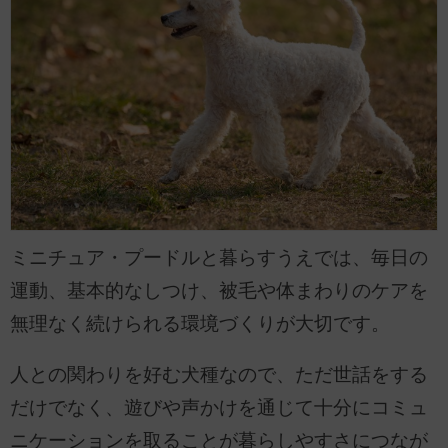
ミニチュア・プードルと暮らすうえでは、毎日の
運動、基本的なしつけ、被毛や体まわりのケアを
無理なく続けられる環境づくりが大切です。
人との関わりを好む犬種なので、ただ世話をする
だけでなく、遊びや声かけを通じて十分にコミュ
ニケーションを取ることが暮らしやすさにつなが