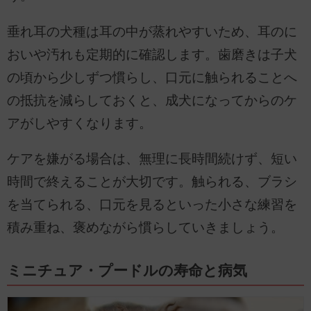
垂れ耳の犬種は耳の中が蒸れやすいため、耳のに
おいや汚れも定期的に確認します。歯磨きは子犬
の頃から少しずつ慣らし、口元に触られることへ
の抵抗を減らしておくと、成犬になってからのケ
アがしやすくなります。
ケアを嫌がる場合は、無理に長時間続けず、短い
時間で終えることが大切です。触られる、ブラシ
を当てられる、口元を見るといった小さな練習を
積み重ね、褒めながら慣らしていきましょう。
ミニチュア・プードルの寿命と病気