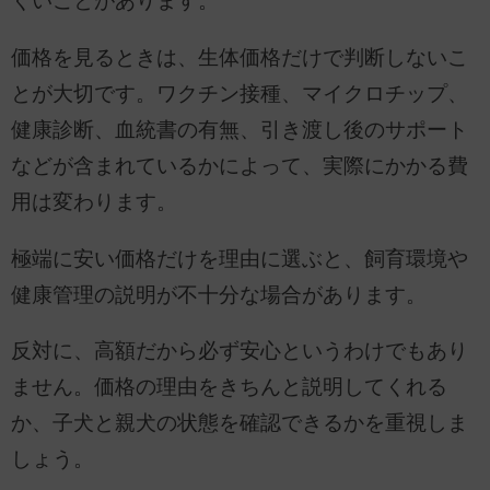
くいことがあります。
価格を見るときは、生体価格だけで判断しないこ
とが大切です。ワクチン接種、マイクロチップ、
健康診断、血統書の有無、引き渡し後のサポート
などが含まれているかによって、実際にかかる費
用は変わります。
極端に安い価格だけを理由に選ぶと、飼育環境や
健康管理の説明が不十分な場合があります。
反対に、高額だから必ず安心というわけでもあり
ません。価格の理由をきちんと説明してくれる
か、子犬と親犬の状態を確認できるかを重視しま
しょう。