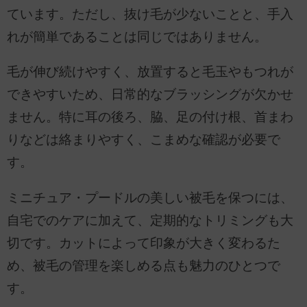
ています。ただし、抜け毛が少ないことと、手入
れが簡単であることは同じではありません。
毛が伸び続けやすく、放置すると毛玉やもつれが
できやすいため、日常的なブラッシングが欠かせ
ません。特に耳の後ろ、脇、足の付け根、首まわ
りなどは絡まりやすく、こまめな確認が必要で
す。
ミニチュア・プードルの美しい被毛を保つには、
自宅でのケアに加えて、定期的なトリミングも大
切です。カットによって印象が大きく変わるた
め、被毛の管理を楽しめる点も魅力のひとつで
す。