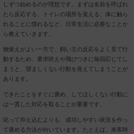
しずつ始めるのが理想です。まずは名前を呼ばれ
たら反応する、トイレの場所を覚える、体に触ら
れることに慣れるなど、日常生活に必要なことか
ら教えていきます。
物覚えがよい一方で、飼い主の反応をよく見て行
動するため、要求吠えや飛びつきに毎回応じてし
まうと、望ましくない行動を覚えてしまうことが
あります。
できたことをすぐに褒め、してほしくない行動に
は一貫した対応を取ることが重要です。
叱って抑え込むよりも、成功しやすい状況を作っ
て褒める方法が向いています。たとえば、来客時