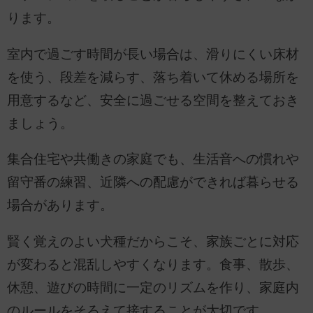
ります。
室内で過ごす時間が長い場合は、滑りにくい床材
を使う、段差を減らす、落ち着いて休める場所を
用意するなど、安全に過ごせる空間を整えておき
ましょう。
集合住宅や共働きの家庭でも、生活音への慣れや
留守番の練習、近隣への配慮ができれば暮らせる
場合があります。
賢く覚えのよい犬種だからこそ、家族ごとに対応
が変わると混乱しやすくなります。食事、散歩、
休憩、遊びの時間に一定のリズムを作り、家庭内
のルールをそろえて接することが大切です。