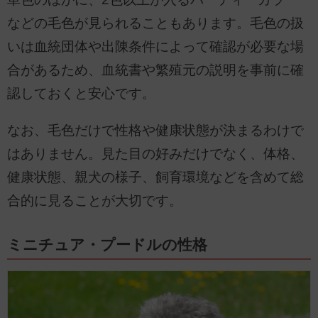
などの毛色が見られることもあります。毛色の扱
いは血統団体や出陳条件によって確認が必要な場
合があるため、血統書や繁殖元の説明を事前に確
認しておくと安心です。
なお、毛色だけで性格や健康状態が決まるわけで
はありません。見た目の好みだけでなく、体格、
健康状態、親犬の様子、飼育環境などを含めて総
合的に見ることが大切です。
ミニチュア・プードルの性格