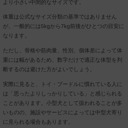
より小さい中間的なサイズです。
体重は公式なサイズ分類の基準ではありません
が、一般的には5kgから7kg前後がひとつの目安に
なります。
ただし、骨格や筋肉量、性別、個体差によって体
重には幅があるため、数字だけで適正な体型を判
断するのは避けた方がよいでしょう。
実際に見ると、トイ・プードルに慣れている人に
は「思ったよりしっかりしている」と感じられる
ことがあります。小型犬として扱われることが多
いものの、施設やサービスによっては中型犬寄り
に見られる場合もあります。