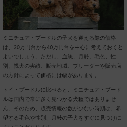
ミニチュア・プードルの子犬を迎える際の価格
は、20万円台から40万円台を中心に考えておくと
よいでしょう。ただし、血統、月齢、毛色、性
別、親犬の実績、販売地域、ブリーダーや販売店
の方針によって価格には幅があります。
トイ・プードルに比べると、ミニチュア・プード
ルは国内で常に多く見つかる犬種ではありませ
ん。そのため、販売情報の数が少ない時期は、希
望する毛色や性別、月齢の子犬をすぐに見つけに