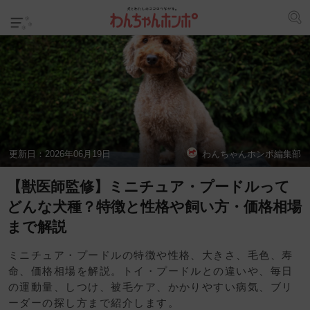
更新日：
2026年06月19日
わんちゃんホンポ編集部
【獣医師監修】ミニチュア・プードルって
どんな犬種？特徴と性格や飼い方・価格相場
まで解説
ミニチュア・プードルの特徴や性格、大きさ、毛色、寿
命、価格相場を解説。トイ・プードルとの違いや、毎日
の運動量、しつけ、被毛ケア、かかりやすい病気、ブリ
ーダーの探し方まで紹介します。