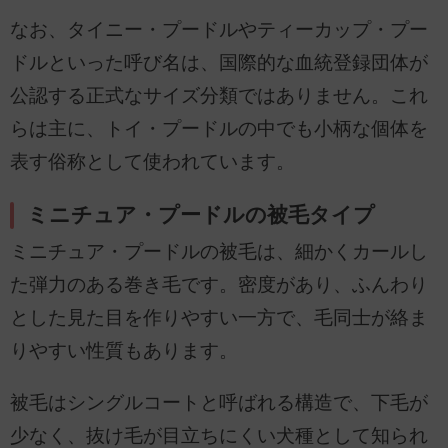
なお、タイニー・プードルやティーカップ・プー
ドルといった呼び名は、国際的な血統登録団体が
公認する正式なサイズ分類ではありません。これ
らは主に、トイ・プードルの中でも小柄な個体を
表す俗称として使われています。
ミニチュア・プードルの被毛タイプ
ミニチュア・プードルの被毛は、細かくカールし
た弾力のある巻き毛です。密度があり、ふんわり
とした見た目を作りやすい一方で、毛同士が絡ま
りやすい性質もあります。
被毛はシングルコートと呼ばれる構造で、下毛が
少なく、抜け毛が目立ちにくい犬種として知られ