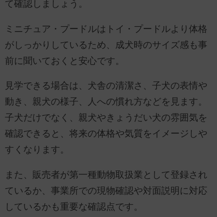
て確認しましょう。
ミニチュア・プードルはトイ・プードルより体格
がしっかりしているため、成犬時のサイズ感も事
前に聞いておくと安心です。
見学できる場合は、犬舎の清潔さ、子犬の表情や
動き、親犬の様子、人への慣れ方などを見ます。
子犬だけでなく、親犬やきょうだい犬の雰囲気を
確認できると、将来の体格や気質をイメージしや
すくなります。
また、販売者が第一種動物取扱業として登録され
ているか、事業所での現物確認や対面説明に対応
しているかも重要な確認点です。