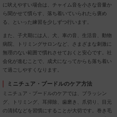
に吠えやすい場合は、チャイム音を小さな音量か
ら聞かせて慣らす、落ち着いていられたら褒め
る、といった練習を少しずつ行います。
また、子犬期には人、犬、車の音、生活音、動物
病院、トリミングサロンなど、さまざまな刺激に
無理のない範囲で慣れさせておくと安心です。社
会化が進むことで、成犬になってからも落ち着い
て過ごしやすくなります。
ミニチュア・プードルのケア方法
ミニチュア・プードルのケアでは、ブラッシン
グ、トリミング、耳掃除、歯磨き、爪切り、目元
の清拭などを習慣にすることが大切です。巻き毛