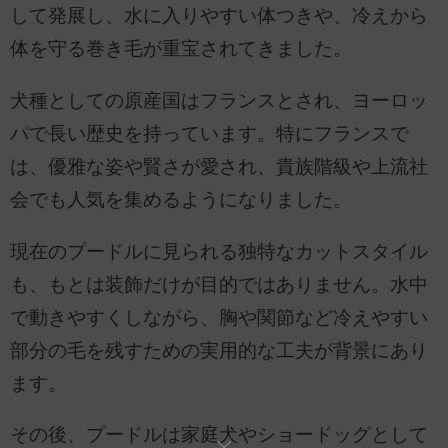
して発展し、水に入りやすい体つきや、冷えから
体を守る巻き毛が重宝されてきました。
犬種としての原産国はフランスとされ、ヨーロッ
パで長い歴史を持っています。特にフランスで
は、優雅な姿や賢さが愛され、貴族階級や上流社
会でも人気を集めるようになりました。
現在のプードルに見られる独特なカットスタイル
も、もとは装飾だけが目的ではありません。水中
で動きやすくしながら、胸や関節など冷えやすい
部分の毛を残すための実用的な工夫が背景にあり
ます。
その後、プードルは家庭犬やショードッグとして