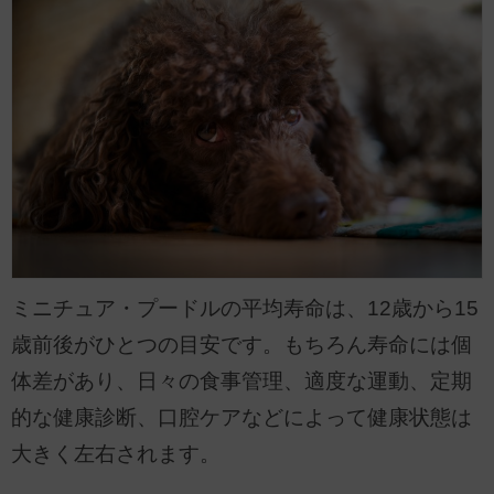
ミニチュア・プードルの平均寿命は、12歳から15
歳前後がひとつの目安です。もちろん寿命には個
体差があり、日々の食事管理、適度な運動、定期
的な健康診断、口腔ケアなどによって健康状態は
大きく左右されます。