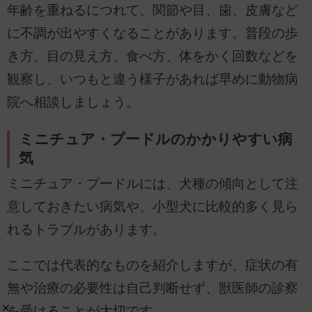
年齢を重ねるにつれて、関節や目、歯、皮膚など
に不調が出やすくなることがあります。普段の歩
き方、目の見え方、食べ方、体をかく回数などを
観察し、いつもと違う様子があれば早めに動物病
院へ相談しましょう。
ミニチュア・プードルのかかりやすい病
気
ミニチュア・プードルには、犬種の傾向として注
意しておきたい病気や、小型犬に比較的多く見ら
れるトラブルがあります。
ここでは代表的なものを紹介しますが、症状の有
無や治療の必要性は自己判断せず、獣医師の診察
を受けることが大切です。