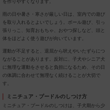
を作りやすくなります。
雨の日や暑さ・寒さが厳しい日は、室内での遊び
を取り入れるとよいでしょう。ボール遊び、引っ
張りっこ、知育おもちゃ、おやつ探しなど、頭と
体をほどよく使う遊びが向いています。
運動が不足すると、退屈から吠えやいたずらにつ
ながることがあります。反対に、子犬やシニア犬
に無理な運動をさせると負担になるため、その日
の体調に合わせて無理なく続けることが大切で
す。
ミニチュア・プードルのしつけ方
ミニチュア・プードルのしつけは、子犬期から少