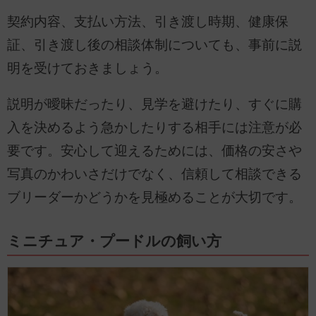
契約内容、支払い方法、引き渡し時期、健康保
証、引き渡し後の相談体制についても、事前に説
明を受けておきましょう。
説明が曖昧だったり、見学を避けたり、すぐに購
入を決めるよう急かしたりする相手には注意が必
要です。安心して迎えるためには、価格の安さや
写真のかわいさだけでなく、信頼して相談できる
ブリーダーかどうかを見極めることが大切です。
ミニチュア・プードルの飼い方