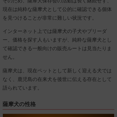
そのため、薩摩犬保存会の活動は長く継続せず、
現在は純粋な薩摩犬として公的に確認できる個体
を見つけることが非常に難しい状況です。
インターネット上では薩摩犬の子犬やブリーダ
ー、価格を探す人もいますが、純粋な薩摩犬とし
て確認できる一般向けの販売ルートは見当たりま
せん。
薩摩犬は、現在ペットとして新しく迎える犬では
なく、鹿児島の在来犬を後世に伝える存在として
語られています。
薩摩犬の性格