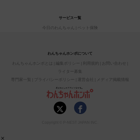
サービス一覧
今日のわんちゃん
ペット保険
わんちゃんホンポについて
わんちゃんホンポとは
編集ポリシー
利用規約
お問い合わせ
ライター募集
専門家一覧
プライバシーポリシー
運営会社
メディア掲載情報
Copyright © P-NEST JAPAN INC.