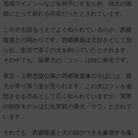
地域でイノシシなどを相手にするため、地元の猟
師にとって頼れる存在だったとされています。
この犬を語るうえでよく知られているのが、西郷
隆盛との関わりです。西郷隆盛は犬好きとして知
られ、生涯で多くの犬を飼っていたとされます。
その中でも、薩摩犬の「ツン」は特に有名です。
東京・上野恩賜公園の西郷隆盛像のそばには、猟
犬が寄り添う姿が見られます。この犬はツンを連
想させる存在として広く知られていますが、実際
の制作モデルは仁礼景範の愛犬「サワ」とされて
います。
それでも、西郷隆盛と犬の結びつきを象徴する像