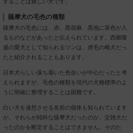
することは難しい犬です。
薩摩犬の毛色の種類
薩摩犬の毛色には、赤、黒胡麻、黒地に茶色が入
るものなどがあったと伝えられています。西郷隆
盛の愛犬として知られるツンは、虎毛の雌犬だっ
たと紹介されることもあります。
日本犬らしい落ち着いた色合いが中心だったと考
えられますが、毛色の種類を現代の犬種標準のよ
うに明確に整理することは困難です。
白い犬を連想させる名前の個体も知られています
が、それらが純粋な薩摩犬だったのか、交雑犬だ
ったのかを断定することはできません。そのた