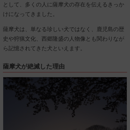
として、多くの人に薩摩犬の存在を伝えるきっか
けになってきました。
薩摩犬は、単なる珍しい犬ではなく、鹿児島の歴
史や狩猟文化、西郷隆盛の人物像とも関わりなが
ら記憶されてきた犬といえます。
薩摩犬が絶滅した理由