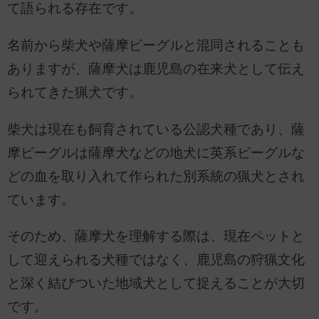
て語られる存在です。
名前から柴犬や薩摩ビーグルと混同されることも
ありますが、薩摩犬は鹿児島の在来犬として伝え
られてきた猟犬です。
柴犬は現在も飼育されている公認犬種であり、薩
摩ビーグルは薩摩犬などの地犬に英系ビーグルな
どの血を取り入れて作られた別系統の猟犬とされ
ています。
そのため、薩摩犬を理解する際は、現在ペットと
して迎えられる犬種ではなく、鹿児島の狩猟文化
と深く結びついた地域犬として捉えることが大切
です。