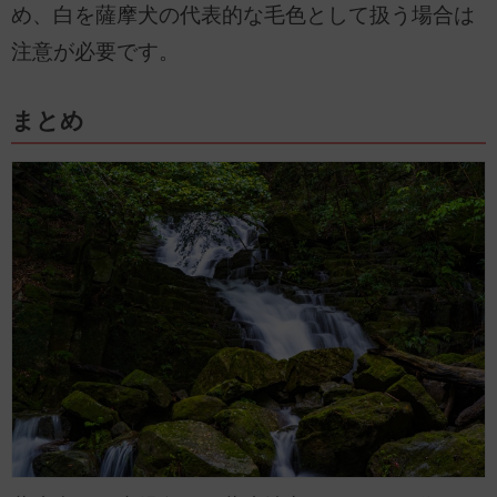
め、白を薩摩犬の代表的な毛色として扱う場合は
注意が必要です。
まとめ