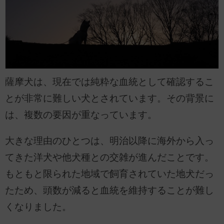
薩摩犬は、現在では純粋な血統として確認するこ
とが非常に難しい犬とされています。その背景に
は、複数の要因が重なっています。
大きな理由のひとつは、明治以降に海外から入っ
てきた洋犬や他犬種との交雑が進んだことです。
もともと限られた地域で飼育されていた地犬だっ
たため、頭数が減ると血統を維持することが難し
くなりました。