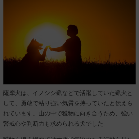
薩摩犬は、イノシシ猟などで活躍していた猟犬と
して、勇敢で粘り強い気質を持っていたと伝えら
れています。山の中で獲物に向き合うため、強い
警戒心や判断力も求められる犬でした。