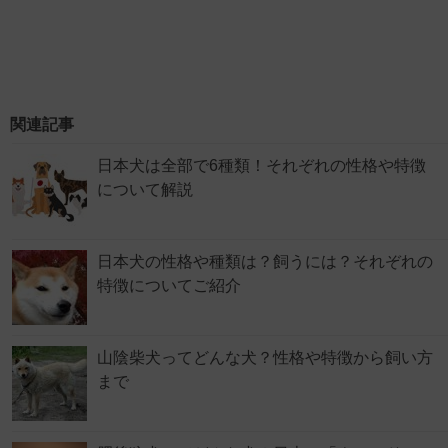
関連記事
日本犬は全部で6種類！それぞれの性格や特徴
について解説
日本犬の性格や種類は？飼うには？それぞれの
特徴についてご紹介
山陰柴犬ってどんな犬？性格や特徴から飼い方
まで