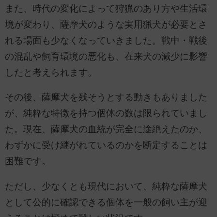
また、時代の変化によって狩猟のあり方や生活環
境が変わり、薩摩犬のような実用猟犬が必要とさ
れる場面も少なくなっていきました。戦中・戦後
の混乱や飼育環境の悪化も、在来犬の減少に影響
したと考えられます。
その後、薩摩犬を残そうとする動きもありました
が、純粋な特徴を持つ個体の数は限られていまし
た。現在、薩摩犬の血統が完全に途絶えたのか、
わずかに受け継がれているのかを断定することは
困難です。
ただし、少なくとも現代において、純粋な薩摩犬
として公的に確認できる個体を一般の飼い主が迎