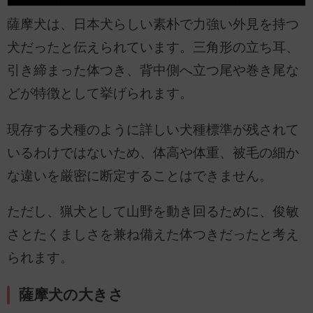
薩摩犬は、日本犬らしい素朴で力強い外見を持つ
犬だったと伝えられています。三角形の立ち耳、
引き締まった体つき、背中側へ立つ尾や巻き尾な
どが特徴として挙げられます。
現存する犬種のように詳しい犬種標準が残されて
いるわけではないため、体高や体重、被毛の細か
な違いを厳密に断定することはできません。
ただし、猟犬として山野を動き回るために、俊敏
さとたくましさを兼ね備えた体つきだったと考え
られます。
薩摩犬の大きさ