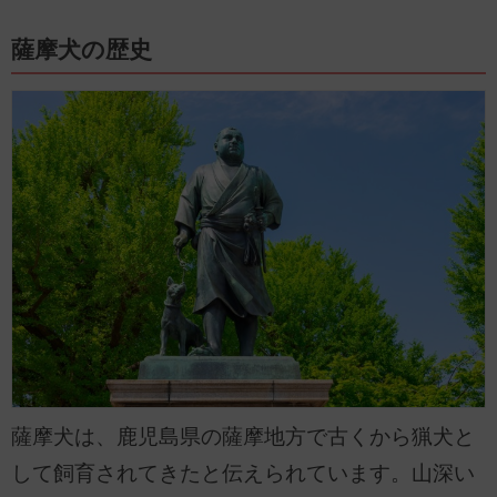
薩摩犬の歴史
薩摩犬は、鹿児島県の薩摩地方で古くから猟犬と
して飼育されてきたと伝えられています。山深い