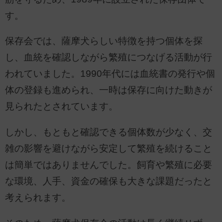
す。
保存会では、薩摩犬らしい特徴を持つ個体を探
し、血統を確認しながら繁殖につなげる活動が行
われていました。1990年代には血統書の発行や個
体の登録も進められ、一時は保存に向けた動きが
見られたとされています。
しかし、もともと確認できる個体数が少なく、交
雑の影響を避けながら安定して繁殖を続けること
は簡単ではありませんでした。飼育や繁殖に必要
な環境、人手、資金の確保も大きな課題だったと
考えられます。