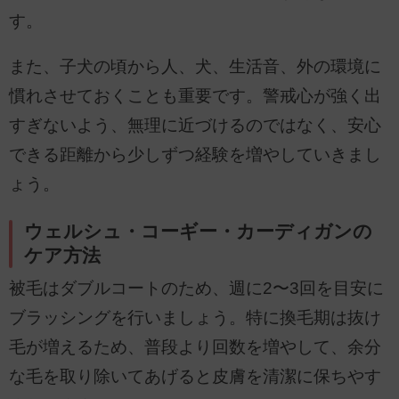
す。
また、子犬の頃から人、犬、生活音、外の環境に
慣れさせておくことも重要です。警戒心が強く出
すぎないよう、無理に近づけるのではなく、安心
できる距離から少しずつ経験を増やしていきまし
ょう。
ウェルシュ・コーギー・カーディガンの
ケア方法
被毛はダブルコートのため、週に2〜3回を目安に
ブラッシングを行いましょう。特に換毛期は抜け
毛が増えるため、普段より回数を増やして、余分
な毛を取り除いてあげると皮膚を清潔に保ちやす