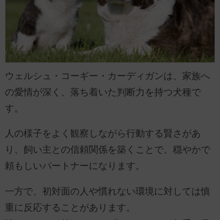
ウェルシュ・コーギー・カーディガンは、家族へ
の愛情が深く、落ち着いた判断力を持つ犬種で
す。
人の様子をよく観察しながら行動する賢さがあ
り、飼い主との信頼関係を築くことで、穏やかで
頼もしいパートナーになります。
一方で、初対面の人や慣れない環境に対しては慎
重に反応することがあります。