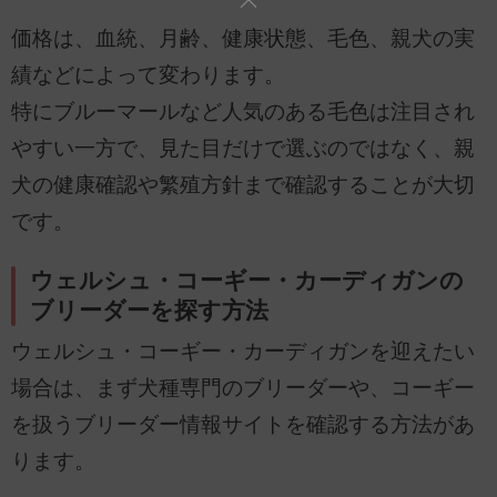
価格は、血統、月齢、健康状態、毛色、親犬の実
績などによって変わります。
特にブルーマールなど人気のある毛色は注目され
やすい一方で、見た目だけで選ぶのではなく、親
犬の健康確認や繁殖方針まで確認することが大切
です。
ウェルシュ・コーギー・カーディガンの
ブリーダーを探す方法
ウェルシュ・コーギー・カーディガンを迎えたい
場合は、まず犬種専門のブリーダーや、コーギー
を扱うブリーダー情報サイトを確認する方法があ
ります。