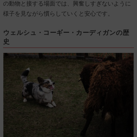
の動物と接する場面では、興奮しすぎないように
様子を見ながら慣らしていくと安心です。
ウェルシュ・コーギー・カーディガンの歴
史