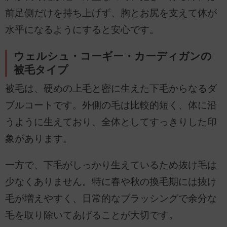
前足側だけを持ち上げず、胸とお尻を支えて体が
水平になるようにすると安心です。
ウェルシュ・コーギー・カーディガンの
被毛タイプ
被毛は、硬めの上毛と密に生えた下毛からなるダ
ブルコートです。外側の毛は比較的短く、体に沿
うように生えており、全体としてすっきりした印
象があります。
一方で、下毛がしっかり生えているため抜け毛は
少なくありません。特に春や秋の換毛期には抜け
毛が増えやすく、日常的なブラッシングで余分な
毛を取り除いてあげることが大切です。