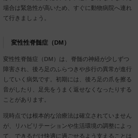
場合は緊急性が高いため、すぐに動物病院へ連れ
て行きましょう。
変性性脊髄症（DM）
変性性脊髄症（DM）は、脊髄の神経が少しずつ
障害され、後ろ足のふらつきや歩行の異常が進行
していく病気です。初期には、後ろ足の爪を擦る
音がしたり、足先をうまく返せなくなったりする
ことがあります。
現時点では根本的な治療法は確立されていません
が、リハビリテーションや生活環境の調整によっ
て、できるだけ快適に過ごせるよう支えることは