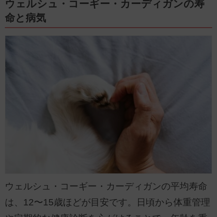
ウェルシュ・コーギー・カーディガンの寿
命と病気
ウェルシュ・コーギー・カーディガンの平均寿命
は、12〜15歳ほどが目安です。日頃から体重管理