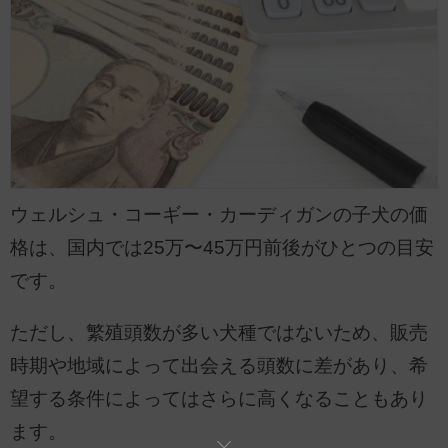
ウェルシュ・コーギー・カーディガンの子犬の価
格は、国内では25万〜45万円前後がひとつの目安
です。
ただし、繁殖頭数が多い犬種ではないため、販売
時期や地域によって出会える頭数に差があり、希
望する条件によってはさらに高くなることもあり
ます。