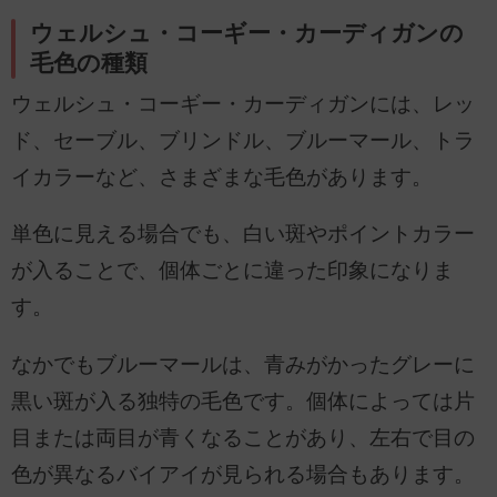
ウェルシュ・コーギー・カーディガンの
毛色の種類
ウェルシュ・コーギー・カーディガンには、レッ
ド、セーブル、ブリンドル、ブルーマール、トラ
イカラーなど、さまざまな毛色があります。
単色に見える場合でも、白い斑やポイントカラー
が入ることで、個体ごとに違った印象になりま
す。
なかでもブルーマールは、青みがかったグレーに
黒い斑が入る独特の毛色です。個体によっては片
目または両目が青くなることがあり、左右で目の
色が異なるバイアイが見られる場合もあります。