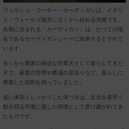
ウェルシュ・コーギー・カーディガンは、イギリ
ス・ウェールズ地方に古くから伝わる犬種です。
名前に含まれる「カーディガン」は、かつての地
名であるカーディガンシャーに由来するとされて
います。
古くから農家の身近な作業犬として暮らしてきた
犬で、家畜の管理や農場の見張りなど、暮らしに
密着した役割を担っていました。
低い体高としっかりした体つきは、足元を素早く
動き回る作業に適した特徴として受け継がれてき
たものです。