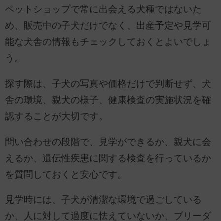
ペットショップで常に出会える犬種ではないた
め、販売中の子犬だけでなく、出産予定や見学可
能な犬舎の情報もチェックしておくとよいでしょ
う。
探す際は、子犬の写真や価格だけで判断せず、犬
舎の環境、親犬の様子、健康検査の実施状況を確
認することが大切です。
問い合わせの段階で、見学ができるか、親犬に会
えるか、遺伝性疾患に関する検査を行っているか
を質問しておくと安心です。
見学時には、子犬が清潔な環境で過ごしている
か、人に対して過度に怯えていないか、ブリーダ