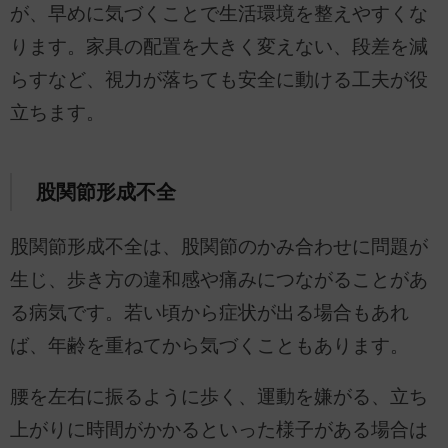
が、早めに気づくことで生活環境を整えやすくな
ります。家具の配置を大きく変えない、段差を減
らすなど、視力が落ちても安全に動ける工夫が役
立ちます。
股関節形成不全
股関節形成不全は、股関節のかみ合わせに問題が
生じ、歩き方の違和感や痛みにつながることがあ
る病気です。若い頃から症状が出る場合もあれ
ば、年齢を重ねてから気づくこともあります。
腰を左右に振るように歩く、運動を嫌がる、立ち
上がりに時間がかかるといった様子がある場合は