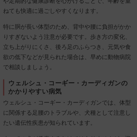
や定期的な健康診断を心がけることで、年齢を重
ねても快適に過ごしやすくなります。
特に胴が長い体型のため、背中や腰に負担がかか
りすぎないよう注意が必要です。歩き方の変化、
立ち上がりにくさ、後ろ足のふらつき、元気や食
欲の低下などが見られた場合は、早めに動物病院
で相談しましょう。
ウェルシュ・コーギー・カーディガンの
かかりやすい病気
ウェルシュ・コーギー・カーディガンでは、体型
に関係する足腰のトラブルや、犬種として注意し
たい遺伝性疾患が知られています。