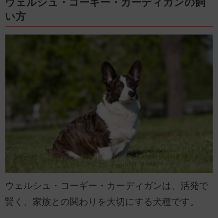
ウェルシュ・コーギー・カーディガンの飼
い方
ウェルシュ・コーギー・カーディガンは、活発で
賢く、家族との関わりを大切にする犬種です。