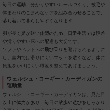
毎日の運動、分かりやすいルールづくり、被毛や
体まわりのこまめなケアを組み合わせることで、
落ち着いて暮らしやすくなります。
胴が長く足が短い体型のため、日常生活では段差
や滑りやすい床への配慮も大切です。
ソファやベッドへの飛び乗りを避けられるように
し、室内では滑りにくいマットを敷くなど、体に
負担をかけにくい環境を整えてあげましょう。
ウェルシュ・コーギー・カーディガンの
運動量
ウェルシュ・コーギー・カーディガンは、見た目
以上に体力があり、毎日の散歩や遊びをしっかり