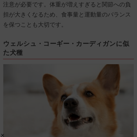
注意が必要です。体重が増えすぎると関節への負
担が大きくなるため、食事量と運動量のバランス
を保つことも大切です。
ウェルシュ・コーギー・カーディガンに似
た犬種