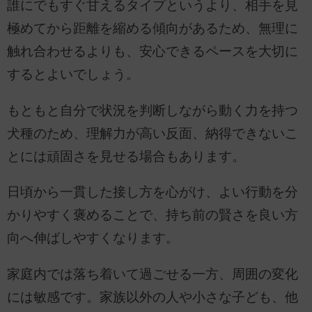
誰にでもすぐ甘えるタイプというより、相手を見
極めてから距離を縮める傾向があるため、無理に
触れ合わせるよりも、安心できるペースを大切に
するとよいでしょう。
もともと自分で状況を判断しながら動く力を持つ
犬種のため、理解力が高い反面、納得できないこ
とには頑固さを見せる場合もあります。
日頃から一貫した接し方を心がけ、よい行動を分
かりやすく褒めることで、持ち前の賢さを良い方
向へ伸ばしやすくなります。
家庭内では落ち着いて過ごせる一方、周囲の変化
には敏感です。家族以外の人や小さな子ども、他