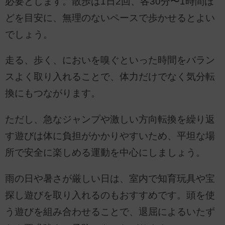
必要とします。散歩は1日2回、各30分〜1時間ほ
どを目安に、無理のないペースで歩かせるとよい
でしょう。
走る、歩く、においを嗅ぐといった時間をバラン
スよく取り入れることで、体力だけでなく気分転
換にもつながります。
ただし、急なジャンプや激しい方向転換を繰り返
す遊びは体に負担がかかりやすいため、平坦な場
所で安全に楽しめる運動を中心にしましょう。
雨の日や暑さが厳しい日は、室内で知育玩具や宝
探し遊びを取り入れるのもおすすめです。頭を使
う遊びを組み合わせることで、退屈によるいたず