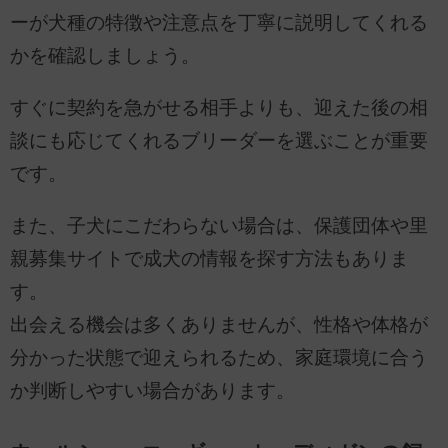
ーが犬種の特徴や注意点を丁寧に説明してくれる
かを確認しましょう。
すぐに契約を急がせる相手よりも、迎えた後の相
談にも応じてくれるブリーダーを選ぶことが重要
です。
また、子犬にこだわらない場合は、保護団体や里
親募集サイトで成犬の情報を探す方法もありま
す。
出会える機会は多くありませんが、性格や体格が
分かった状態で迎えられるため、家庭環境に合う
か判断しやすい場合があります。