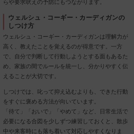
らや要求吠えの予防にもつながります。
ウェルシュ・コーギー・カーディガンの
しつけ方
ウェルシュ・コーギー・カーディガンは理解力が
高く、教えたことを覚えるのが得意です。一方
で、自分で判断して行動しようとする面もあるた
め、家族の間でルールを統一し、分かりやすく伝
えることが大切です。
しつけでは、叱って抑え込むよりも、できた行動
をすぐに褒める方法が向いています。
「待て」「おいで」「やめて」など、日常生活で
必要になる合図を少しずつ練習しておくと、散歩
中や来客時にも落ち着いて対応しやすくなりま