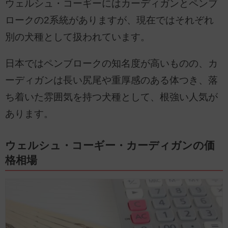
ウェルシュ・コーギーにはカーディガンとペンブ
ロークの2系統がありますが、現在ではそれぞれ
別の犬種として扱われています。
日本ではペンブロークの知名度が高いものの、カ
ーディガンは長い尻尾や重厚感のある体つき、落
ち着いた雰囲気を持つ犬種として、根強い人気が
あります。
ウェルシュ・コーギー・カーディガンの価
格相場