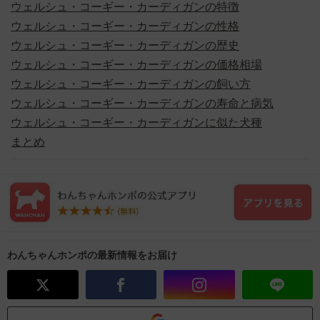
ウェルシュ・コーギー・カーディガンの特徴
ウェルシュ・コーギー・カーディガンの性格
ウェルシュ・コーギー・カーディガンの歴史
ウェルシュ・コーギー・カーディガンの価格相場
ウェルシュ・コーギー・カーディガンの飼い方
ウェルシュ・コーギー・カーディガンの寿命と病気
ウェルシュ・コーギー・カーディガンに似た犬種
まとめ
わんちゃんホンポの最新情報をお届け