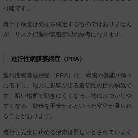
可能です。
遺伝子検査は発症を確定するものではありません
が、リスク把握や繁殖管理の参考になります。
進行性網膜萎縮症（PRA）
進行性網膜萎縮症（PRA）は、網膜の機能が徐々
に低下し、視力に影響が出る遺伝性の目の病気で
す。暗い場所で動きにくくなる、物にぶつかりや
すくなる、散歩を不安がるといった変化が見られ
ることがあります。
進行を完全に止める治療は難しいとされています