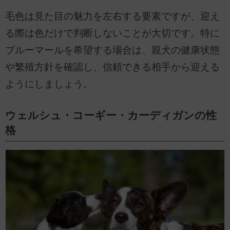
毛色は見た目の魅力を左右する要素ですが、迎え
る際は色だけで判断しないことが大切です。特に
ブルーマールを希望する場合は、親犬の健康状態
や繁殖方針を確認し、信頼できる相手から迎える
ようにしましょう。
ウェルシュ・コーギー・カーディガンの性
格