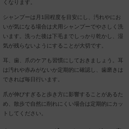
くなります。
シャンプーは月1回程度を目安にし、汚れやにお
いが気になる場合は犬用シャンプーでやさしく洗
います。洗った後は下毛までしっかり乾かし、湿
気が残らないようにすることが大切です。
耳、歯、爪のケアも習慣にしておきましょう。耳
は汚れや赤みがないか定期的に確認し、歯磨きは
できれば毎日行います。
爪が伸びすぎると歩き方に影響することがあるた
め、散歩で自然に削れにくい場合は定期的にカッ
トしてください。