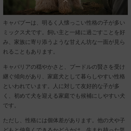
キャバプーは、明るく人懐っこい性格の子が多い
ミックス犬です。飼い主と一緒に過ごすことを好
み、家族に寄り添うような甘えん坊な一面が見ら
れることもあります。
キャバリアの穏やかさと、プードルの賢さを受け
継ぐ傾向があり、家庭犬として暮らしやすい性格
といわれています。人に対して友好的な子が多
く、初めて犬を迎える家庭でも候補にしやすい犬
です。
ただし、性格には個体差があります。他の犬や子
どもと仲良くできるかどうかは、生まれ持った気