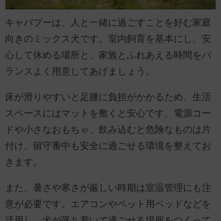
キャバプーは、人と一緒に過ごすことを好む家庭
向きのミックス犬です。室内飼育を基本にし、安
心して休める場所と、家族とふれあえる時間をバ
ランスよく用意してあげましょう。
床が滑りやすいと足腰に負担がかかるため、生活
スペースにはマットを敷くと安心です。電源コー
ドや小さなおもちゃ、飲み込むと危険なものは片
付け、留守番中も安全に過ごせる環境を整えてお
きます。
また、暑さや寒さが厳しい時期は室温管理にも注
意が必要です。エアコンやペット用ベッドなどを
活用し、犬が落ち着いて過ごせる場所をつくって