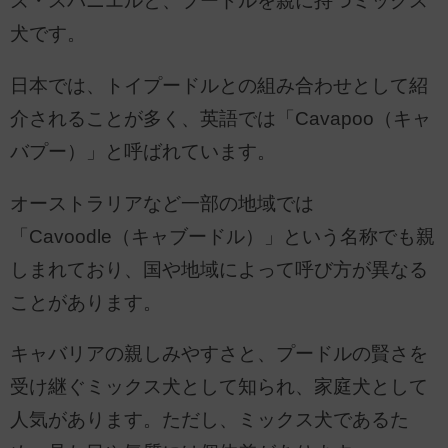
ズ・スパニエルと、プードルを親に持つミックス
犬です。
日本では、トイプードルとの組み合わせとして紹
介されることが多く、英語では「Cavapoo（キャ
バプー）」と呼ばれています。
オーストラリアなど一部の地域では
「Cavoodle（キャブードル）」という名称でも親
しまれており、国や地域によって呼び方が異なる
ことがあります。
キャバリアの親しみやすさと、プードルの賢さを
受け継ぐミックス犬として知られ、家庭犬として
人気があります。ただし、ミックス犬であるた