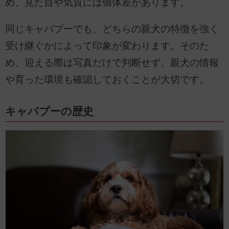
め、見た目や気質には個体差があります。
同じキャバプーでも、どちらの親犬の特徴を強く
受け継ぐかによって印象が変わります。そのた
め、迎える際は写真だけで判断せず、親犬の情報
や育った環境も確認しておくことが大切です。
キャバプーの歴史