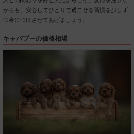
人との関わりを好む犬だからこそ、愛情を注ぎな
がらも、安心してひとりで過ごせる習慣を少しず
つ身につけさせてあげましょう。
キャバプーの価格相場