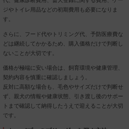
代、健康診断費用、畜犬登録に関する費用、ケー
ジやトイレ用品などの初期費用も必要になりま
す。
さらに、フード代やトリミング代、予防医療費な
どは継続してかかるため、購入価格だけで判断し
ないことが大切です。
価格が極端に安い場合は、飼育環境や健康管理、
契約内容を慎重に確認しましょう。
反対に高額な場合も、毛色やサイズだけで判断せ
ず、親犬の情報や健康状態、引き渡し後のサポー
トまで確認して納得したうえで迎えることが大切
です。