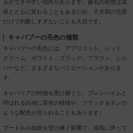
玉ができやすい傾向があります。被毛の状態は成
長とともに変わることもあるため、子犬期の毛質
だけで判断しすぎないことも大切です。
キャバプーの毛色の種類
キャバプーの毛色には、アプリコット、レッド、
クリーム、ホワイト、ブラック、ブラウン、シル
バーなど、さまざまなバリエーションがありま
す。
キャバリアの特徴を受け継ぐと、ブレンハイムと
呼ばれる白地に茶色の模様や、ブラック＆タンの
ような配色が見られることもあります。
プードルの血統を受け継ぐ影響で、成長に伴って