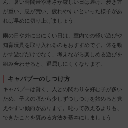
ん。暑い時間帯や寒さが厳しい日は避け、歩き方
が重い、息が荒い、疲れやすいといった様子があ
れば早めに切り上げましょう。
雨の日や外に出にくい日は、室内での軽い遊びや
知育玩具を取り入れるのもおすすめです。体を動
かす遊びだけでなく、考えながら楽しめる遊びを
組み合わせると、退屈しにくくなります。
キャバプーのしつけ方
キャバプーは賢く、人との関わりを好む子が多い
ため、子犬の頃から少しずつしつけを始めると覚
えやすい傾向があります。叱って教えるよりも、
できたことを褒める方法を基本にしましょう。