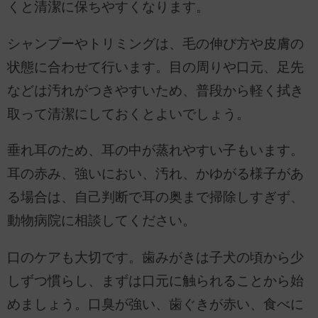
くと清潔に保ちやすくなります。
シャンプーやトリミングは、毛の伸び方や皮膚の
状態に合わせて行います。目の周りや口元、足先
などは汚れがつきやすいため、普段から軽く拭き
取って清潔にしておくとよいでしょう。
垂れ耳のため、耳の中が蒸れやすい子もいます。
耳の赤み、強いにおい、汚れ、かゆがる様子があ
る場合は、自己判断で耳の奥まで掃除しすぎず、
動物病院に相談してください。
口のケアも大切です。歯みがきは子犬の頃から少
しずつ慣らし、まずは口元に触られることから始
めましょう。口臭が強い、歯ぐきが赤い、食べに