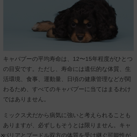
キャバプーの平均寿命は、12〜15年程度がひとつ
の目安です。ただし、寿命には遺伝的な体質、生
活環境、食事、運動量、日頃の健康管理などが関
わるため、すべてのキャバプーに当てはまるわけ
ではありません。
ミックス犬だから病気に強いと考えられることも
ありますが、必ずしもそうとは限りません。キャ
バリアとプードル双方の体質を受け継ぐ可能性が