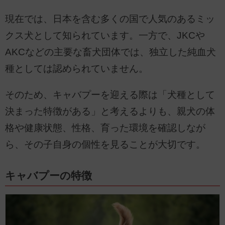
現在では、日本を含む多くの国で人気のあるミッ
クス犬として知られています。一方で、JKCや
AKCなどの主要な畜犬団体では、独立した純血犬
種としては認められていません。
そのため、キャバプーを迎える際は「犬種として
決まった特徴がある」と考えるよりも、親犬の体
格や健康状態、性格、育った環境を確認しなが
ら、その子自身の個性を見ることが大切です。
キャバプーの特徴