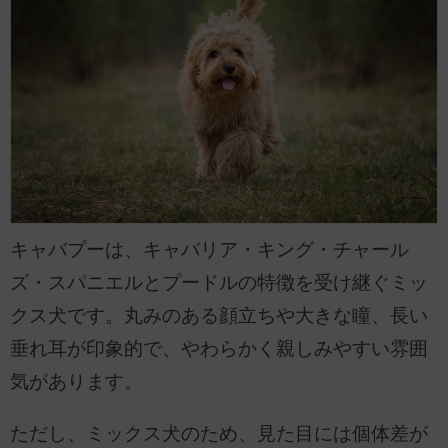
キャバプーは、キャバリア・キング・チャール
ズ・スパニエルとプードルの特徴を受け継ぐミッ
クス犬です。丸みのある顔立ちや大きな瞳、長い
垂れ耳が印象的で、やわらかく親しみやすい雰囲
気があります。
ただし、ミックス犬のため、見た目には個体差が