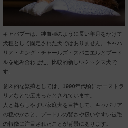
キャバプーは、純血種のように長い年月をかけて
犬種として固定された犬ではありません。キャバ
リア・キング・チャールズ・スパニエルとプード
ルを組み合わせた、比較的新しいミックス犬で
す。
意図的な繁殖としては、1990年代頃にオーストラ
リアなどで広まったとされています。
人と暮らしやすい家庭犬を目指して、キャバリア
の穏やかさと、プードルの賢さや扱いやすい被毛
の特徴に注目されたことが背景にあります。