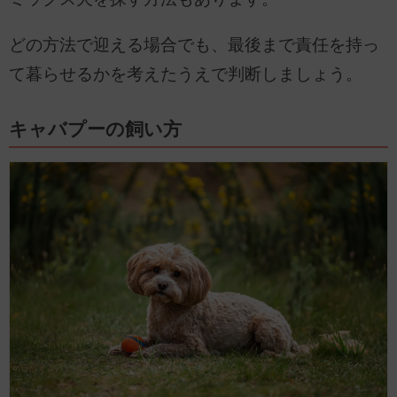
どの方法で迎える場合でも、最後まで責任を持っ
て暮らせるかを考えたうえで判断しましょう。
キャバプーの飼い方