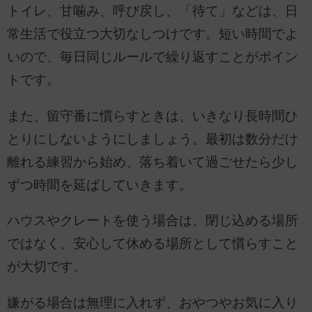
トイレ、甘噛み、呼び戻し、「待て」などは、日
常生活で役立つ大切なしつけです。短い時間でよ
いので、毎日同じルールで繰り返すことがポイン
トです。
また、留守番に慣らすときは、いきなり長時間ひ
とりにしないようにしましょう。最初は数分だけ
離れる練習から始め、落ち着いて過ごせたら少し
ずつ時間を延ばしていきます。
ハウスやクレートを使う場合は、閉じ込める場所
ではなく、安心して休める場所として慣らすこと
が大切です。
嫌がる場合は無理に入れず、おやつやお気に入り