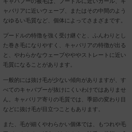
キャバプーの被毛は、プードルに近いカール、キ
ャバリアに近いウェーブ、またはその中間のよう
なゆるい毛質など、個体によってさまざまです。
プードルの特徴を強く受け継ぐと、ふんわりとし
た巻き毛になりやすく、キャバリアの特徴が出る
と、やわらかなウェーブやややストレートに近い
毛質になることがあります。
一般的には抜け毛が少ない傾向がありますが、す
べてのキャバプーが抜けにくいわけではありませ
ん。キャバリア寄りの毛質では、季節の変わり目
などに抜け毛が目立つこともあります。
また、毛が細くやわらかい個体では、もつれや毛