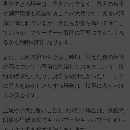
見学できる場合は、子犬だけでなく、親犬の様子
や飼育環境も確認することが大切です。犬舎が清
潔に保たれているか、犬たちが落ち着いて過ごし
ているか、ブリーダーが質問に丁寧に答えてくれ
るかも判断材料になります。
また、契約内容や引き渡し時期、迎えた後の相談
対応についても事前に確認しておきましょう。説
明が曖昧だったり、見学を避けたがったり、すぐ
に購入を急かしたりする場合は、慎重に考えたほ
うが安心です。
血統や子犬に強いこだわりがない場合は、保護犬
団体や里親募集でキャバプーやキャバプーに近い
ミックス犬を探す方法もあります。