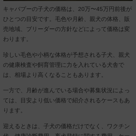
キャバプーの子犬の価格は、20万〜45万円前後が
ひとつの目安です。毛色や月齢、親犬の体格、販
売地域、ブリーダーの方針などによって価格は変
わります。
珍しい毛色や小柄な体格が予想される子犬、親犬
の健康検査や飼育管理に力を入れている犬舎で
は、相場より高くなることもあります。
一方で、月齢が進んでいる場合や募集状況によっ
ては、目安より低い価格で紹介されるケースもあ
ります。
迎えるときは、子犬の価格だけでなく、ワクチン