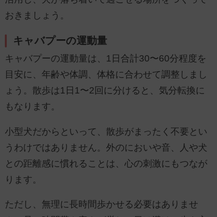
おきましょう。
キャバプーの運動量
キャバプーの運動量は、1日合計30〜60分程度を
目安に、年齢や体調、体格に合わせて調整しまし
ょう。散歩は1日1〜2回に分けると、気分転換に
もなります。
小型犬だからといって、散歩がまったく不要とい
うわけではありません。外のにおいや音、人や犬
との距離感に慣れることは、心の刺激にもつなが
ります。
ただし、無理に長時間歩かせる必要はありませ