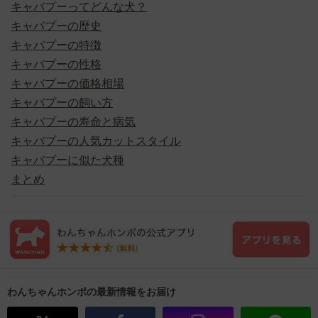
キャバプーってどんな犬？
キャバプーの歴史
キャバプーの特徴
キャバプーの性格
キャバプーの価格相場
キャバプーの飼い方
キャバプーの寿命と病気
キャバプーの人気カットスタイル
キャバプーに似た犬種
まとめ
わんちゃんホンポの最新情報をお届け