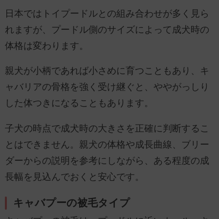
日本ではトイプードルとの組み合わせが多く見ら
れますが、プードル側のサイズによって成犬時の
体格は変わります。
親犬が小柄であれば小さめに育つこともあり、キ
ャバリアの骨格を強く受け継ぐと、ややがっしり
した体つきになることもあります。
子犬の時点で成犬時の大きさを正確に判断するこ
とはできません。親犬の体格や成長曲線、ブリー
ダーからの説明を参考にしながら、ある程度の成
長幅を見込んでおくと安心です。
キャバプーの被毛タイプ