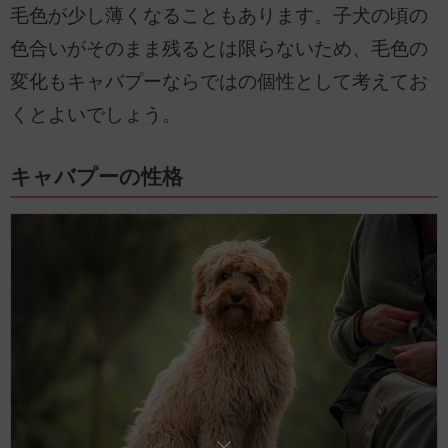
毛色が少し薄くなることもあります。子犬の頃の
色合いがそのまま残るとは限らないため、毛色の
変化もキャバプーならではの個性として考えてお
くとよいでしょう。
キャバプーの性格