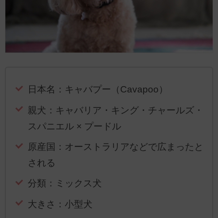
日本名：キャバプー（Cavapoo）
親犬：キャバリア・キング・チャールズ・
スパニエル × プードル
原産国：オーストラリアなどで広まったと
される
分類：ミックス犬
大きさ：小型犬