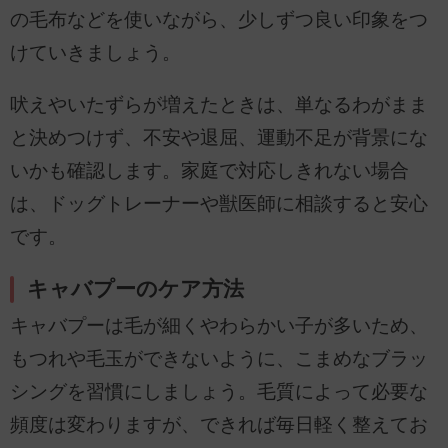
の毛布などを使いながら、少しずつ良い印象をつ
けていきましょう。
吠えやいたずらが増えたときは、単なるわがまま
と決めつけず、不安や退屈、運動不足が背景にな
いかも確認します。家庭で対応しきれない場合
は、ドッグトレーナーや獣医師に相談すると安心
です。
キャバプーのケア方法
キャバプーは毛が細くやわらかい子が多いため、
もつれや毛玉ができないように、こまめなブラッ
シングを習慣にしましょう。毛質によって必要な
頻度は変わりますが、できれば毎日軽く整えてお