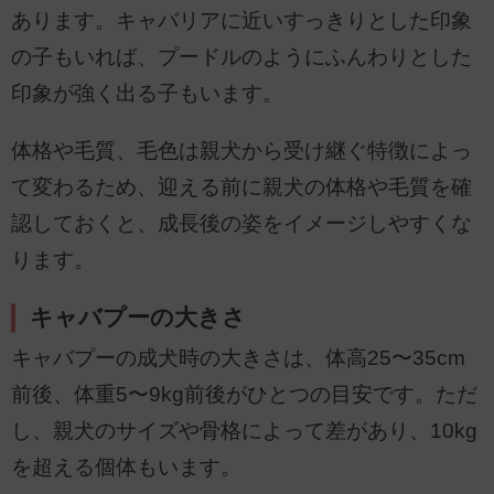
あります。キャバリアに近いすっきりとした印象
の子もいれば、プードルのようにふんわりとした
印象が強く出る子もいます。
体格や毛質、毛色は親犬から受け継ぐ特徴によっ
て変わるため、迎える前に親犬の体格や毛質を確
認しておくと、成長後の姿をイメージしやすくな
ります。
キャバプーの大きさ
キャバプーの成犬時の大きさは、体高25〜35cm
前後、体重5〜9kg前後がひとつの目安です。ただ
し、親犬のサイズや骨格によって差があり、10kg
を超える個体もいます。