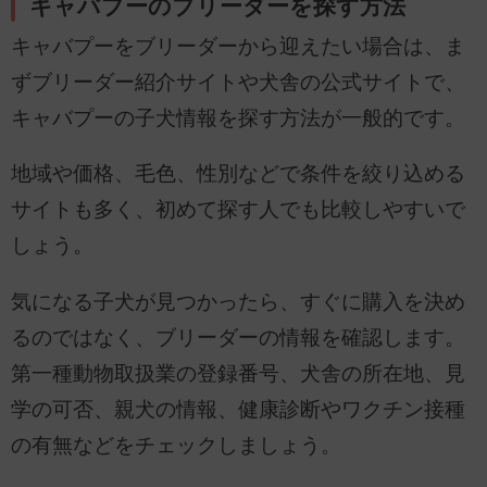
キャバプーのブリーダーを探す方法
キャバプーをブリーダーから迎えたい場合は、ま
ずブリーダー紹介サイトや犬舎の公式サイトで、
キャバプーの子犬情報を探す方法が一般的です。
地域や価格、毛色、性別などで条件を絞り込める
サイトも多く、初めて探す人でも比較しやすいで
しょう。
気になる子犬が見つかったら、すぐに購入を決め
るのではなく、ブリーダーの情報を確認します。
第一種動物取扱業の登録番号、犬舎の所在地、見
学の可否、親犬の情報、健康診断やワクチン接種
の有無などをチェックしましょう。