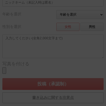
年齢を選択
性別を選択
女性
男性
写真を付ける
書き込みに関する注意点