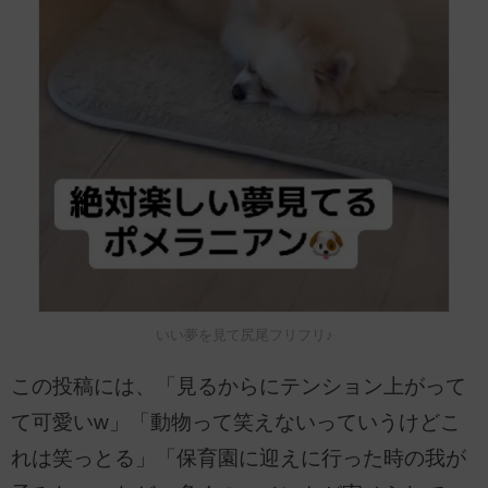
いい夢を見て尻尾フリフリ♪
この投稿には、「見るからにテンション上がって
て可愛いw」「動物って笑えないっていうけどこ
れは笑っとる」「保育園に迎えに行った時の我が