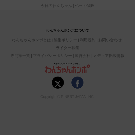
今日のわんちゃん
ペット保険
わんちゃんホンポについて
わんちゃんホンポとは
編集ポリシー
利用規約
お問い合わせ
ライター募集
専門家一覧
プライバシーポリシー
運営会社
メディア掲載情報
Copyright © P-NEST JAPAN INC.