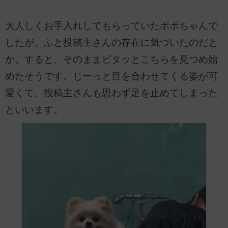
大人しくお手入れしてもらっていたポポちゃんで
したが、ふと投稿主さんの存在に気づいたのだと
か。すると、そのままピタッとこちらを見つめ始
めたそうです。じーっと目を合わせてくる姿が可
愛くて、投稿主さんも思わず足を止めてしまった
といいます。