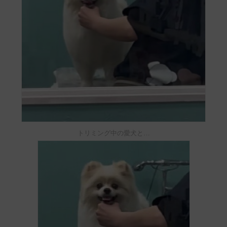
トリミング中の愛犬と…