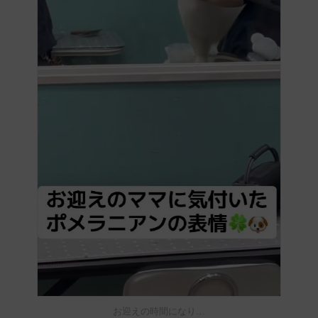
お迎えの時間になり…