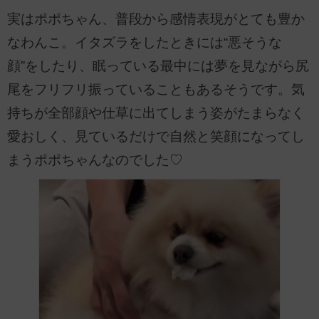
実はポポちゃん、普段から感情表現がとても豊か
なわんこ。イタズラをしたときには“悪そうな
顔”をしたり、眠っている最中には夢を見ながら尻
尾をフリフリ振っていることもあるそうです。気
持ちが全部顔や仕草に出てしまう姿がたまらなく
愛おしく、見ているだけで自然と笑顔になってし
まうポポちゃんなのでした♡