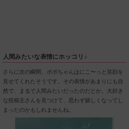
人間みたいな表情にホッコリ♪
さらに次の瞬間、ポポちゃんはにこ〜っと笑顔を
見せてくれたそうです。その表情があまりにも自
然で、まるで人間みたいだったのだとか。大好き
な投稿主さんを見つけて、思わず嬉しくなってし
まったのかもしれませんね。