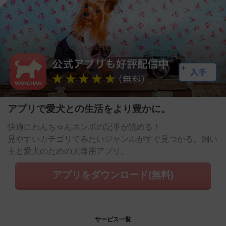
アプリで愛犬との生活をより豊かに。
快適にわんちゃんホンポの記事が読める！
見やすいカテゴリでみたいジャンルがすぐ見つかる。飼い
主と愛犬のための犬専用アプリ。
アプリをダウンロード(無料)
サービス一覧