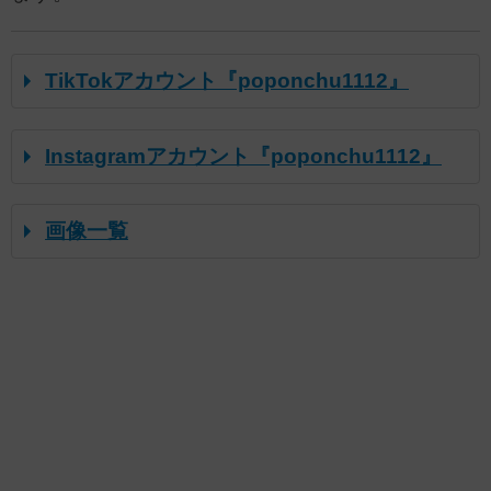
TikTokアカウント『poponchu1112』
Instagramアカウント『poponchu1112』
画像一覧