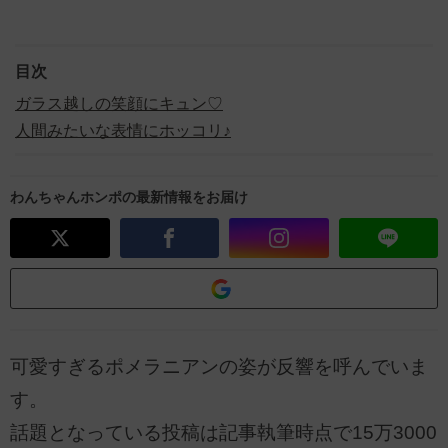
目次
ガラス越しの笑顔にキュン♡
人間みたいな表情にホッコリ♪
わんちゃんホンポの最新情報をお届け
可愛すぎるポメラニアンの姿が反響を呼んでいま
す。
話題となっている投稿は記事執筆時点で15万3000