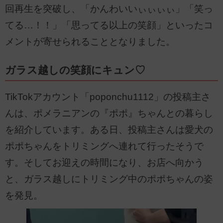
回再生を突破し、「かんわいいぃぃぃぃ」「笑っ
てる…！！」「思ってる以上の笑顔」といったコ
メントが寄せられることとなりました。
ガラス越しの笑顔にキュン♡
TikTokアカウント「poponchu1112」の投稿主さ
んは、ポメラニアンの『ポポ』ちゃんとの暮らし
を紹介しています。ある日、投稿主さんは愛犬の
ポポちゃんをトリミングへ連れて行ったそうで
す。そしてお迎えの時間になり、お店へ向かう
と、ガラス越しにトリミング中のポポちゃんの姿
を発見。