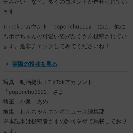
子みたい」など、多くのコメントが寄せられてい
ます。
TikTokアカウント「poponchu1112」には、他に
もポポちゃんの可愛い姿がたくさん投稿されてい
ます。是非チェックしてみてくださいね！
実際の投稿を見る
写真・動画提供：TikTokアカウント
「poponchu1112」さま
執筆：小泉 あめ
編集：わんちゃんホンポニュース編集部
※本記事は投稿者さまの許可を得て掲載しており
ます。