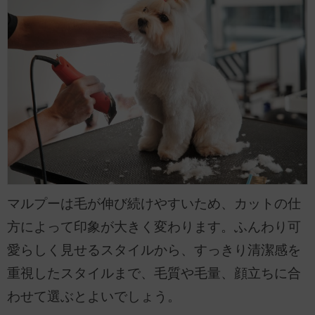
マルプーは毛が伸び続けやすいため、カットの仕
方によって印象が大きく変わります。ふんわり可
愛らしく見せるスタイルから、すっきり清潔感を
重視したスタイルまで、毛質や毛量、顔立ちに合
わせて選ぶとよいでしょう。