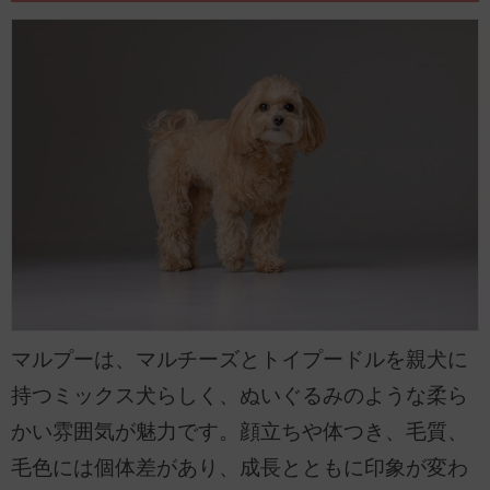
マルプーは、マルチーズとトイプードルを親犬に
持つミックス犬らしく、ぬいぐるみのような柔ら
かい雰囲気が魅力です。顔立ちや体つき、毛質、
毛色には個体差があり、成長とともに印象が変わ