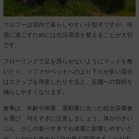
マルプーは室内で暮らしやすい小型犬ですが、快
適に過ごすためには生活環境を整えることが大切
です。
フローリングで足を滑らせないようにマットを敷
いたり、ソファやベッドへの上り下りが多い場合
はステップを用意したりすると、足腰への負担を
減らしやすくなります。
食事は、年齢や体重、運動量に合った総合栄養食
を選び、与えすぎに注意しましょう。体が小さい
ぶん、少しの食べすぎでも体重に影響しやすいた
め、おやつを含めた1日の量を管理することが大