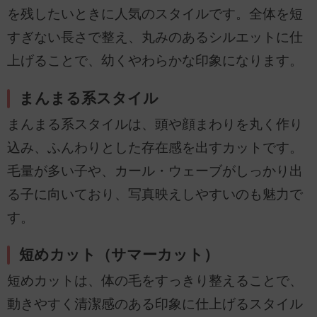
を残したいときに人気のスタイルです。全体を短
すぎない長さで整え、丸みのあるシルエットに仕
上げることで、幼くやわらかな印象になります。
まんまる系スタイル
まんまる系スタイルは、頭や顔まわりを丸く作り
込み、ふんわりとした存在感を出すカットです。
毛量が多い子や、カール・ウェーブがしっかり出
る子に向いており、写真映えしやすいのも魅力で
す。
短めカット（サマーカット）
短めカットは、体の毛をすっきり整えることで、
動きやすく清潔感のある印象に仕上げるスタイル