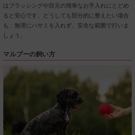
はブラッシングや目元の簡単なお手入れにとどめ
ると安心です。どうしても部分的に整えたい場合
も、無理にハサミを入れず、安全な範囲で行いま
しょう。
マルプーの飼い方