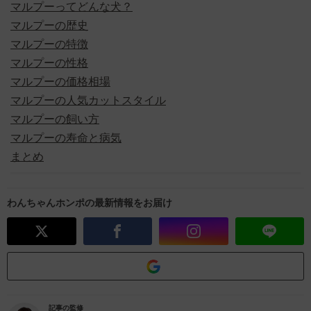
マルプーってどんな犬？
マルプーの歴史
マルプーの特徴
マルプーの性格
マルプーの価格相場
マルプーの人気カットスタイル
マルプーの飼い方
マルプーの寿命と病気
まとめ
わんちゃんホンポの最新情報をお届け
記事の監修