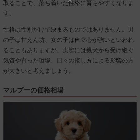
取ることで、落ち着いた性格に育ちやすくなりま
す。
性格は性別だけで決まるものではありません。男
の子は甘えん坊、女の子は自立心が強いといわれ
ることもありますが、実際には親犬から受け継ぐ
気質や育った環境、日々の接し方による影響の方
が大きいと考えましょう。
マルプーの価格相場