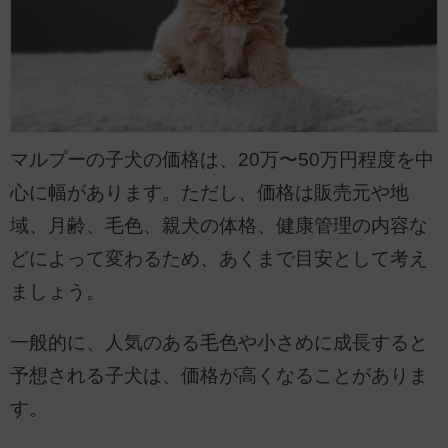
マルプーの子犬の価格は、20万〜50万円程度を中
心に幅があります。ただし、価格は販売元や地
域、月齢、毛色、親犬の体格、健康管理の内容な
どによって変わるため、あくまで目安として考え
ましょう。
一般的に、人気のある毛色や小さめに成長すると
予想される子犬は、価格が高くなることがありま
す。