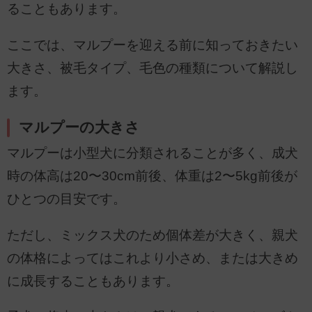
ることもあります。
ここでは、マルプーを迎える前に知っておきたい
大きさ、被毛タイプ、毛色の種類について解説し
ます。
マルプーの大きさ
マルプーは小型犬に分類されることが多く、成犬
時の体高は20〜30cm前後、体重は2〜5kg前後が
ひとつの目安です。
ただし、ミックス犬のため個体差が大きく、親犬
の体格によってはこれより小さめ、または大きめ
に成長することもあります。