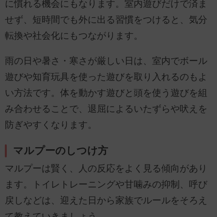
に慣れる機会にもなります。室内遊びだけで済ま
せず、短時間でも外に出る習慣をつけると、気分
転換や社会化にもつながります。
雨の日や暑さ・寒さが厳しい日は、室内でボール
遊びや知育玩具を使った遊びを取り入れるのもよ
い方法です。体を動かす遊びと頭を使う遊びを組
み合わせることで、退屈によるいたずらや吠えを
防ぎやすくなります。
マルプーのしつけ方
マルプーは賢く、人の反応をよく見る傾向があり
ます。トイレトレーニングや甘噛みの抑制、呼び
戻しなどは、迎えた日から家族でルールをそろえ
て教えていきましょう。