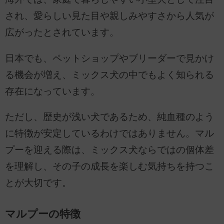
され、愛らしい見た目や親しみやすさから人気が
広がったとされています。
日本でも、ペットショップやブリーダーで見かけ
る機会が増え、ミックス犬の中でもよく知られる
存在になっています。
ただし、歴史が浅い犬であるため、純血種のよう
に特徴が安定しているわけではありません。マル
プーを迎える際は、ミックス犬ならではの個体差
を理解し、その子の成長を楽しむ気持ちを持つこ
とが大切です。
マルプーの特徴