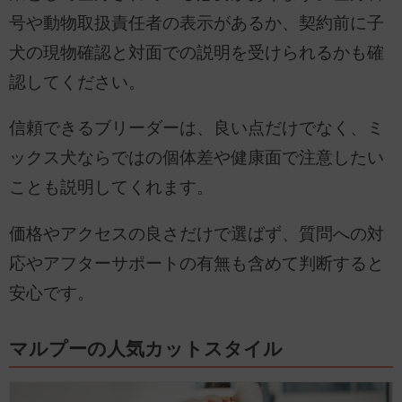
号や動物取扱責任者の表示があるか、契約前に子
犬の現物確認と対面での説明を受けられるかも確
認してください。
信頼できるブリーダーは、良い点だけでなく、ミ
ックス犬ならではの個体差や健康面で注意したい
ことも説明してくれます。
価格やアクセスの良さだけで選ばず、質問への対
応やアフターサポートの有無も含めて判断すると
安心です。
マルプーの人気カットスタイル