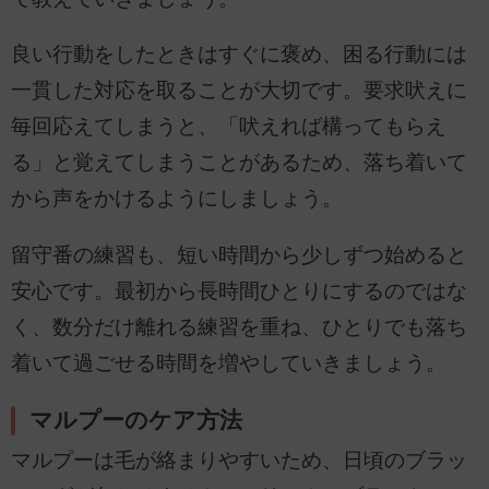
良い行動をしたときはすぐに褒め、困る行動には
一貫した対応を取ることが大切です。要求吠えに
毎回応えてしまうと、「吠えれば構ってもらえ
る」と覚えてしまうことがあるため、落ち着いて
から声をかけるようにしましょう。
留守番の練習も、短い時間から少しずつ始めると
安心です。最初から長時間ひとりにするのではな
く、数分だけ離れる練習を重ね、ひとりでも落ち
着いて過ごせる時間を増やしていきましょう。
マルプーのケア方法
マルプーは毛が絡まりやすいため、日頃のブラッ