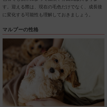
す。迎える際は、現在の毛色だけでなく、成長後
に変化する可能性も理解しておきましょう。
マルプーの性格