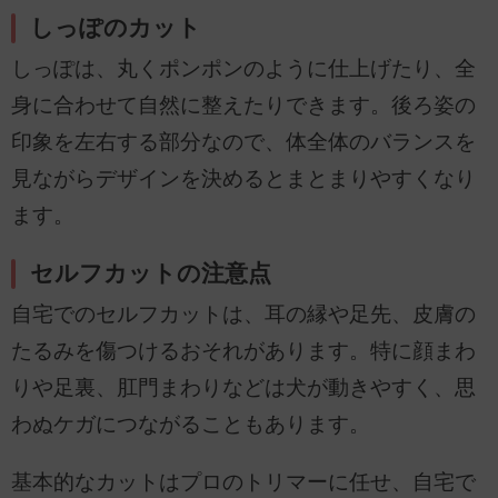
しっぽのカット
しっぽは、丸くポンポンのように仕上げたり、全
身に合わせて自然に整えたりできます。後ろ姿の
印象を左右する部分なので、体全体のバランスを
見ながらデザインを決めるとまとまりやすくなり
ます。
セルフカットの注意点
自宅でのセルフカットは、耳の縁や足先、皮膚の
たるみを傷つけるおそれがあります。特に顔まわ
りや足裏、肛門まわりなどは犬が動きやすく、思
わぬケガにつながることもあります。
基本的なカットはプロのトリマーに任せ、自宅で