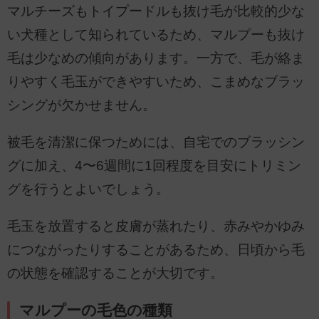
マルチーズもトイプードルも抜け毛が比較的少な
い犬種として知られているため、マルプーも抜け
毛は少なめの傾向があります。一方で、毛が絡ま
りやすく毛玉ができやすいため、こまめなブラッ
シングが欠かせません。
被毛を清潔に保つためには、自宅でのブラッシン
グに加え、4〜6週間に1回程度を目安にトリミン
グを行うとよいでしょう。
毛玉を放置すると皮膚が蒸れたり、赤みやかゆみ
につながったりすることがあるため、日頃から毛
の状態を確認することが大切です。
マルプーの毛色の種類