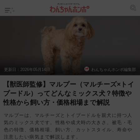
更新日：
2026年05月14日
わんちゃんホンポ編集部
【獣医師監修】マルプー（マルチーズ×トイ
プードル）ってどんなミックス犬？特徴や
性格から飼い方・価格相場まで解説
マルプーは、マルチーズとトイプードルを親犬に持つ人
気のミックス犬です。性格や成犬時の大きさ、被毛・毛
色の特徴、価格相場、飼い方、カットスタイル、寿命や
注意したい病気まで解説します。