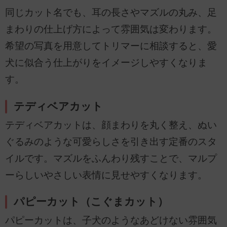
同じカット名でも、耳の長さやマズルの丸み、足
まわりの仕上げ方によって雰囲気は変わります。
希望の写真を用意してトリマーに相談すると、愛
犬に似合う仕上がりをイメージしやすくなりま
す。
テディベアカット
テディベアカットは、顔まわりを丸く整え、ぬい
ぐるみのような可愛らしさを引き出す定番のスタ
イルです。マズルをふんわり残すことで、マルプ
ーらしいやさしい表情に見せやすくなります。
パピーカット（こぐまカット）
パピーカットは、子犬のようなあどけない雰囲気