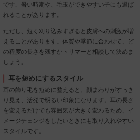
です。暑い時期や、毛玉ができやすい子にも選ば
れることがあります。
ただし、短く刈り込みすぎると皮膚への刺激が増
えることがあります。体質や季節に合わせて、ど
の程度の長さを残すかトリマーと相談して決めま
しょう。
耳を短めにするスタイル
耳の飾り毛を短めに整えると、顔まわりがすっき
り見え、活発で明るい印象になります。耳の長さ
を変えるだけでも雰囲気が大きく変わるため、イ
メージチェンジをしたいときにも取り入れやすい
スタイルです。