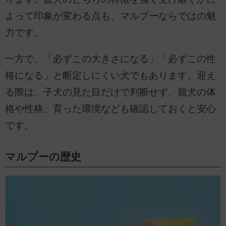
よって印象が変わる点も、マルプーならではの魅
力です。
一方で、「必ずこの大きさになる」「必ずこの性
格になる」と断定しにくい犬でもあります。迎え
る際は、子犬の見た目だけで判断せず、親犬の体
格や性格、育った環境なども確認しておくと安心
です。
マルプーの歴史