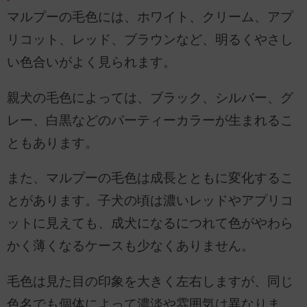
マルプーの毛色には、ホワイト、クリーム、アプ
リコット、レッド、ブラウンなど、明るくやさし
い色合いがよく見られます。
親犬の毛色によっては、ブラック、シルバー、グ
レー、白黒などのパーティーカラーが生まれるこ
ともあります。
また、マルプーの毛色は成長とともに変化するこ
とがあります。子犬の頃は濃いレッドやアプリコ
ットに見えても、成犬になるにつれて色がやわら
かく薄くなるケースも少なくありません。
毛色は見た目の印象を大きく左右しますが、同じ
色名でも個体によって濃淡や雰囲気は異なりま