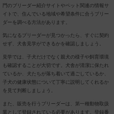
門のブリーダー紹介サイトやペット関連の情報サ
イトで、住んでいる地域や希望条件に合うブリー
ダーを調べる方法があります。
気になるブリーダーが見つかったら、すぐに契約
せず、犬舎見学ができるかを確認しましょう。
見学では、子犬だけでなく親犬の様子や飼育環境
も確認することが大切です。犬舎が清潔に保たれ
ているか、犬たちが落ち着いて過ごしているか、
子犬の健康状態について丁寧に説明してくれるか
を見て判断しましょう。
また、販売を行うブリーダーは、第一種動物取扱
業として登録されている必要があります。登録番