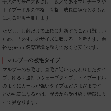
子犬の将来の大きさは、親犬であるマルチーズや
トイプードルの体格、骨格、成長曲線などをもと
にある程度予測します。
ただし、月齢だけで正確に判断することは難しい
ため、「必ずこのサイズに収まる」と考えず、余
裕を持って飼育環境を整えておくと安心です。
マルプーの被毛タイプ
マルプーの被毛は、直毛に近いふんわりしたタイ
プ、ゆるく波打つウェーブタイプ、トイプードル
のようにカールが強いタイプなどさまざまです。
どの毛質になるかは、親犬から受け継ぐ特徴によ
って異なります。