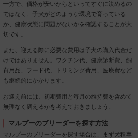
一方で、価格が安いからといってすぐに決めるの
ではなく、子犬がどのような環境で育っている
か、健康状態に問題がないかを確認することが大
切です。
また、迎える際に必要な費用は子犬の購入代金だ
けではありません。ワクチン代、健康診断費、飼
育用品、フード代、トリミング費用、医療費など
も継続的にかかります。
お迎え前には、初期費用と毎月の維持費を含めて
無理なく飼えるかを考えておきましょう。
マルプーのブリーダーを探す方法
マルプーのブリーダーを探す場合は、まず犬種専