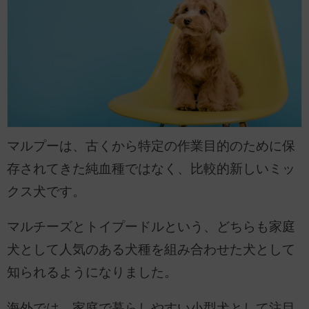
マルプーは、古くから特定の作業目的のために保
存されてきた純血種ではなく、比較的新しいミッ
クス犬です。
マルチーズとトイプードルという、どちらも家庭
犬として人気のある犬種を組み合わせた犬として
知られるようになりました。
海外では、家庭で暮らしやすい小型犬として注目