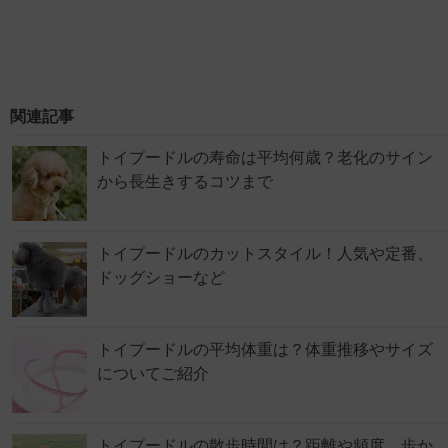
関連記事
トイプードルの寿命は平均何歳？老化のサイン
から長生きするコツまで
トイプードルのカットスタイル！人気や定番、
ドッグショーなど
トイプードルの平均体重は？体重推移やサイズ
についてご紹介
トイプードルの散歩時間は？距離や頻度、歩か