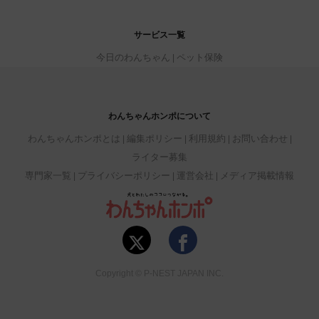
サービス一覧
今日のわんちゃん
ペット保険
わんちゃんホンポについて
わんちゃんホンポとは
編集ポリシー
利用規約
お問い合わせ
ライター募集
専門家一覧
プライバシーポリシー
運営会社
メディア掲載情報
Copyright © P-NEST JAPAN INC.