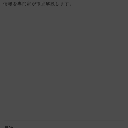
情報を専門家が徹底解説します。