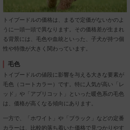
トイプードルの価格は、まるで定価がないかのよ
うに一頭一頭で異なります。その価格差が生まれ
る背景には、毛色や血統といった、子犬が持つ個
性や特徴が大きく関わっています。
毛色
トイプードルの値段に影響を与える大きな要素が
毛色（コートカラー）です。特に人気が高い「レ
ッド」や「アプリコット」といった暖色系の毛色
は、価格が高くなる傾向にあります。
一方で、「ホワイト」や「ブラック」などの定番
カラーは、比較的落ち着いた価格で見つかりやす