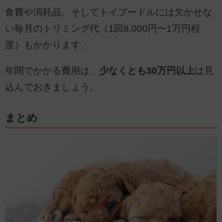
食費や消耗品、そしてトイプードルには欠かせな
い毎月のトリミング代（1回8,000円〜1万円程
度）もかかります。
年間でかかる費用は、
少なくとも30万円以上
は見
込んでおきましょう。
まとめ