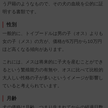
う戸籍のようなもので、その犬の血統を公的に証
明する書類です。
性別
一般的に、トイプードルは男の子（オス）よりも
女の子（メス）の方が、価格が5万円から10万円
ほど高くなる傾向があります。
これには、メスは将来的に子犬を産むことができ
るという繁殖能力の有無や、オスに比べて比較的
大人しい性格の子が多いというイメージが影響し
ていると考えられています。
月齢
犬の価格は月齢、つまり生まれてからの経過日数