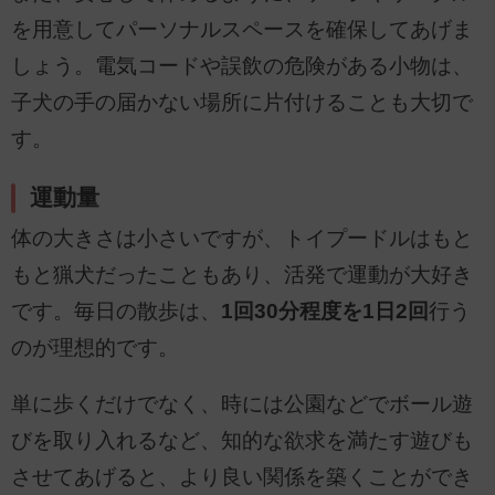
を用意してパーソナルスペースを確保してあげま
しょう。電気コードや誤飲の危険がある小物は、
子犬の手の届かない場所に片付けることも大切で
す。
運動量
体の大きさは小さいですが、トイプードルはもと
もと猟犬だったこともあり、活発で運動が大好き
です。毎日の散歩は、
1回30分程度を1日2回
行う
のが理想的です。
単に歩くだけでなく、時には公園などでボール遊
びを取り入れるなど、知的な欲求を満たす遊びも
させてあげると、より良い関係を築くことができ