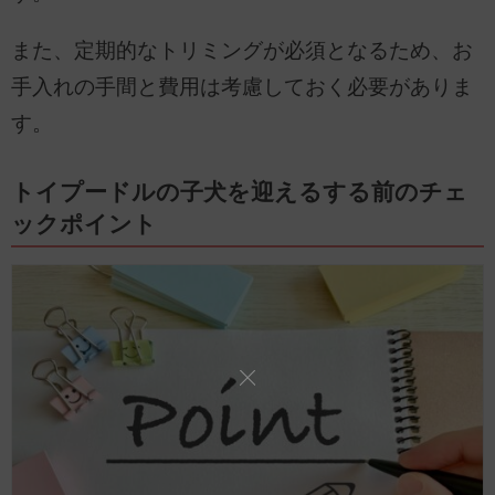
また、定期的なトリミングが必須となるため、お
手入れの手間と費用は考慮しておく必要がありま
す。
トイプードルの子犬を迎えるする前のチェ
ックポイント