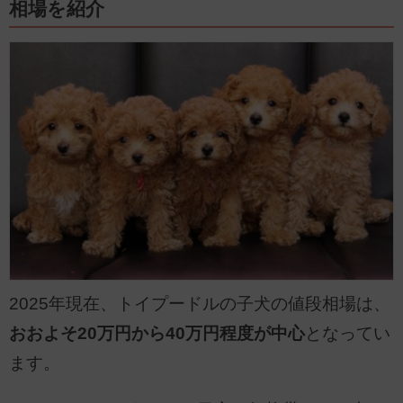
相場を紹介
2025年現在、トイプードルの子犬の値段相場は、
おおよそ20万円から40万円程度が中心
となってい
ます。