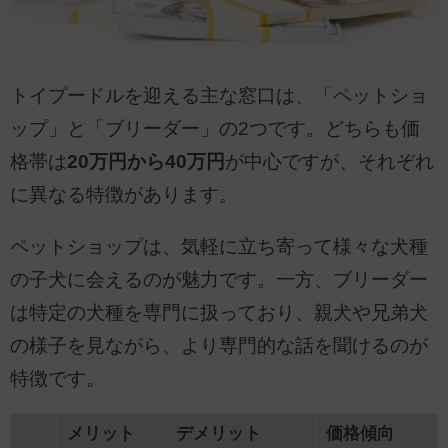
トイプードルを迎える主な窓口は、「ペットショ
ップ」と「ブリーダー」の2つです。どちらも価
格帯は
20万円から40万円
が中心ですが、それぞれ
に異なる特徴があります。
ペットショップは、気軽に立ち寄って様々な犬種
の子犬に会えるのが魅力です。一方、ブリーダー
は特定の犬種を専門に扱っており、親犬や兄弟犬
の様子を見ながら、より専門的な話を聞けるのが
特徴です。
メリット
デメリット
価格傾向