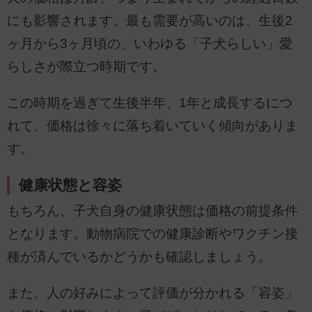
にも影響されます。最も需要が高いのは、生後2
ヶ月から3ヶ月頃の、いわゆる「子犬らしい」愛
らしさが際立つ時期です。
この時期を過ぎて生後半年、1年と成長するにつ
れて、価格は徐々に落ち着いていく傾向がありま
す。
健康状態と容姿
もちろん、子犬自身の健康状態は価格の前提条件
となります。動物病院での健康診断やワクチン接
種が済んでいるかどうかも確認しましょう。
また、人の好みによって評価が分かれる「容姿」