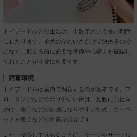
トイプードルとの生活は、十数年という長い期間
にわたります。子犬のかわいさだけで決めるので
はなく、迎える前に必要な準備や心構えを確認し
ておくことが非常に重要です。
飼育環境
トイプードルは室内で飼育するのが基本です。フ
ローリングなどの滑りやすい床は、足腰に負担を
かけ、脱臼などの原因になりやすいため、カーペ
ットを敷くなどの対策が必要です。
また、安心して休めるように、ケージやサークル