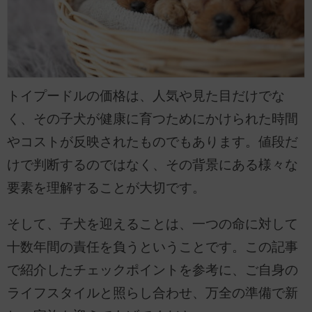
トイプードルの価格は、人気や見た目だけでな
く、その子犬が健康に育つためにかけられた時間
やコストが反映されたものでもあります。値段だ
けで判断するのではなく、その背景にある様々な
要素を理解することが大切です。
そして、子犬を迎えることは、一つの命に対して
十数年間の責任を負うということです。この記事
で紹介したチェックポイントを参考に、ご自身の
ライフスタイルと照らし合わせ、万全の準備で新