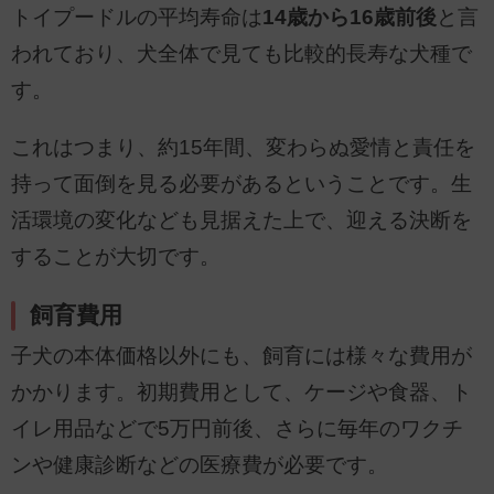
トイプードルの平均寿命は
14歳から16歳前後
と言
われており、犬全体で見ても比較的長寿な犬種で
す。
これはつまり、約15年間、変わらぬ愛情と責任を
持って面倒を見る必要があるということです。生
活環境の変化なども見据えた上で、迎える決断を
することが大切です。
飼育費用
子犬の本体価格以外にも、飼育には様々な費用が
かかります。初期費用として、ケージや食器、ト
イレ用品などで5万円前後、さらに毎年のワクチ
ンや健康診断などの医療費が必要です。