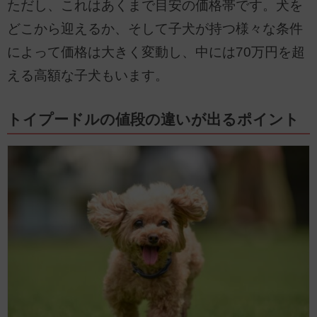
ただし、これはあくまで目安の価格帯です。犬を
どこから迎えるか、そして子犬が持つ様々な条件
によって価格は大きく変動し、中には70万円を超
える高額な子犬もいます。
トイプードルの値段の違いが出るポイント