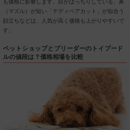
も価格に影響します。目がぱっちりしている、鼻
（マズル）が短い「テディベアカット」が似合う
顔立ちなどは、人気が高く価格も上がりやすいで
す。
ペットショップとブリーダーのトイプード
ルの値段は？価格相場を比較