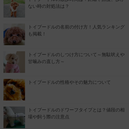
ない時の対処法は？
トイプードルの名前の付け方！人気ランキング
も掲載！
トイプードルのしつけ方について～無駄吠えや
甘噛みの直し方～
トイプードルの性格やその魅力について
トイプードルのドワーフタイプとは？値段の相
場や飼う際の注意点