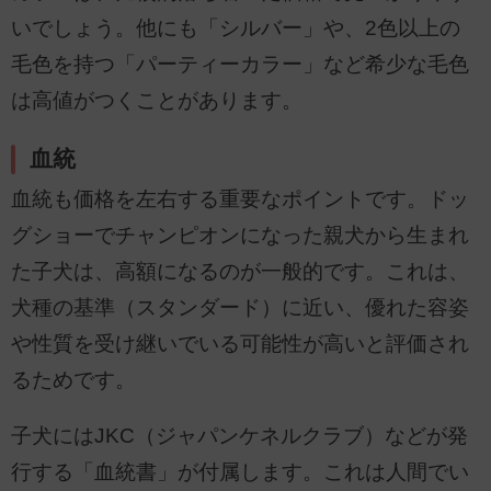
いでしょう。他にも「シルバー」や、2色以上の
毛色を持つ「パーティーカラー」など希少な毛色
は高値がつくことがあります。
血統
血統も価格を左右する重要なポイントです。ドッ
グショーでチャンピオンになった親犬から生まれ
た子犬は、高額になるのが一般的です。これは、
犬種の基準（スタンダード）に近い、優れた容姿
や性質を受け継いでいる可能性が高いと評価され
るためです。
子犬にはJKC（ジャパンケネルクラブ）などが発
行する「血統書」が付属します。これは人間でい