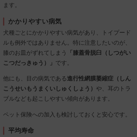
ます。
かかりやすい病気
犬種ごとにかかりやすい病気があり、トイプード
ルも例外ではありません。特に注意したいのが、
膝のお皿がずれてしまう
「膝蓋骨脱臼（しつがい
こつだっきゅう）」
です。
他にも、目の病気である
進行性網膜萎縮症（しん
こうせいもうまくいしゅくしょう）
や、耳のトラ
ブルなども起こしやすい傾向があります。
ペット保険への加入も検討しておくと安心です。
平均寿命