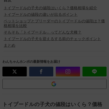
目次
トイプードルの子犬の値段はいくら？価格相場を紹介
トイプードルの値段の違いが出るポイント
ペットショップとブリーダーのトイプードルの値段は？価
格相場を比較
そもそも「トイプードル」ってどんな犬種？
トイプードルの子犬を迎えるする前のチェックポイント
まとめ
わんちゃんホンポの最新情報をお届け
トイプードルの子犬の値段はいくら？価格