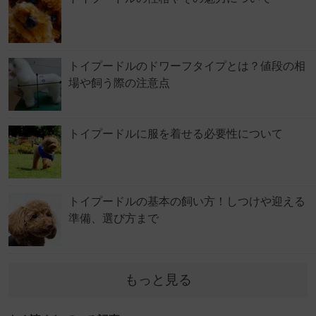
トイプードルのドワーフタイプとは？値段の相
場や飼う際の注意点
トイプードルに服を着せる必要性について
トイプードルの基本の飼い方！しつけや迎える
準備、選び方まで
もっと見る