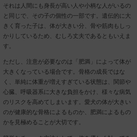
それは人間にも身長が高い人や小柄な人がいるの
と同じで、その子の個性の一部です。遺伝的に大
きく育った子は、体が大きい分、骨や筋肉もしっ
かりしているため、むしろ丈夫であるともいえま
す。
ただし、注意が必要なのは「肥満」によって体が
大きくなっている場合です。骨格の成長ではな
く、単純に体重が増えすぎている状態は、関節や
心臓、呼吸器系に大きな負担をかけ、様々な病気
のリスクを高めてしまいます。愛犬の体が大きい
のが健康的な骨格によるものか、肥満によるもの
かを見極めることが大切です。