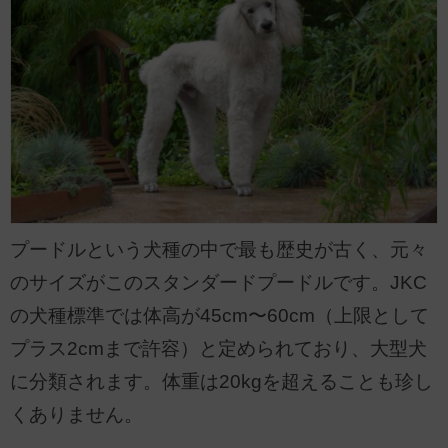
プードルという犬種の中で最も歴史が古く、元々
のサイズがこのスタンダードプードルです。JKC
の犬種標準では体高が45cm〜60cm（上限として
プラス2cmまで許容）と定められており、大型犬
に分類されます。体重は20kgを超えることも珍し
くありません。