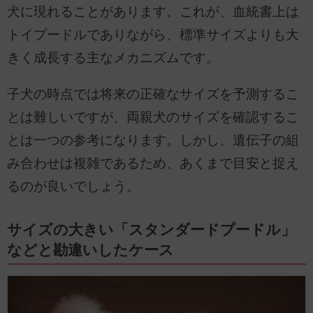
犬に現れることがあります。これが、血統書上は
トイプードルでありながら、標準サイズよりも大
きく成長する主なメカニズムです。
子犬の時点では将来の正確なサイズを予測するこ
とは難しいですが、両親犬のサイズを確認するこ
とは一つの参考になります。しかし、遺伝子の組
み合わせは複雑であるため、あくまで目安と捉え
るのが良いでしょう。
サイズの大きい「スタンダードプードル」
などと勘違いしたケース