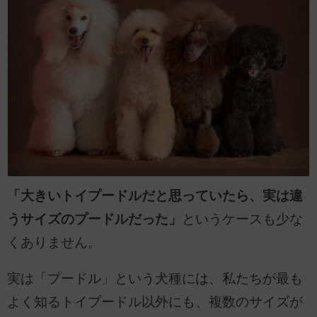
「大きいトイプードルだと思っていたら、実は違
うサイズのプードルだった」
というケースも少な
くありません。
実は「プードル」という犬種には、私たちが最も
よく知るトイプードル以外にも、複数のサイズが