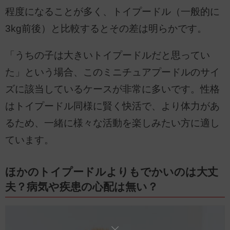
程度になることが多く、トイプードル（一般的に
3kg前後）と比較するとその差は明らかです。
「うちの子は大きいトイプードルだと思ってい
た」という場合、このミニチュアプードルのサイ
ズに該当しているケースが非常に多いです。性格
はトイプードル同様に賢く快活で、より体力があ
るため、一緒に様々な活動を楽しみたい方に適し
ています。
ほかのトイプードルよりもでかいのは大丈
夫？病気や疾患の心配は無い？