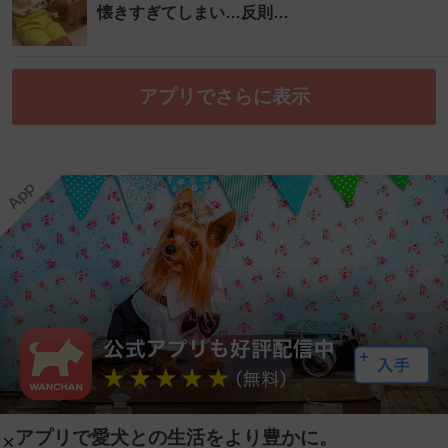
懐きすぎてしまい…反則…
アプリでさらに表示
アプリで愛犬との生活をより豊かに。