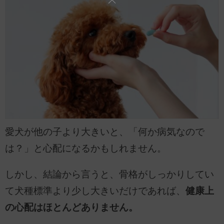
愛犬が他の子より大きいと、「何か病気なので
は？」と心配になるかもしれません。
しかし、結論から言うと、骨格がしっかりしてい
て犬種標準より少し大きいだけであれば、
健康上
の心配はほとんどありません。