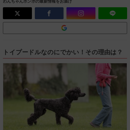
わんちゃんホンポの最新情報をお届け
トイプードルなのにでかい！その理由は？