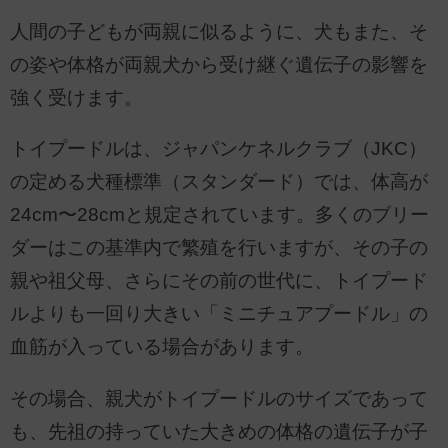
人間の子どもが両親に似るように、犬もまた、そ
の姿や体格が両親犬から受け継ぐ遺伝子の影響を
強く受けます。
トイプードルは、ジャパンケネルクラブ（JKC）
の定める犬種標準（スタンダード）では、体高が
24cm〜28cmと規定されています。多くのブリー
ダーはこの基準内で繁殖を行いますが、その子の
親や祖父母、さらにその前の世代に、トイプード
ルよりも一回り大きい「ミニチュアプードル」の
血筋が入っている場合があります。
その場合、親犬がトイプードルのサイズであって
も、先祖の持っていた大きめの体格の遺伝子が子