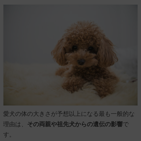
愛犬の体の大きさが予想以上になる最も一般的な
理由は、
その両親や祖先犬からの遺伝の影響
で
す。