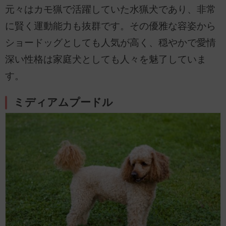
元々はカモ猟で活躍していた水猟犬であり、非常
に賢く運動能力も抜群です。その優雅な容姿から
ショードッグとしても人気が高く、穏やかで愛情
深い性格は家庭犬としても人々を魅了していま
す。
ミディアムプードル