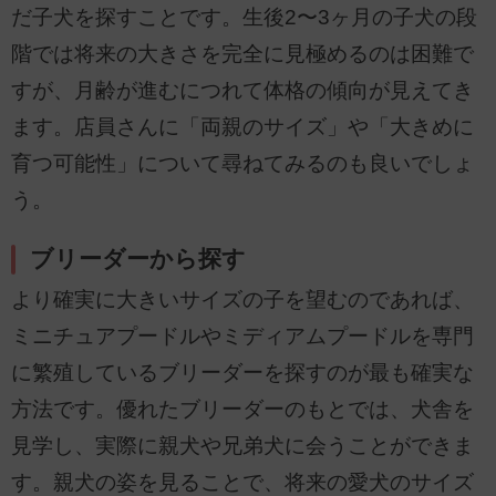
だ子犬を探すことです。生後2〜3ヶ月の子犬の段
階では将来の大きさを完全に見極めるのは困難で
すが、月齢が進むにつれて体格の傾向が見えてき
ます。店員さんに「両親のサイズ」や「大きめに
育つ可能性」について尋ねてみるのも良いでしょ
う。
ブリーダーから探す
より確実に大きいサイズの子を望むのであれば、
ミニチュアプードルやミディアムプードルを専門
に繁殖しているブリーダーを探すのが最も確実な
方法です。優れたブリーダーのもとでは、犬舎を
見学し、実際に親犬や兄弟犬に会うことができま
す。親犬の姿を見ることで、将来の愛犬のサイズ