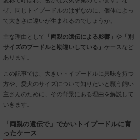
愛称で呼ばれ、密かな人気を集めています。な
ぜ、同じトイプードルのはずなのに、個体によっ
て大きさに違いが生まれるのでしょうか。
主な理由として
「両親の遺伝による影響」
や
「別
サイズのプードルと勘違いしている」
ケースなど
あります。
この記事では、大きいトイプードルに興味を持つ
方や、愛犬のサイズについて知りたいと願う飼い
主さんのために、その背景にある理由を解説して
いきます。
「両親の遺伝で」でかいトイプードルに育
ったケース