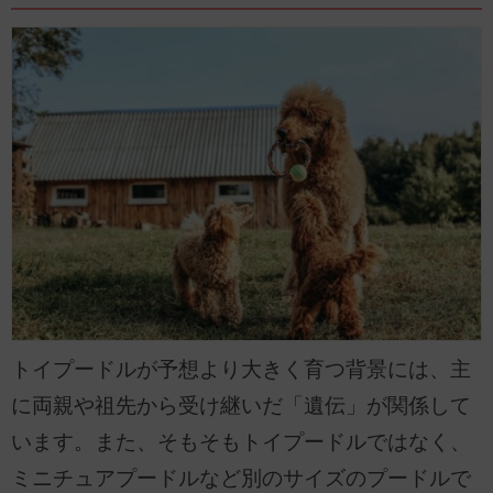
トイプードルが予想より大きく育つ背景には、主
に両親や祖先から受け継いだ「遺伝」が関係して
います。また、そもそもトイプードルではなく、
ミニチュアプードルなど別のサイズのプードルで