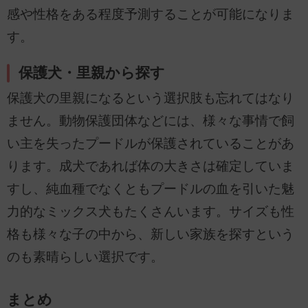
感や性格をある程度予測することが可能になりま
す。
保護犬・里親から探す
保護犬の里親になるという選択肢も忘れてはなり
ません。動物保護団体などには、様々な事情で飼
い主を失ったプードルが保護されていることがあ
ります。成犬であれば体の大きさは確定していま
すし、純血種でなくともプードルの血を引いた魅
力的なミックス犬もたくさんいます。サイズも性
格も様々な子の中から、新しい家族を探すという
のも素晴らしい選択です。
まとめ