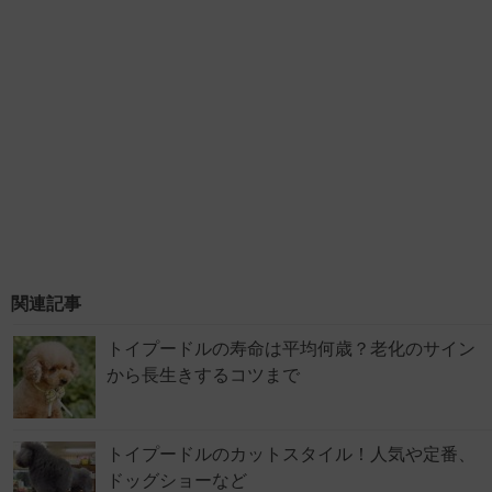
関連記事
トイプードルの寿命は平均何歳？老化のサイン
から長生きするコツまで
トイプードルのカットスタイル！人気や定番、
ドッグショーなど