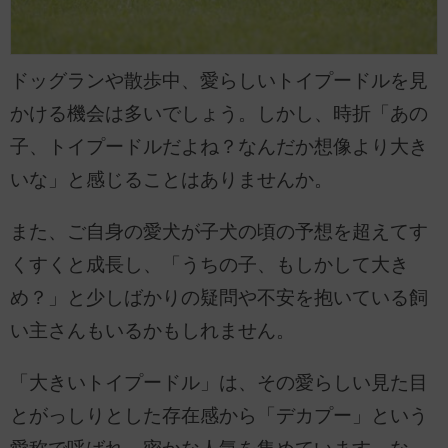
ドッグランや散歩中、愛らしいトイプードルを見
かける機会は多いでしょう。しかし、時折「あの
子、トイプードルだよね？なんだか想像より大き
いな」と感じることはありませんか。
また、ご自身の愛犬が子犬の頃の予想を超えてす
くすくと成長し、「うちの子、もしかして大き
め？」と少しばかりの疑問や不安を抱いている飼
い主さんもいるかもしれません。
「大きいトイプードル」は、その愛らしい見た目
とがっしりとした存在感から「デカプー」という