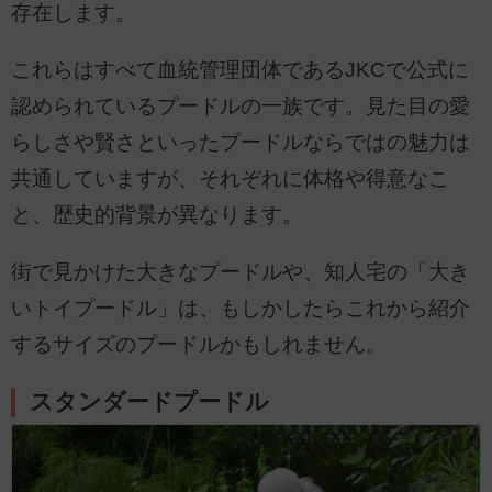
存在します。
これらはすべて血統管理団体であるJKCで公式に
認められているプードルの一族です。見た目の愛
らしさや賢さといったプードルならではの魅力は
共通していますが、それぞれに体格や得意なこ
と、歴史的背景が異なります。
街で見かけた大きなプードルや、知人宅の「大き
いトイプードル」は、もしかしたらこれから紹介
するサイズのプードルかもしれません。
スタンダードプードル