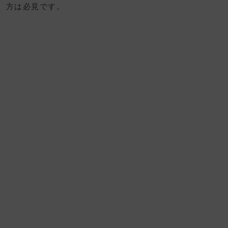
方は必見です。