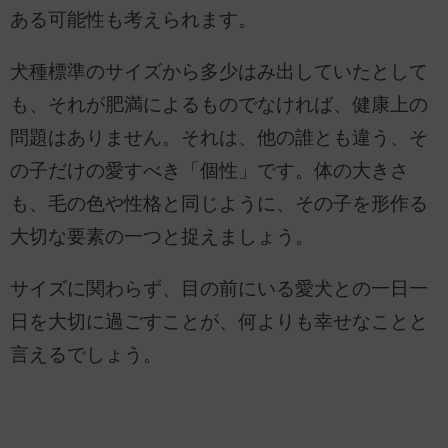
ある可能性も考えられます。
犬種標準のサイズから多少はみ出していたとして
も、それが肥満によるものでなければ、健康上の
問題はありません。それは、他の誰とも違う、そ
の子だけの愛すべき「個性」です。体の大きさ
も、毛の色や性格と同じように、その子を形作る
大切な要素の一つと捉えましょう。
サイズに関わらず、目の前にいる愛犬との一日一
日を大切に過ごすことが、何よりも幸せなことと
言えるでしょう。