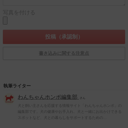
写真を付ける
書き込みに関する注意点
執筆ライター
わんちゃんホンポ編集部
さん
犬と飼い主さんを応援する情報サイト「わんちゃんホンポ」の
編集部です。犬の健康やお手入れ、犬と一緒にお出かけできる
スポットなど、犬との暮らしをサポートするための…