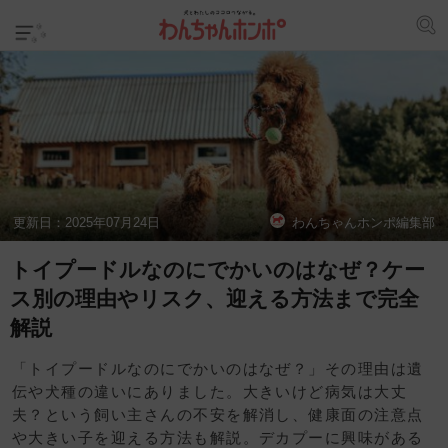
更新日：
2025年07月24日
わんちゃんホンポ編集部
トイプードルなのにでかいのはなぜ？ケー
ス別の理由やリスク、迎える方法まで完全
解説
「トイプードルなのにでかいのはなぜ？」その理由は遺
伝や犬種の違いにありました。大きいけど病気は大丈
夫？という飼い主さんの不安を解消し、健康面の注意点
や大きい子を迎える方法も解説。デカプーに興味がある