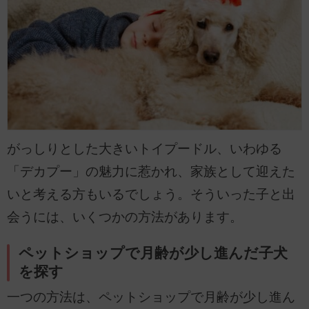
がっしりとした大きいトイプードル、いわゆる
「デカプー」の魅力に惹かれ、家族として迎えた
いと考える方もいるでしょう。そういった子と出
会うには、いくつかの方法があります。
ペットショップで月齢が少し進んだ子犬
を探す
一つの方法は、ペットショップで月齢が少し進ん