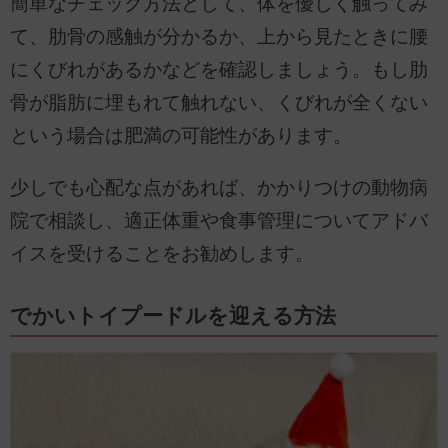
簡単なチェック方法として、体を優しく触ってみ
て、肋骨の感触が分かるか、上から見たときに腰
にくびれがあるかなどを確認しましょう。もし肋
骨が脂肪に埋もれて触れない、くびれが全くない
という場合は肥満の可能性があります。
少しでも心配な点があれば、かかりつけの動物病
院で相談し、適正体重や食事管理についてアドバ
イスを受けることをお勧めします。
でかいトイプードルを迎える方法