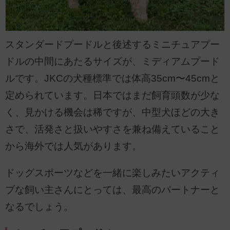
スタンダードプードルと後述するミニチュアプー
ドルの中間にあたるサイズが、ミディアムプード
ルです。JKCの犬種標準では体高35cm〜45cmと
定められています。日本ではまだ飼育頭数が少な
く、見かける機会は稀ですが、中型犬ほどの大き
さで、活発さと扱いやすさを兼ね備えていること
から海外では人気があります。
ドッグスポーツなどを一緒に楽しみたいアクティ
ブな飼い主さんにとっては、最高のパートナーと
なるでしょう。