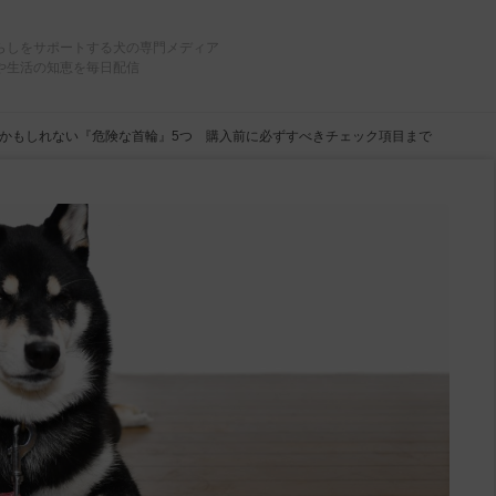
らしをサポートする犬の専門メディア
や生活の知恵を毎日配信
かもしれない『危険な首輪』5つ 購入前に必ずすべきチェック項目まで