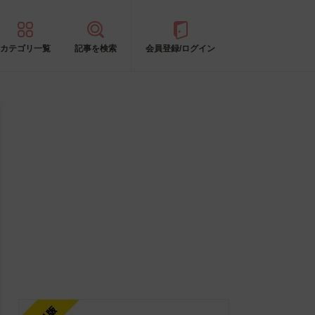
カテゴリ一覧
記事を検索
会員登録/ログイン