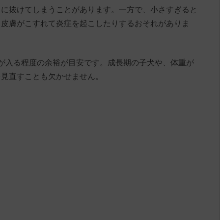
きに抜けてしまうことがあります。一方で、小さすぎると
、皮膚がこすれて炎症を起こしたりするおそれがありま
が入る程度の余裕が目安です。成長期の子犬や、体重が
を見直すことも欠かせません。