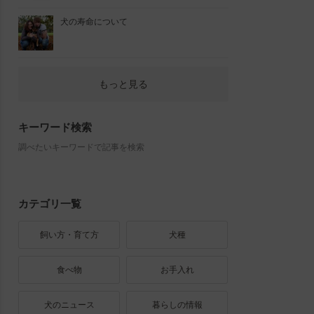
犬の寿命について
もっと見る
キーワード検索
調べたいキーワードで記事を検索
カテゴリ一覧
飼い方・育て方
犬種
食べ物
お手入れ
犬のニュース
暮らしの情報