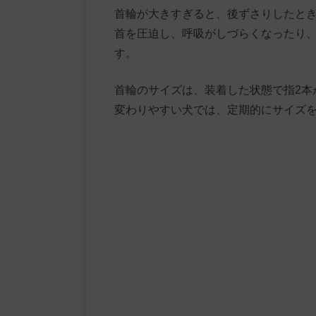
首輪が大きすぎると、後ずさりしたと
首を圧迫し、呼吸がしづらくなったり
す。
首輪のサイズは、装着した状態で指2本
変わりやすい犬では、定期的にサイズ