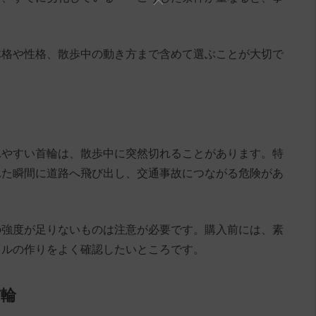
体格や性格、散歩中の動き方まで含めて選ぶことが大切で
れやすい首輪は、散歩中に突然切れることがあります。特
れた瞬間に道路へ飛び出し、交通事故につながる危険があ
の強度が足りないものは注意が必要です。購入前には、素
クルの作りをよく確認したいところです。
首輪