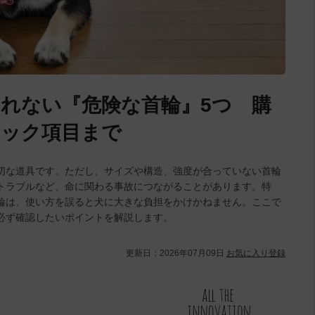
れない『危険な首輪』5つ 購
ェック項目まで
切な道具です。ただし、サイズや構造、強度が合っていない首輪
トラブルなど、命に関わる事故につながることがあります。特
輪は、使い方を誤ると犬に大きな負担をかけかねません。ここで
必ず確認したいポイントを解説します。
更新日：
2026年07月09日
お気に入り登録