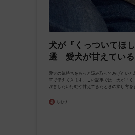
犬が『くっついてほ
選 愛犬が甘えてい
愛犬の気持ちをもっと汲み取ってあげたいと
草で伝えてきます。この記事では、犬が「く
注意したい行動や甘えてきたときの接し方を
しおり