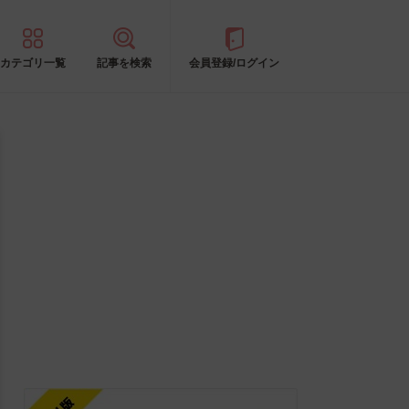
カテゴリ一覧
記事を検索
会員登録/ログイン