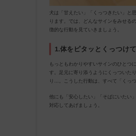
犬は「甘えたい」「くっつきたい」と
ります。では、どんなサインをみせる
徴的な行動を見ていきましょう。
1.体をピタッとくっつけ
もっともわかりやすいサインのひとつ
す。足元に寄り添うようにくっついた
り…。こうした行動は、すべて「くっ
他にも「安心したい」「そばにいたい
対応してあげましょう。