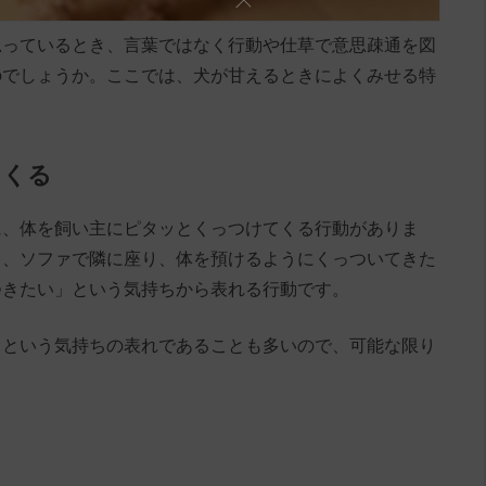
思っているとき、言葉ではなく行動や仕草で意思疎通を図
のでしょうか。ここでは、犬が甘えるときによくみせる特
てくる
に、体を飼い主にピタッとくっつけてくる行動がありま
り、ソファで隣に座り、体を預けるようにくっついてきた
つきたい」という気持ちから表れる行動です。
」という気持ちの表れであることも多いので、可能な限り