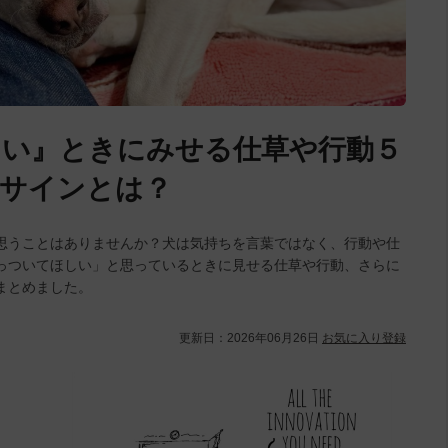
しい』ときにみせる仕草や行動５
るサインとは？
思うことはありませんか？犬は気持ちを言葉ではなく、行動や仕
っついてほしい」と思っているときに見せる仕草や行動、さらに
まとめました。
更新日：
2026年06月26日
お気に入り登録