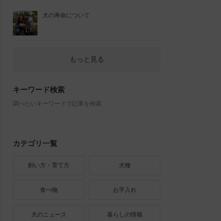
犬の寿命について
もっと見る
キーワード検索
調べたいキーワードで記事を検索
カテゴリ一覧
飼い方・育て方
犬種
食べ物
お手入れ
犬のニュース
暮らしの情報