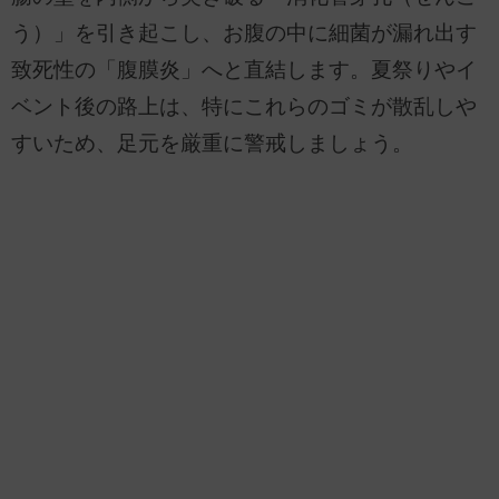
う）」を引き起こし、お腹の中に細菌が漏れ出す
致死性の「腹膜炎」へと直結します。夏祭りやイ
ベント後の路上は、特にこれらのゴミが散乱しや
すいため、足元を厳重に警戒しましょう。