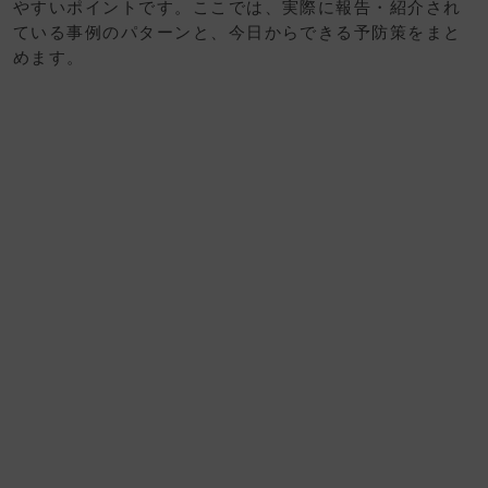
やすいポイントです。ここでは、実際に報告・紹介され
ている事例のパターンと、今日からできる予防策をまと
めます。