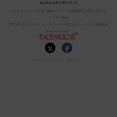
わんちゃんホンポについて
わんちゃんホンポとは
編集ポリシー
利用規約
お問い合わせ
ライター募集
専門家一覧
プライバシーポリシー
運営会社
メディア掲載情報
Copyright © P-NEST JAPAN INC.