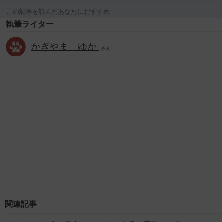
この記事を読んだあなたにおすすめ
執筆ライター
かぎやま ゆか
さん
関連記事