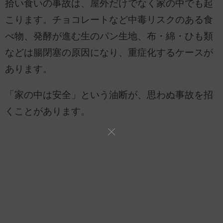
拾い食いの事故は、屋外だけでなく家の中でも起
こります。チョコレートなど中毒リスクのある食
べ物、発酵が進む生のパン生地、布・綿・ひも類
などは腸閉塞の原因になり、重症化するケースが
あります。
「家の中は安全」という油断が、思わぬ事故を招
くことがあります。