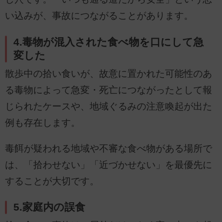
い込みが、事故につながることがあります。
4.毒物が混入された食べ物を口にして急
変した
散歩中の拾い食いが、故意に置かれた可能性のあ
る毒物によって急変・死亡につながったとして報
じられたケースや、地域ぐるみの注意喚起が出た
例も存在します。
毒餌が疑われる地域や不審な食べ物がある場所で
は、「拾わせない」「近づかせない」を最優先に
することが大切です。
5.家庭内の誤食