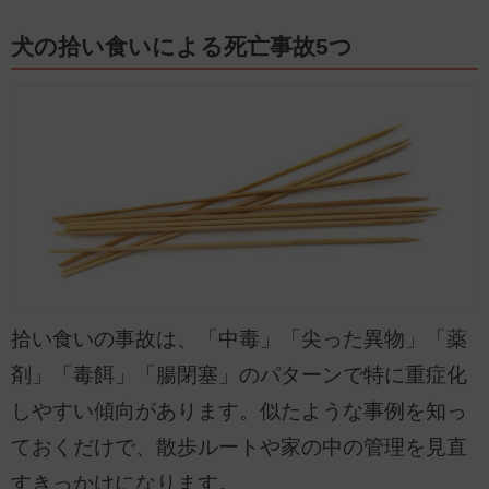
動物関係の記事を執筆しています。
犬の拾い食いによる死亡事故5つ
拾い食いの事故は、「中毒」「尖った異物」「薬
剤」「毒餌」「腸閉塞」のパターンで特に重症化
しやすい傾向があります。似たような事例を知っ
ておくだけで、散歩ルートや家の中の管理を見直
すきっかけになります。