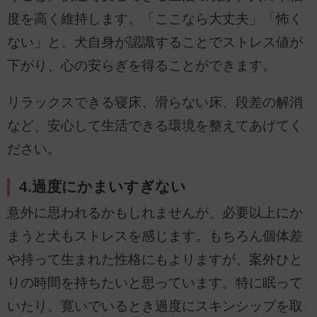
度を高く維持します。「ここなら大丈夫」「怖く
ない」と、犬自身が認識することでストレス値が
下がり、心の安らぎを得ることができます。
リラックスできる寝床、滑らない床、段差の解消
など、安心して生活できる環境を整えてあげてく
ださい。
4.過度にかまいすぎない
意外に思われるかもしれませんが、必要以上にか
まうと犬もストレスを感じます。もちろん個体差
や持って生まれた性格にもよりますが、案外ひと
りの時間を持ちたいと思っています。特に眠って
いたり、寛いでいるとき過度にスキンシップを取