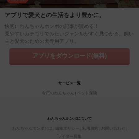
アプリで愛犬との生活をより豊かに。
快適にわんちゃんホンポの記事が読める！
見やすいカテゴリでみたいジャンルがすぐ見つかる。飼い
主と愛犬のための犬専用アプリ。
アプリをダウンロード(無料)
サービス一覧
今日のわんちゃん
ペット保険
わんちゃんホンポについて
わんちゃんホンポとは
編集ポリシー
利用規約
お問い合わせ
ライター募集