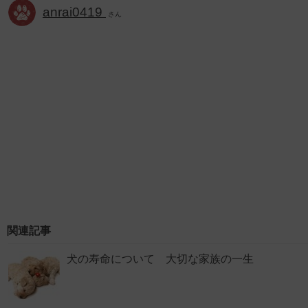
anrai0419
さん
関連記事
犬の寿命について 大切な家族の一生