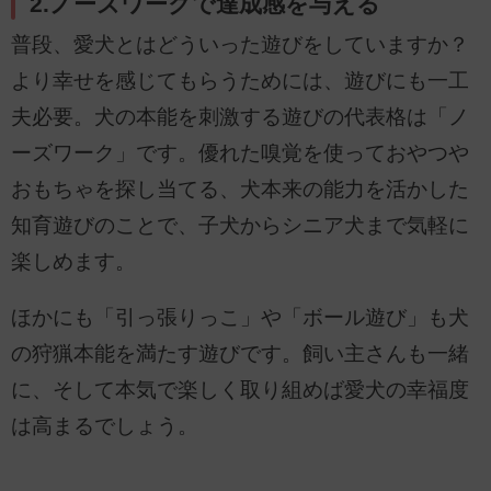
2.ノーズワークで達成感を与える
普段、愛犬とはどういった遊びをしていますか？
より幸せを感じてもらうためには、遊びにも一工
夫必要。犬の本能を刺激する遊びの代表格は「ノ
ーズワーク」です。優れた嗅覚を使っておやつや
おもちゃを探し当てる、犬本来の能力を活かした
知育遊びのことで、子犬からシニア犬まで気軽に
楽しめます。
ほかにも「引っ張りっこ」や「ボール遊び」も犬
の狩猟本能を満たす遊びです。飼い主さんも一緒
に、そして本気で楽しく取り組めば愛犬の幸福度
は高まるでしょう。