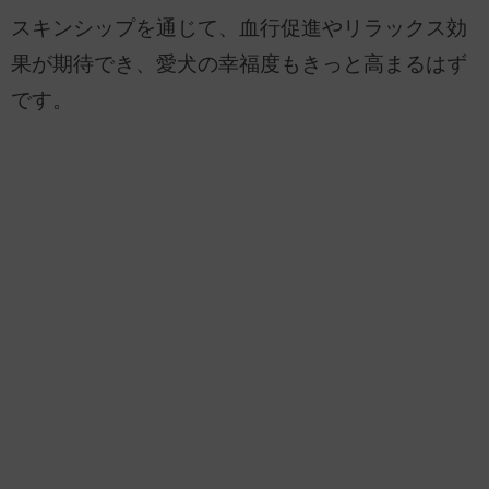
スキンシップを通じて、血行促進やリラックス効
果が期待でき、愛犬の幸福度もきっと高まるはず
です。