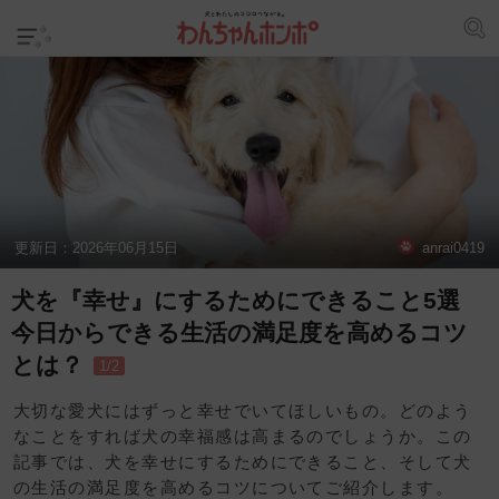
更新日：
2026年06月15日
anrai0419
犬を『幸せ』にするためにできること5選
今日からできる生活の満足度を高めるコツ
とは？
1/2
大切な愛犬にはずっと幸せでいてほしいもの。どのよう
なことをすれば犬の幸福感は高まるのでしょうか。この
記事では、犬を幸せにするためにできること、そして犬
の生活の満足度を高めるコツについてご紹介します。