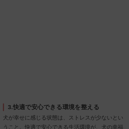
3.快適で安心できる環境を整える
犬が幸せに感じる状態は、ストレスが少ないとい
うこと。快適で安心できる生活環境が、犬の幸福