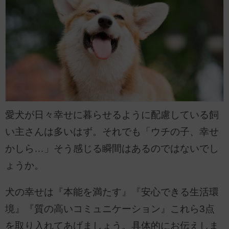
愛犬が日々幸せに暮らせるように配慮している飼
い主さんは多いはず。それでも「ウチの子、幸せ
かしら…」そう感じる瞬間はあるのではないでし
ょうか。
犬の幸せは『本能を満たす』『安心できる生活環
境』『質の高いコミュニケーション』これら3点
を取り入れてあげましょう。具体的にお伝えしま