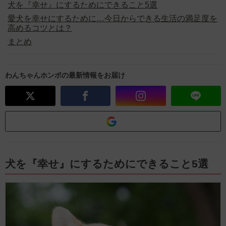
犬を『幸せ』にするためにできること5選
愛犬を幸せにするために…今日からできる生活の満足度を
高めるコツとは？
まとめ
わんちゃんホンポの最新情報をお届け
犬を『幸せ』にするためにできること5選