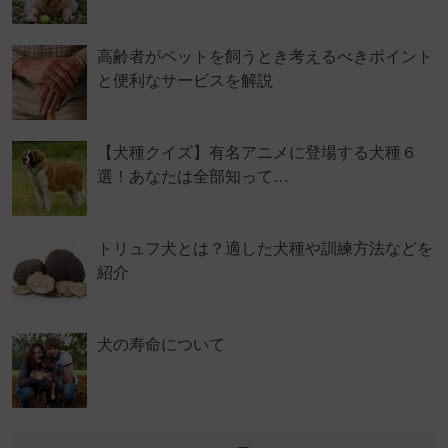
高齢者がペットを飼うとき考えるべきポイント
と便利なサービスを解説
【犬種クイズ】有名アニメに登場する犬種６
選！あなたは全部知って…
トリュフ犬とは？適した犬種や訓練方法などを
紹介
犬の寿命について