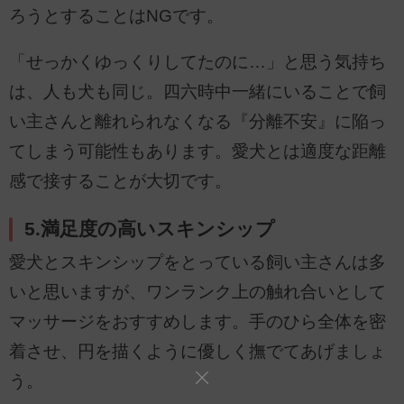
ろうとすることはNGです。
「せっかくゆっくりしてたのに…」と思う気持ち
は、人も犬も同じ。四六時中一緒にいることで飼
い主さんと離れられなくなる『分離不安』に陥っ
てしまう可能性もあります。愛犬とは適度な距離
感で接することが大切です。
5.満足度の高いスキンシップ
愛犬とスキンシップをとっている飼い主さんは多
いと思いますが、ワンランク上の触れ合いとして
マッサージをおすすめします。手のひら全体を密
着させ、円を描くように優しく撫でてあげましょ
う。