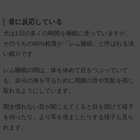
音に反応している
犬は1日の多くの時間を睡眠に使っていますが、
そのうちの80%程度が「レム睡眠」と呼ばれる浅
い眠りです。
レム睡眠の間は、体を休めて目をつぶっていて
も、自分の身を守るために周囲の音や気配を感じ
取れるようにしています。
聞き慣れない音が聞こえてくると目を開けて様子
を伺ったり、より耳を澄ましたりする様子も見ら
れます。