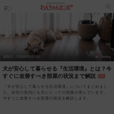
更新日：
2026年05月13日
Sarang
犬が安心して暮らせる『生活環境』とは？今
すぐに改善すべき部屋の状況まで解説
1/2
『犬が安心して暮らせる生活環境』についてまとめまし
た。自宅の室内にも犬にとっての危険が潜んでいます。
今すぐに改善すべき部屋の状況を解説します。