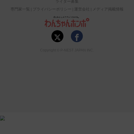
ライター募集
専門家一覧
プライバシーポリシー
運営会社
メディア掲載情報
Copyright © P-NEST JAPAN INC.