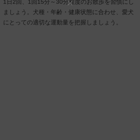
1日2回、1回15分～30分程度のお散歩を習慣にし
ましょう。犬種・年齢・健康状態に合わせ、愛犬
にとっての適切な運動量を把握しましょう。