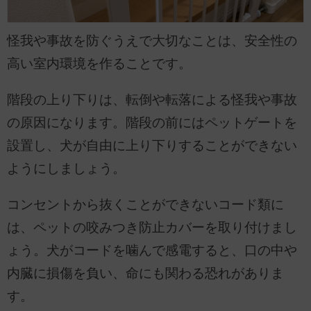
怪我や事故を防ぐうえで大切なことは、安全性の
高い室内環境を作ることです。
階段の上り下りは、転倒や転落による怪我や事故
の原因になります。階段の前にはペットゲートを
設置し、犬が自由に上り下りすることができない
ようにしましょう。
コンセントから抜くことができないコード類に
は、ペットの咬みつき防止カバーを取り付けまし
ょう。犬がコードを噛んで感電すると、口の中や
内臓に損傷を負い、命にも関わる恐れがありま
す。