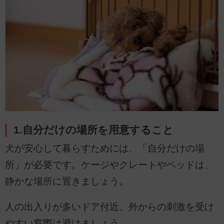
1.自分だけの場所を用意すること
犬が安心して暮らすためには、「自分だけの場
所」が必要です。ケージやクレートやベッドは、
静かな場所に置きましょう。
人の出入りが多いドア付近、外からの刺激を受け
やすい窓際は避けましょう。