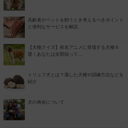
高齢者がペットを飼うとき考えるべきポイント
と便利なサービスを解説
【犬種クイズ】有名アニメに登場する犬種６
選！あなたは全部知って…
トリュフ犬とは？適した犬種や訓練方法などを
紹介
犬の寿命について