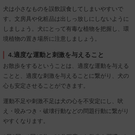
犬は小さなものを誤飲誤食してしまいやすいで
す。文房具や化粧品は出しっ放しにしないように
しましょう。犬にとって有毒な植物を把握し、環
境植物の置き場所に注意しましょう。
4.適度な運動と刺激を与えること
お散歩をするということは、適度な運動を与える
ことと、適度な刺激を与えることに繋がり、犬の
心も安定させることができます。
運動不足や刺激不足は犬の心を不安定にし、吠
え・咬みつき・破壊行動などの問題行動に繋がり
やすくなります。