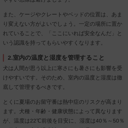
また、ケージやクレートやベッドの位置は、あま
り変えない方がよいでしょう。一定の場所に置か
れていることで、「ここにいれば安全なんだ」と
いう認識を持ってもらいやすくなります。
2.室内の温度と湿度を管理すること
犬は人間が思う以上に寒さにも暑さにも影響を受
けやすいです。そのため、室内の温度と湿度は徹
底して管理するべきです。
とくに夏場のお留守番は熱中症のリスクが高まり
ます。犬種・年齢・健康状態によって異なります
が、温度は22℃前後を目安に、湿度は40％～50％