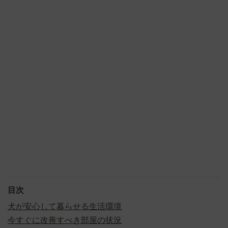
目次
犬が安心して暮らせる生活環境
今すぐに改善すべき部屋の状況