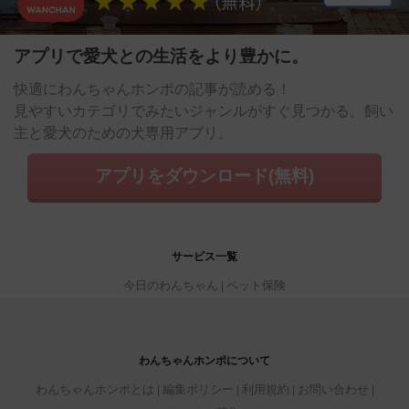
アプリで愛犬との生活をより豊かに。
快適にわんちゃんホンポの記事が読める！
見やすいカテゴリでみたいジャンルがすぐ見つかる。飼い
主と愛犬のための犬専用アプリ。
アプリをダウンロード(無料)
サービス一覧
今日のわんちゃん
ペット保険
わんちゃんホンポについて
わんちゃんホンポとは
編集ポリシー
利用規約
お問い合わせ