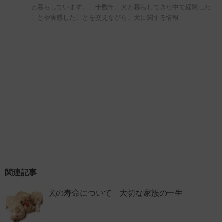
と暮らしています。二十数年、犬と暮らしてきた中で経験した
ことや実感したことを交えながら、犬に関する情報…
関連記事
犬の寿命について 大切な家族の一生