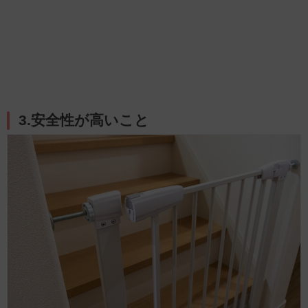
3.安全性が高いこと