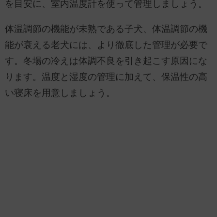
を目安に、室内温度計を使って管理しましょう。
体温調節の機能が未熟である子犬、体温調節の機
能が衰える老犬には、より徹底した管理が必要で
す。冬場の冷えは体調不良を引き起こす原因にな
ります。温度と湿度の管理に加えて、保温性の高
い寝床を用意しましょう。