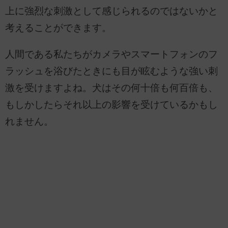
上に強烈な刺激として感じられるのではないかと
考えることができます。
人間である私たちがカメラやスマートフォンのフ
ラッシュを浴びたときにも目が眩むような強い刺
激を受けますよね。犬はその何十倍も何百倍も、
もしかしたらそれ以上の影響を受けているかもし
れません。