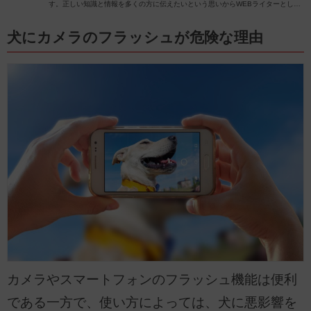
す。正しい知識と情報を多くの方に伝えたいという思いからWEBライターとして
動物関係の記事を執筆しています。
犬にカメラのフラッシュが危険な理由
カメラやスマートフォンのフラッシュ機能は便利
である一方で、使い方によっては、犬に悪影響を