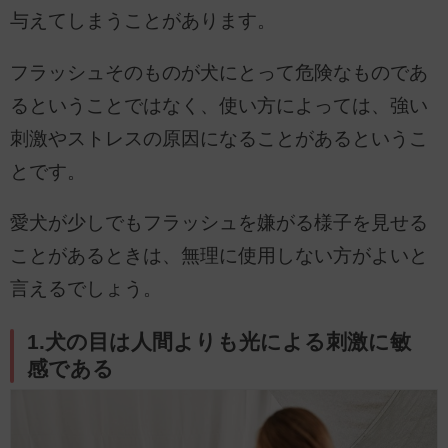
与えてしまうことがあります。
フラッシュそのものが犬にとって危険なものであ
るということではなく、使い方によっては、強い
刺激やストレスの原因になることがあるというこ
とです。
愛犬が少しでもフラッシュを嫌がる様子を見せる
ことがあるときは、無理に使用しない方がよいと
言えるでしょう。
1.犬の目は人間よりも光による刺激に敏
感である