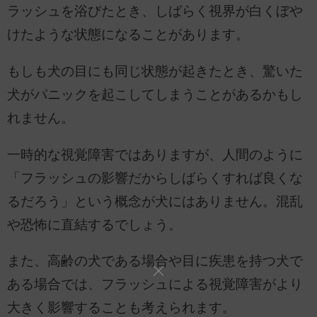
ラッシュを浴びたとき、しばらく視界が白くぼや
けたような状態になることがあります。
もしも犬の目にも同じ状態が起きたとき、驚いた
犬がパニックを起こしてしまうことがあるかもし
れません。
一時的な視覚障害ではありますが、人間のように
「フラッシュの影響だからしばらくすれば良くな
るだろう」という概念が犬にはありません。混乱
や恐怖に直結するでしょう。
また、高齢の犬である場合や目に疾患を持つ犬で
ある場合では、フラッシュによる視覚障害がより
大きく影響することも考えられます。