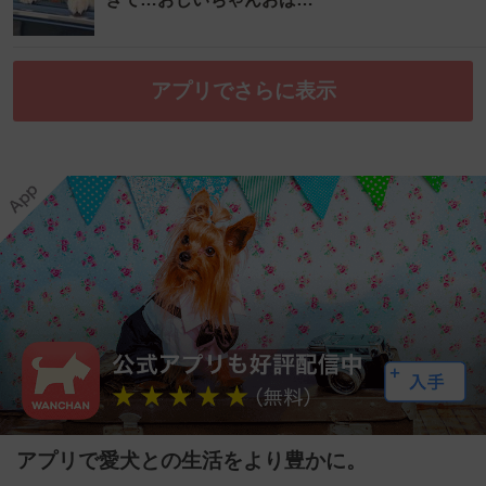
アプリでさらに表示
アプリで愛犬との生活をより豊かに。