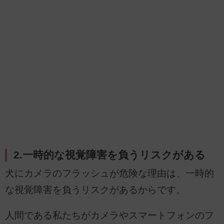
2.一時的な視覚障害を負うリスクがある
犬にカメラのフラッシュが危険な理由は、一時的
な視覚障害を負うリスクがあるからです。
人間である私たちがカメラやスマートフォンのフ