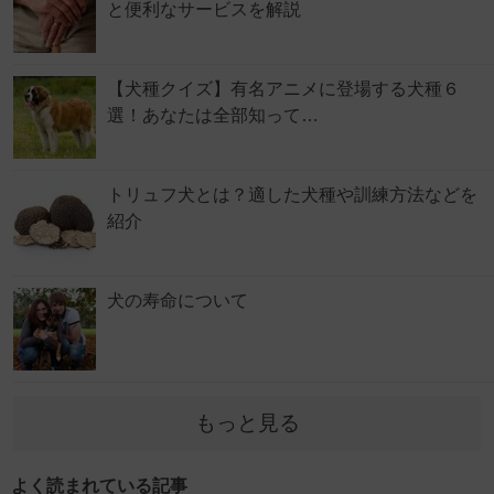
と便利なサービスを解説
【犬種クイズ】有名アニメに登場する犬種６
選！あなたは全部知って…
トリュフ犬とは？適した犬種や訓練方法などを
紹介
犬の寿命について
もっと見る
よく読まれている記事