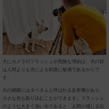
犬にカメラのフラッシュが危険な理由は、犬の目
は人間よりも光による刺激に敏感であるからで
す。
犬の網膜にはタペタムと呼ばれる反射層があり、
小さな光も取り込むことができます。フラッシュ
のような大きく強い光であると、人間が感じる以