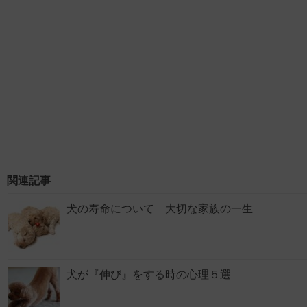
関連記事
犬の寿命について 大切な家族の一生
犬が『伸び』をする時の心理５選