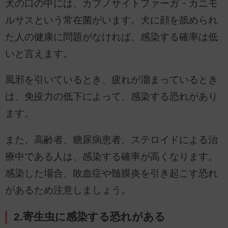
犬の口の中には、カプノサイトファーガ・カニモ
ルサスという常在菌がいます。犬に顔を舐められ
た人の健康に問題がなければ、感染する確率は低
いと言えます。
風邪を引いているとき、疲れが溜まっているとき
は、免疫力の低下によって、感染する恐れがあり
ます。
また、高齢者、糖尿病患者、ステロイドによる治
療中である人は、感染する確率が高くなります。
感染した場合、敗血症や髄膜炎を引き起こす恐れ
があるため注意しましょう。
2.寄生虫に感染する恐れがある