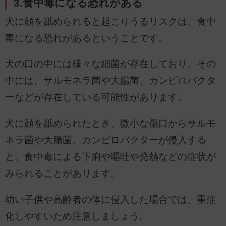
3.食中毒になる恐れがある
犬に顔を舐められると起こりうるリスクは、食中
毒になる恐れがあるということです。
犬の口の中には様々な細菌が存在しており、その
中には、サルモネラ菌や大腸菌、カンピロバクタ
ーなどが存在している可能性があります。
犬に顔を舐められたとき、微小な傷口からサルモ
ネラ菌や大腸菌、カンピロバクターが侵入する
と、食中毒による下痢や嘔吐や発熱などの症状が
みられることがあります。
幼い子供や高齢者の体に侵入した場合では、重症
化しやすいため注意しましょう。