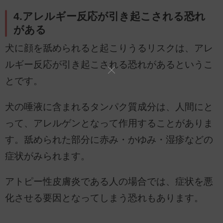
4.アレルギー反応が引き起こされる恐れ
がある
犬に顔を舐められると起こりうるリスクは、アレ
ルギー反応が引き起こされる恐れがあるというこ
とです。
犬の唾液に含まれるタンパク質成分は、人間にと
って、アレルゲンとなって作用することがありま
す。舐められた部分に赤み・かゆみ・湿疹などの
症状がみられます。
アトピー性皮膚炎である人の場合では、症状を悪
化させる要因となってしまう恐れもあります。