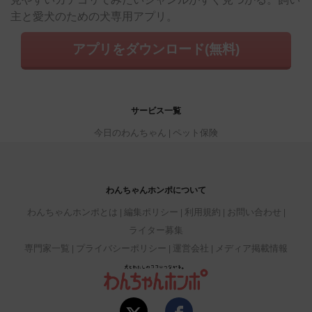
主と愛犬のための犬専用アプリ。
アプリをダウンロード(無料)
サービス一覧
今日のわんちゃん
ペット保険
わんちゃんホンポについて
わんちゃんホンポとは
編集ポリシー
利用規約
お問い合わせ
ライター募集
専門家一覧
プライバシーポリシー
運営会社
メディア掲載情報