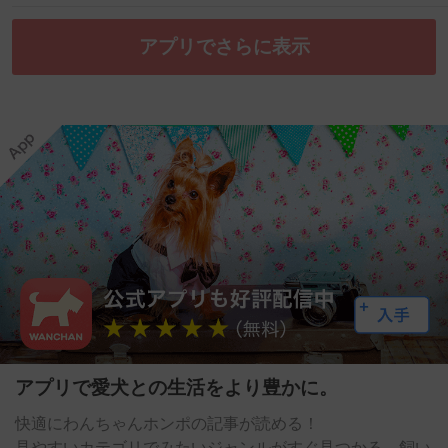
アプリでさらに表示
アプリで愛犬との生活をより豊かに。
快適にわんちゃんホンポの記事が読める！
見やすいカテゴリでみたいジャンルがすぐ見つかる。飼い