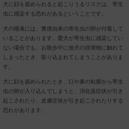
犬に顔を舐められると起こりうるリスクは、寄生
虫に感染する恐れがあるということです。
犬の唾液には、糞便由来の寄生虫の卵が付着して
いることがあります。愛犬が寄生虫に感染してい
ない場合でも、お散歩中に他犬の排泄物に触れて
しまったとき、取り込まれてしまうことがありま
す。
犬に顔を舐められたとき、口や鼻の粘膜から寄生
虫の卵が入り込んでしまうと、消化器症状が引き
起こされたり、皮膚症状が引き起こされたりする
恐れがあります。