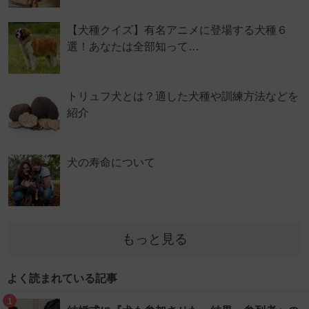
【犬種クイズ】有名アニメに登場する犬種６
選！あなたは全部知って…
トリュフ犬とは？適した犬種や訓練方法などを
紹介
犬の寿命について
もっと見る
よく読まれている記事
1