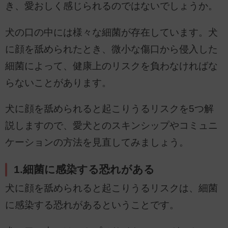
き、愛おしく感じられるのではないでしょうか。
犬の口の中には様々な細菌が存在しています。犬
に顔を舐められたとき、微小な傷口から侵入した
細菌によって、健康上のリスクを負わなければな
らないことがあります。
犬に顔を舐められると起こりうるリスクを5つ解
説しますので、愛犬とのスキンシップやコミュニ
ケーションの方法を見直してみましょう。
1.細菌に感染する恐れがある
犬に顔を舐められると起こりうるリスクは、細菌
に感染する恐れがあるということです。