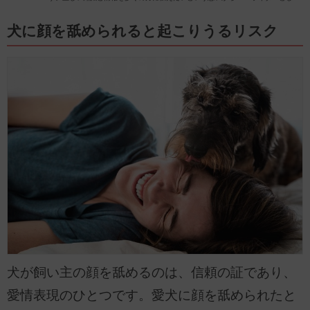
動物関係の記事を執筆しています。
犬に顔を舐められると起こりうるリスク
犬が飼い主の顔を舐めるのは、信頼の証であり、
愛情表現のひとつです。愛犬に顔を舐められたと