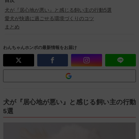
目次
犬が『居心地が悪い』と感じる飼い主の行動5選
愛犬が快適に過ごせる環境づくりのコツ
まとめ
わんちゃんホンポの最新情報をお届け
犬が『居心地が悪い』と感じる飼い主の行動
5選