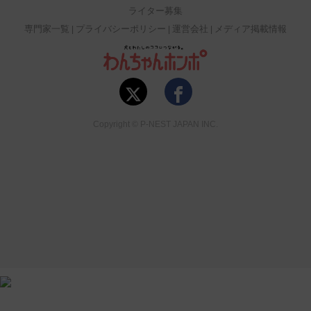
ライター募集
専門家一覧
プライバシーポリシー
運営会社
メディア掲載情報
Copyright © P-NEST JAPAN INC.