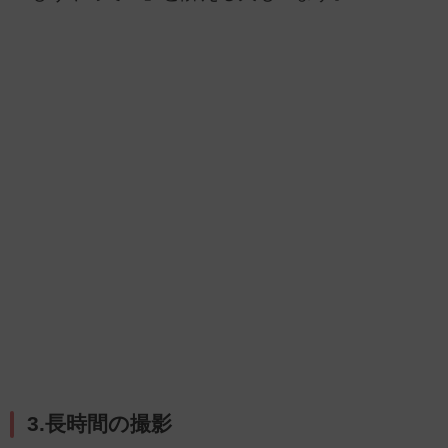
3.長時間の撮影