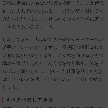
SNSの普及にともない愛犬を撮影することが習慣
化した人も多いと思います。可愛い姿を残してお
きたいと思いますし、せっかくならとSNSにアッ
プする人もいるでしょう。
しかしながら、犬はレンズの光やシャッター音が
苦手だといわれていますし、長時間の撮影は心身
ともに負担がかかります。スマホを向けるとその
場から逃げ出したり、あくびを繰り返す、体をブ
ルブルと震わせる…こういった仕草を見せたとき
は、ストレスを感じていますので、すぐにやめま
しょう。
4.ベタベタしすぎる