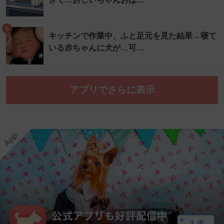
5
キッチンで作業中、ふと足元を見た結果→寝て
いる赤ちゃんに犬が…可…
アプリでさらに表示