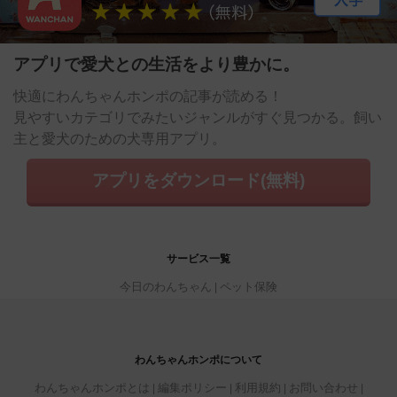
アプリで愛犬との生活をより豊かに。
快適にわんちゃんホンポの記事が読める！
見やすいカテゴリでみたいジャンルがすぐ見つかる。飼い
主と愛犬のための犬専用アプリ。
アプリをダウンロード(無料)
サービス一覧
今日のわんちゃん
ペット保険
わんちゃんホンポについて
わんちゃんホンポとは
編集ポリシー
利用規約
お問い合わせ