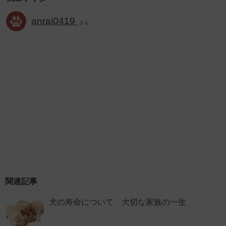
anrai0419
さん
関連記事
犬の寿命について 大切な家族の一生