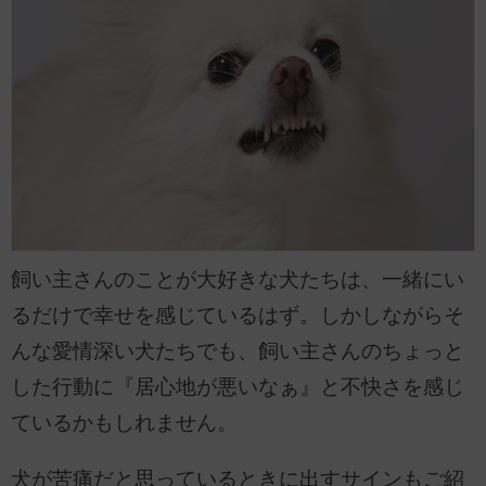
飼い主さんのことが大好きな犬たちは、一緒にい
るだけで幸せを感じているはず。しかしながらそ
んな愛情深い犬たちでも、飼い主さんのちょっと
した行動に『居心地が悪いなぁ』と不快さを感じ
ているかもしれません。
犬が苦痛だと思っているときに出すサインもご紹