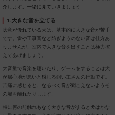
介します。一緒に見ていきましょう。
1.大きな音を立てる
聴覚が優れている犬は、基本的に大きな音が苦手
です。雷や工事音など防ぎようのない音は仕方あ
りませんが、室内で大きな音を出すことは極力控
えてあげましょう。
大音量で音楽を聴いたり、ゲームをすることは犬
が居心地が悪いと感じる飼い主さんの行動です。
苦痛に感じると、なるべく音が聞こえないようそ
の場を離れたりします。
特に何の前触れもなく大きな音がすると犬はかな