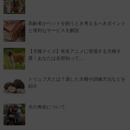
高齢者がペットを飼うとき考えるべきポイント
と便利なサービスを解説
【犬種クイズ】有名アニメに登場する犬種６
選！あなたは全部知って…
トリュフ犬とは？適した犬種や訓練方法などを
紹介
犬の寿命について