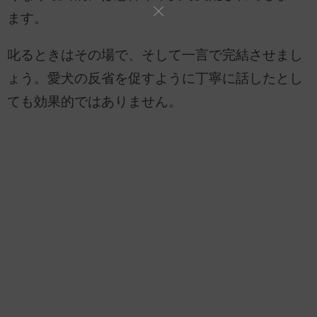
ます。
叱るときはその場で、そして一言で完結させまし
ょう。愛犬の反省を促すように丁寧に話したとし
ても効果的ではありません。