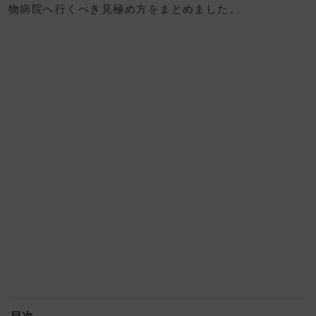
物病院へ行くべき見極め方をまとめました。