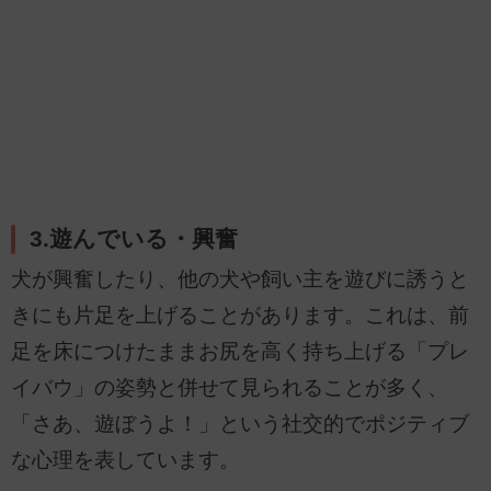
3.遊んでいる・興奮
犬が興奮したり、他の犬や飼い主を遊びに誘うと
きにも片足を上げることがあります。これは、前
足を床につけたままお尻を高く持ち上げる「プレ
イバウ」の姿勢と併せて見られることが多く、
「さあ、遊ぼうよ！」という社交的でポジティブ
な心理を表しています。