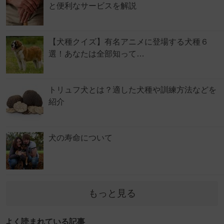
と便利なサービスを解説
【犬種クイズ】有名アニメに登場する犬種６
選！あなたは全部知って…
トリュフ犬とは？適した犬種や訓練方法などを
紹介
犬の寿命について
もっと見る
よく読まれている記事