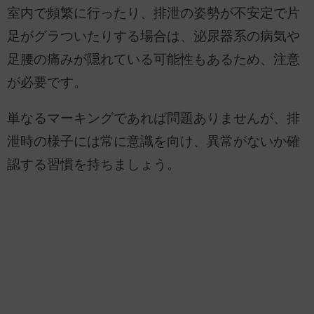
室内で頻繁に行ったり、排泄の姿勢が不安定で片
足がグラついたりする場合は、泌尿器系の病気や
足腰の痛みが隠れている可能性もあるため、注意
が必要です。
単なるマーキングであれば問題ありませんが、排
泄時の様子には常に意識を向け、異常がないか確
認する習慣を持ちましょう。