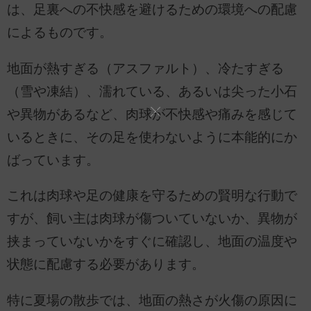
は、足裏への不快感を避けるための環境への配慮
によるものです。
地面が熱すぎる（アスファルト）、冷たすぎる
（雪や凍結）、濡れている、あるいは尖った小石
や異物があるなど、肉球が不快感や痛みを感じて
いるときに、その足を使わないように本能的にか
ばっています。
これは肉球や足の健康を守るための賢明な行動で
すが、飼い主は肉球が傷ついていないか、異物が
挟まっていないかをすぐに確認し、地面の温度や
状態に配慮する必要があります。
特に夏場の散歩では、地面の熱さが火傷の原因に