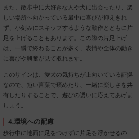
また、散歩中に大好きな人や犬に出会ったり、楽
しい場所へ向かっている最中に喜びが抑えきれ
ず、小刻みにスキップするような動作とともに片
足を上げることもあります。この際の片足上げ
は、一瞬で終わることが多く、表情や全体の動き
に喜びや興奮が見て取れます。
このサインは、愛犬の気持ちが上向いている証拠
なので、短い言葉で褒めたり、一緒に楽しさを共
有したりすることで、遊びの誘いに応えてあげま
しょう。
4.環境への配慮
歩行中に地面に足をつけずに片足を浮かせるの