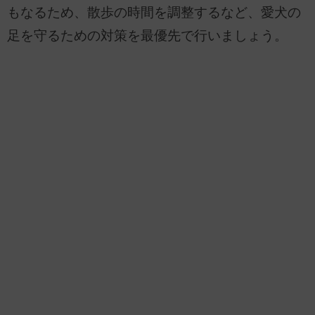
もなるため、散歩の時間を調整するなど、愛犬の
足を守るための対策を最優先で行いましょう。