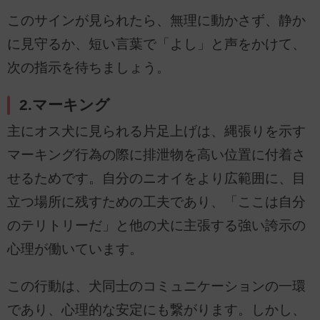
このサインが見られたら、無理に動かさず、静か
に見守るか、短い言葉で「よし」と声をかけて、
次の指示を待ちましょう。
2.マーキング
主にオス犬に見られる片足上げは、縄張りを示す
マーキング行為の際に排泄物を高い位置に付着さ
せるためです。自分のニオイをより広範囲に、目
立つ場所に残すための工夫であり、「ここは自分
のテリトリーだ」と他の犬に主張する強い誇示の
心理が働いています。
この行動は、犬同士のコミュニケーションの一環
であり、心理的な安定にも繋がります。しかし、