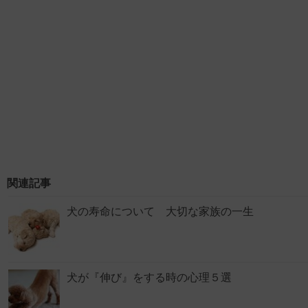
関連記事
犬の寿命について 大切な家族の一生
犬が『伸び』をする時の心理５選