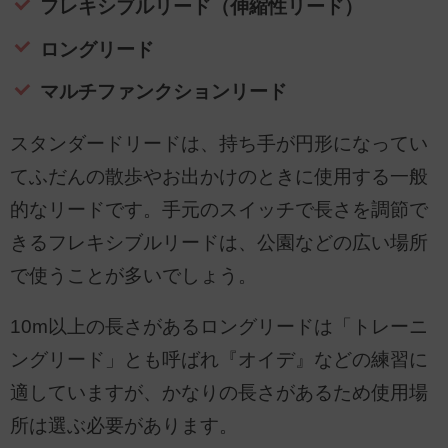
フレキシブルリード（伸縮性リード）
ロングリード
マルチファンクションリード
スタンダードリードは、持ち手が円形になってい
てふだんの散歩やお出かけのときに使用する一般
的なリードです。手元のスイッチで長さを調節で
きるフレキシブルリードは、公園などの広い場所
で使うことが多いでしょう。
10m以上の長さがあるロングリードは「トレーニ
ングリード」とも呼ばれ『オイデ』などの練習に
適していますが、かなりの長さがあるため使用場
所は選ぶ必要があります。