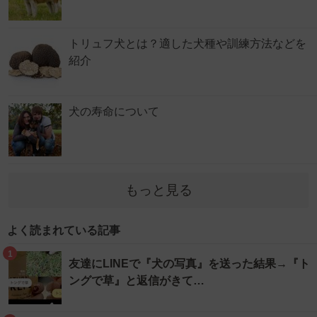
トリュフ犬とは？適した犬種や訓練方法などを
紹介
犬の寿命について
もっと見る
よく読まれている記事
1
友達にLINEで『犬の写真』を送った結果→『ト
ングで草』と返信がきて…