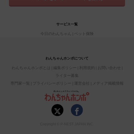
サービス一覧
今日のわんちゃん
ペット保険
わんちゃんホンポについて
わんちゃんホンポとは
編集ポリシー
利用規約
お問い合わせ
ライター募集
専門家一覧
プライバシーポリシー
運営会社
メディア掲載情報
Copyright © P-NEST JAPAN INC.