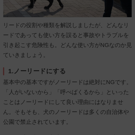
リードの役割や種類を解説しましたが、どんなリ
ードであっても使い方を誤ると事故やトラブルを
引き起こす危険性も。どんな使い方がNGなのか見
ていきましょう。
1.ノーリードにする
基本中の基本ですがノーリードは絶対にNGです。
「人がいないから」「呼べばくるから」といった
ことはノーリードにして良い理由にはなりませ
ん。そもそも、犬のノーリードは多くの自治体や
公園で禁止されています。