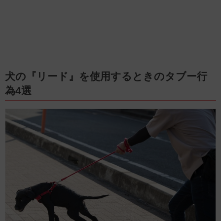
犬の『リード』を使用するときのタブー行
為4選