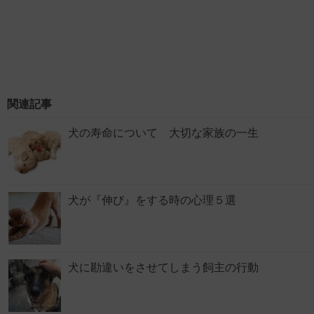
関連記事
犬の寿命について 大切な家族の一生
犬が『伸び』をする時の心理５選
犬に勘違いをさせてしまう飼主の行動