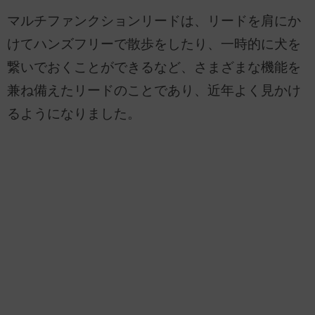
マルチファンクションリードは、リードを肩にか
けてハンズフリーで散歩をしたり、一時的に犬を
繋いでおくことができるなど、さまざまな機能を
兼ね備えたリードのことであり、近年よく見かけ
るようになりました。