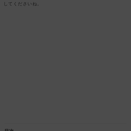
してくださいね。