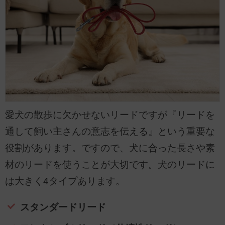
愛犬の散歩に欠かせないリードですが『リードを
通して飼い主さんの意志を伝える』という重要な
役割があります。ですので、犬に合った長さや素
材のリードを使うことが大切です。犬のリードに
は大きく4タイプあります。
スタンダードリード