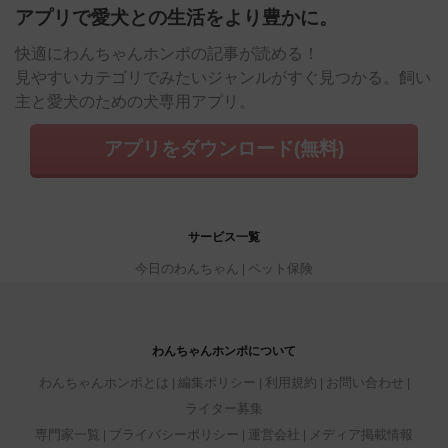
アプリで愛犬との生活をより豊かに。
快適にわんちゃんホンポの記事が読める！
見やすいカテゴリでみたいジャンルがすぐ見つかる。飼い
主と愛犬のための犬専用アプリ。
アプリをダウンロード(無料)
サービス一覧
今日のわんちゃん
ペット保険
わんちゃんホンポについて
わんちゃんホンポとは
編集ポリシー
利用規約
お問い合わせ
ライター募集
専門家一覧
プライバシーポリシー
運営会社
メディア掲載情報