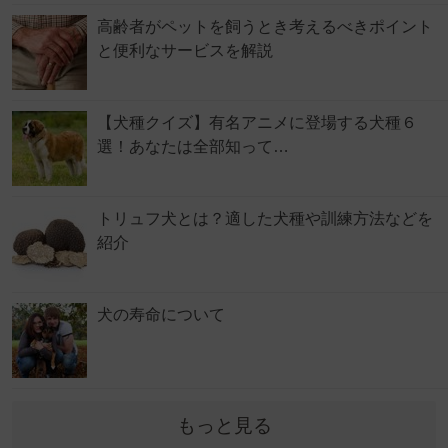
高齢者がペットを飼うとき考えるべきポイント
と便利なサービスを解説
【犬種クイズ】有名アニメに登場する犬種６
選！あなたは全部知って…
トリュフ犬とは？適した犬種や訓練方法などを
紹介
犬の寿命について
もっと見る