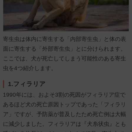
寄生虫は体内に寄生する「内部寄生虫」と体の表
面に寄生する「外部寄生虫」とに分けられます。
ここでは、犬が死亡してしまう可能性のある寄生
虫を4つ紹介します。
1.フィラリア
1990年には、およそ3割の死因がフィラリア症で
あるほど犬の死亡原因トップであった「フィラリ
ア」ですが、予防薬が普及したため死亡例は大幅
に減少しました。フィラリアは『犬糸状虫』とも