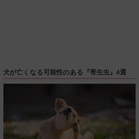
犬が亡くなる可能性のある『寄生虫』4選