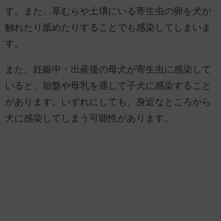
す。また、草むらや土壌にいる寄生虫の卵を犬が
触れたり舐めたりすることでも感染してしまいま
す。
また、妊娠中・出産後の母犬が寄生虫に感染して
いると、胎盤や母乳を通して子犬に感染すること
があります。いずれにしても、身近なところから
犬に感染してしまう可能性があります。