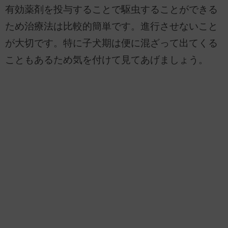
有効薬剤を投与することで駆虫することができる
ため治療法は比較的簡単です。進行させないこと
が大切です。特に子犬期は便に混ざって出てくる
こともあるため気を付けて見てあげましょう。