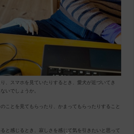
たり、スマホを見ていたりするとき、愛犬が近づいてき
はないでしょうか。
分のことを見てもらったり、かまってもらったりすること
いると感じるとき、寂しさを感じて気を引きたいと思って