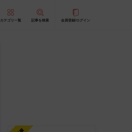
カテゴリ一覧
記事を検索
会員登録/ログイン