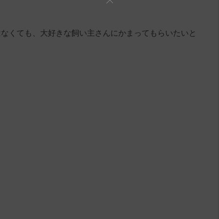
はなくても、大好きな飼い主さんにかまってもらいたいと