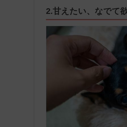
2.甘えたい、なでて