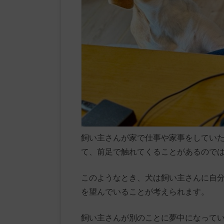
飼い主さんが家で仕事や家事をしてい
て、前足で触れてくることがあるので
このようなとき、犬は飼い主さんに自
を望んでいることが考えられます。
飼い主さんが別のことに夢中になって