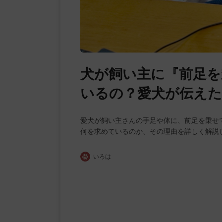
犬が飼い主に『前足を
いるの？愛犬が伝え
愛犬が飼い主さんの手足や体に、前足を乗せ
何を求めているのか、その理由を詳しく解説
いろは