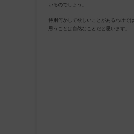
いるのでしょう。
特別何かして欲しいことがあるわけで
思うことは自然なことだと思います。