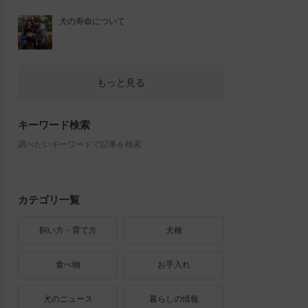
犬の寿命について
もっと見る
キーワード検索
調べたいキーワードで記事を検索
カテゴリ一覧
飼い方・育て方
犬種
食べ物
お手入れ
犬のニュース
暮らしの情報