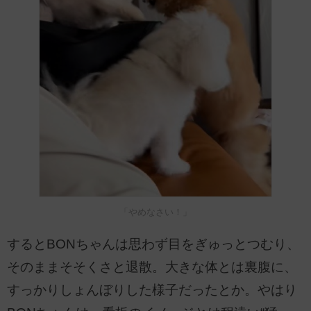
「やめなさい！」
するとBONちゃんは思わず目をぎゅっとつむり、
そのままそそくさと退散。大きな体とは裏腹に、
すっかりしょんぼりした様子だったとか。やはり