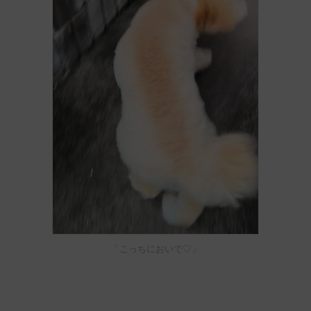
「こっちにおいで♡」