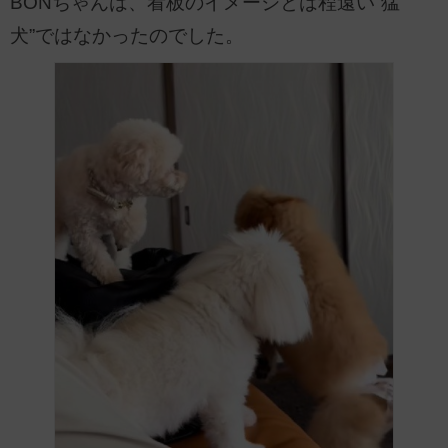
BONちゃんは、看板のイメージとは程遠い“猛
犬”ではなかったのでした。