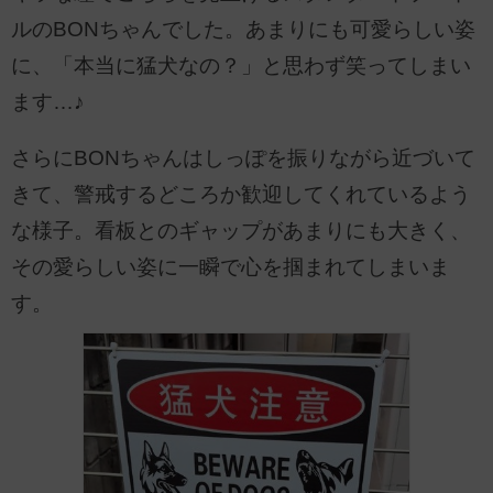
ルのBONちゃんでした。あまりにも可愛らしい姿
に、「本当に猛犬なの？」と思わず笑ってしまい
ます…♪
さらにBONちゃんはしっぽを振りながら近づいて
きて、警戒するどころか歓迎してくれているよう
な様子。看板とのギャップがあまりにも大きく、
その愛らしい姿に一瞬で心を掴まれてしまいま
す。