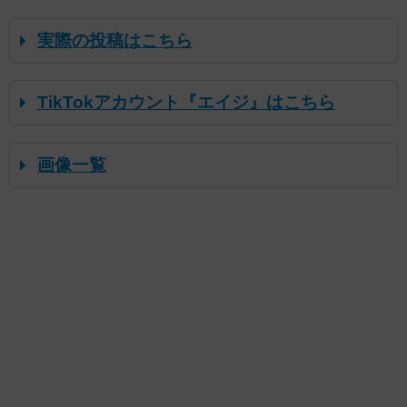
実際の投稿はこちら
TikTokアカウント『エイジ』はこちら
画像一覧