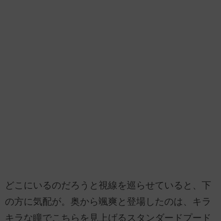
どこにいるのだろうと視線を巡らせていると、下
の方に気配が。奥から颯爽と登場したのは、キラ
キラな瞳でこちらを見上げるスタンダードプード