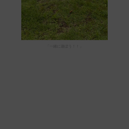
「一緒に遊ぼう！！」