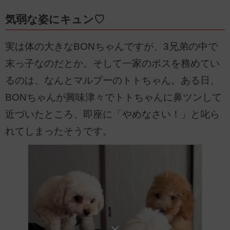
気弱な姿にキュン♡
実は体の大きなBONちゃんですが、3兄弟の中で
末っ子なのだとか。そして一家のボスを務めてい
るのは、なんとマルプーのトトちゃん。ある日、
BONちゃんが興味津々でトトちゃんに鼻ツンして
近づいたところ、即座に「やめなさい！」と叱ら
れてしまったそうです。