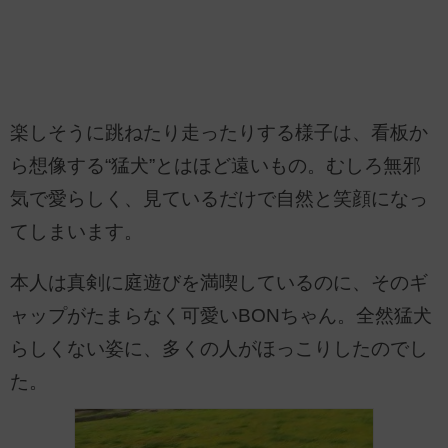
楽しそうに跳ねたり走ったりする様子は、看板か
ら想像する“猛犬”とはほど遠いもの。むしろ無邪
気で愛らしく、見ているだけで自然と笑顔になっ
てしまいます。
本人は真剣に庭遊びを満喫しているのに、そのギ
ャップがたまらなく可愛いBONちゃん。全然猛犬
らしくない姿に、多くの人がほっこりしたのでし
た。