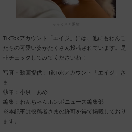
そそくさと退散
TikTokアカウント「エイジ」には、他にもわんこ
たちの可愛い姿がたくさん投稿されています。是
非チェックしてみてくださいね！
写真・動画提供：TikTokアカウント「エイジ」さ
ま
執筆：小泉 あめ
編集：わんちゃんホンポニュース編集部
※本記事は投稿者さまの許可を得て掲載しており
ます。