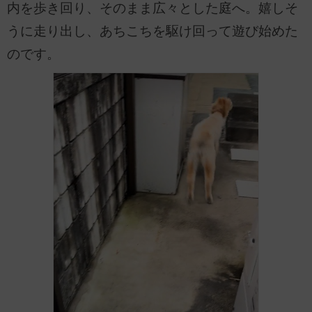
内を歩き回り、そのまま広々とした庭へ。嬉しそ
うに走り出し、あちこちを駆け回って遊び始めた
のです。