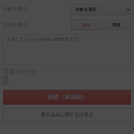
年齢を選択
性別を選択
女性
男性
写真を付ける
書き込みに関する注意点