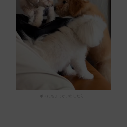
ボスにちょっかい出したら…