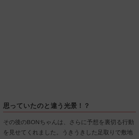
思っていたのと違う光景！？
その後のBONちゃんは、さらに予想を裏切る行動
を見せてくれました。うきうきした足取りで敷地