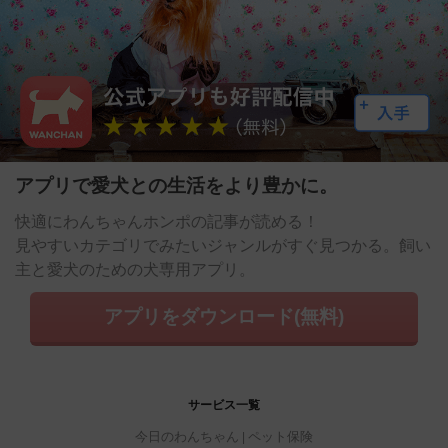
アプリで愛犬との生活をより豊かに。
快適にわんちゃんホンポの記事が読める！
見やすいカテゴリでみたいジャンルがすぐ見つかる。飼い
主と愛犬のための犬専用アプリ。
アプリをダウンロード(無料)
サービス一覧
今日のわんちゃん
ペット保険