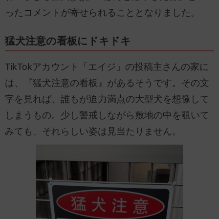
ったコメントが寄せられることとなりました。
猛犬注意の看板にドキドキ
TikTokアカウント「エイジ」の投稿主さんの家に
は、『猛犬注意の看板』があるそうです。その文
字を見れば、誰もが迫力満点の大型犬を想像して
しまうもの。少し警戒しながら敷地の中を覗いて
みても、それらしい姿は見当たりません。