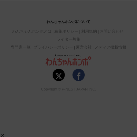
わんちゃんホンポについて
わんちゃんホンポとは
編集ポリシー
利用規約
お問い合わせ
ライター募集
専門家一覧
プライバシーポリシー
運営会社
メディア掲載情報
Copyright © P-NEST JAPAN INC.