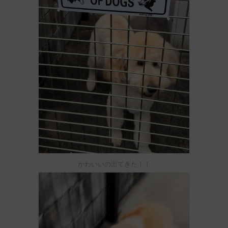
かわいいの出てきた！！