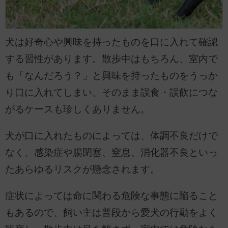
犬は好奇心や興味を持ったものを口に入れて確認
する習性があります。散歩中はもちろん、室内で
も「なんだろう？」と興味を持ったものをうっか
り口に入れてしまい、そのまま誤食・誤飲につな
がるケースも珍しくありません。
犬が口に入れたものによっては、体調不良だけで
なく、感染症や腸閉塞、窒息、消化器不良といっ
たあらゆるリスクが懸念されます。
症状によっては命に関わる危険な事態に陥ること
もあるので、飼い主は普段から愛犬の行動をよく