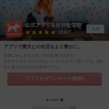
アプリで愛犬との生活をより豊かに。
快適にわんちゃんホンポの記事が読める！
見やすいカテゴリでみたいジャンルがすぐ見つかる。飼い
主と愛犬のための犬専用アプリ。
アプリをダウンロード(無料)
サービス一覧
今日のわんちゃん
ペット保険