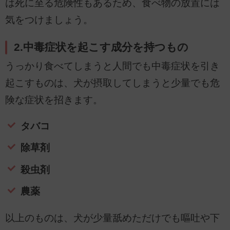
は死に至る危険性もあるため、食べ物の放置には
気をつけましょう。
2.中毒症状を起こす成分を持つもの
うっかり食べてしまうと人間でも中毒症状を引き
起こすものは、犬が摂取してしまうと少量でも危
険な症状を招きます。
タバコ
除草剤
殺虫剤
農薬
以上のものは、犬が少量舐めただけでも嘔吐や下