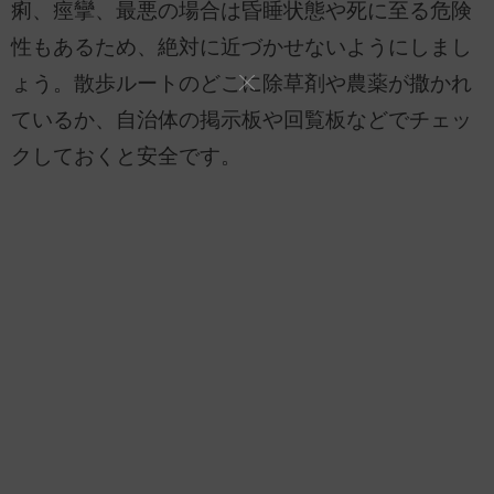
痢、痙攣、最悪の場合は昏睡状態や死に至る危険
性もあるため、絶対に近づかせないようにしまし
ょう。散歩ルートのどこに除草剤や農薬が撒かれ
ているか、自治体の掲示板や回覧板などでチェッ
クしておくと安全です。