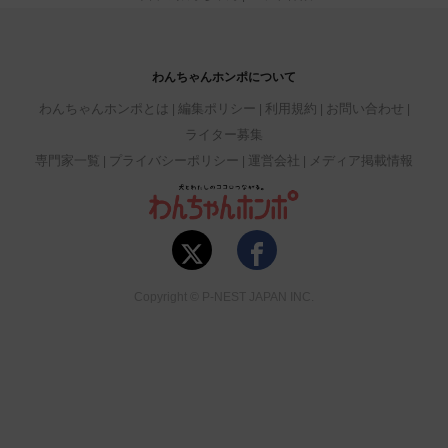
わんちゃんホンポについて
わんちゃんホンポとは
編集ポリシー
利用規約
お問い合わせ
ライター募集
専門家一覧
プライバシーポリシー
運営会社
メディア掲載情報
Copyright © P-NEST JAPAN INC.