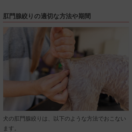
肛門腺絞りの適切な方法や期間
犬の肛門腺絞りは、以下のような方法でおこない
ます。