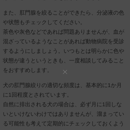
また、肛門腺を絞ることができたら、分泌液の色
や状態もチェックしてください。
茶色や灰色などであれば問題ありませんが、血が
混ざっているようなことがあれば動物病院を受診
するようにしましょう。いつもとは明らかに色や
状態が違うというときも、一度相談してみること
をおすすめします。
犬の肛門腺絞りの適切な頻度は、基本的に1か月
に1回程度とされています。
自然に排出される犬の場合は、必ず月に1回しな
いといけないわけではありませんが、溜まってい
る可能性も考えて定期的にチェックしておくよう