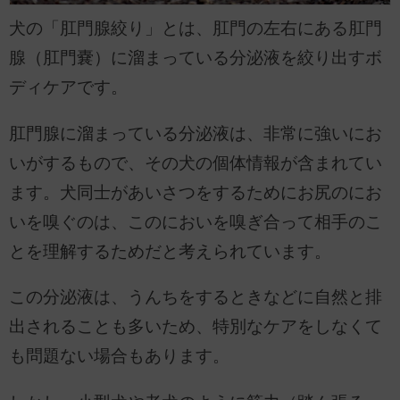
犬の「肛門腺絞り」とは、肛門の左右にある肛門
腺（肛門嚢）に溜まっている分泌液を絞り出すボ
ディケアです。
肛門腺に溜まっている分泌液は、非常に強いにお
いがするもので、その犬の個体情報が含まれてい
ます。犬同士があいさつをするためにお尻のにお
いを嗅ぐのは、このにおいを嗅ぎ合って相手のこ
とを理解するためだと考えられています。
この分泌液は、うんちをするときなどに自然と排
出されることも多いため、特別なケアをしなくて
も問題ない場合もあります。