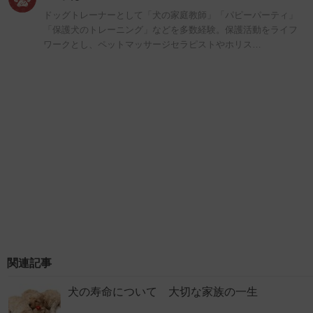
ドッグトレーナーとして「犬の家庭教師」「パピーパーティ」
「保護犬のトレーニング」などを多数経験。保護活動をライフ
ワークとし、ペットマッサージセラピストやホリス…
関連記事
犬の寿命について 大切な家族の一生