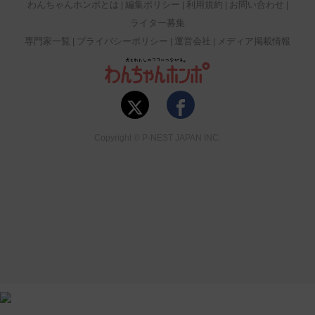
わんちゃんホンポとは
編集ポリシー
利用規約
お問い合わせ
ライター募集
専門家一覧
プライバシーポリシー
運営会社
メディア掲載情報
Copyright © P-NEST JAPAN INC.