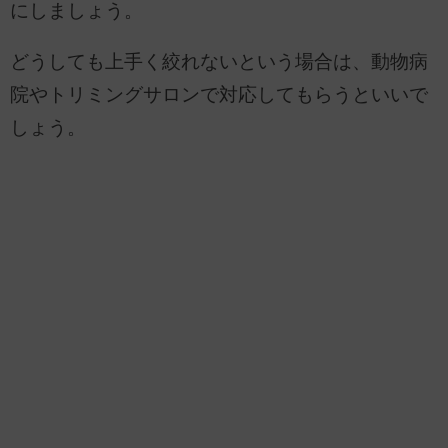
にしましょう。
どうしても上手く絞れないという場合は、動物病
院やトリミングサロンで対応してもらうといいで
しょう。