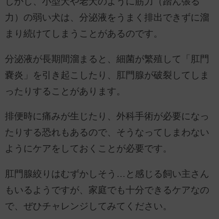
しかし、小型犬や老犬のように筋力（踏ん張る
力）の弱い犬は、分泌液をうまく排出できずに溜
まり続けてしまうことがあるのです。
分泌液が長期間溜まると、細菌が繁殖して「肛門
嚢炎」を引き起こしたり、肛門腺が破裂してしま
ったりすることがあります。
排便時に痛みが生じたり、外科手術が必要になっ
たりする恐れもあるので、そうなってしまわない
ようにケアをしておくことが必要です。
肛門腺絞りはむずかしそう…と感じる飼い主さん
もいるようですが、家庭でも十分できるケアなの
で、ぜひチャレンジしてみてください。