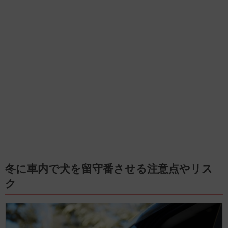
冬に車内で犬を留守番させる注意点やリス
ク