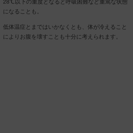
28℃以下の重度となると呼吸困難など重篤な状態
になることも。
低体温症とまではいかなくとも、体が冷えること
によりお腹を壊すことも十分に考えられます。