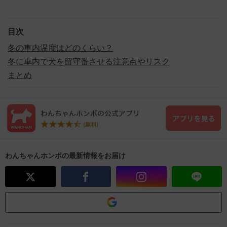
目次
冬の車内温度はどのくらい？
冬に車内で犬を留守番させる注意点やリスク
まとめ
わんちゃんホンポの最新情報をお届け