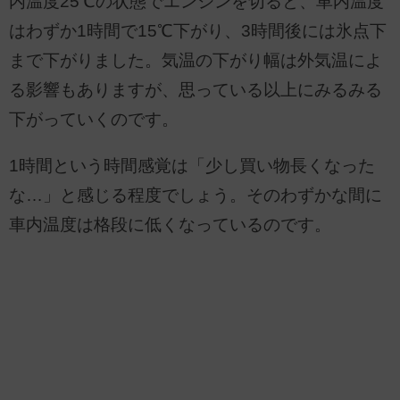
内温度25℃の状態でエンジンを切ると、車内温度
はわずか1時間で15℃下がり、3時間後には氷点下
まで下がりました。気温の下がり幅は外気温によ
る影響もありますが、思っている以上にみるみる
下がっていくのです。
1時間という時間感覚は「少し買い物長くなった
な…」と感じる程度でしょう。そのわずかな間に
車内温度は格段に低くなっているのです。