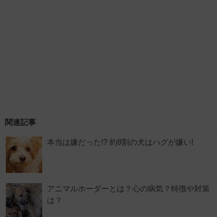
関連記事
本当は嫌だった!? 約8割の犬はハグが嫌い!
アニマルホーダーとは？心の病気？特徴や対策
は？