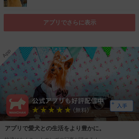
アプリでさらに表示
アプリで愛犬との生活をより豊かに。