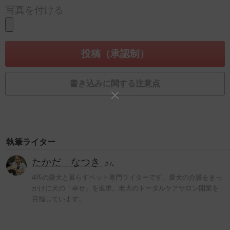
写真を付ける
書き込みに関する注意点
執筆ライター
たかだ なつき
さん
4匹の愛犬と暮らすペット専門ライターです。愛犬の介護をきっ
かけに犬の「幸せ」を追求。老犬のトータルケアサロン開業を
目指しています。