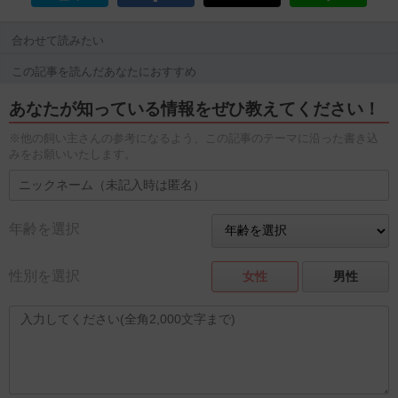
合わせて読みたい
この記事を読んだあなたにおすすめ
あなたが知っている情報をぜひ教えてください！
※他の飼い主さんの参考になるよう、この記事のテーマに沿った書き込
みをお願いいたします。
年齢を選択
性別を選択
女性
男性