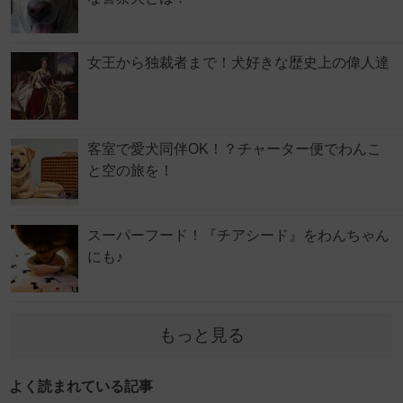
女王から独裁者まで！犬好きな歴史上の偉人達
客室で愛犬同伴OK！？チャーター便でわんこ
と空の旅を！
スーパーフード！『チアシード』をわんちゃん
にも♪
もっと見る
よく読まれている記事