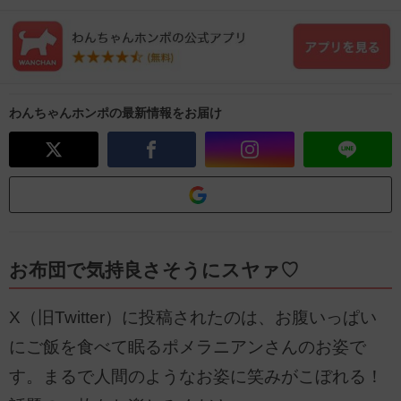
わんちゃんホンポの最新情報をお届け
お布団で気持良さそうにスヤァ♡
X（旧Twitter）に投稿されたのは、お腹いっぱい
にご飯を食べて眠るポメラニアンさんのお姿で
す。まるで人間のようなお姿に笑みがこぼれる！