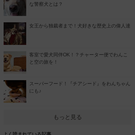
な警察犬とは？
女王から独裁者まで！犬好きな歴史上の偉人達
客室で愛犬同伴OK！？チャーター便でわんこ
と空の旅を！
スーパーフード！『チアシード』をわんちゃん
にも♪
もっと見る
よく読まれている記事