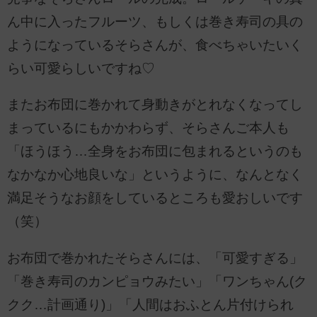
ん中に入ったフルーツ、もしくは巻き寿司の具の
ようになっているそらさんが、食べちゃいたいく
らい可愛らしいですね♡
またお布団に巻かれて身動きがとれなくなってし
まっているにもかかわらず、そらさんご本人も
「ほうほう…全身をお布団に包まれるというのも
なかなか心地良いな」というように、なんとなく
満足そうなお顔をしているところも愛おしいです
（笑）
お布団で巻かれたそらさんには、「可愛すぎる」
「巻き寿司のカンピョウみたい」「ワンちゃん(ク
クク…計画通り)」「人間はおふとん片付けられ