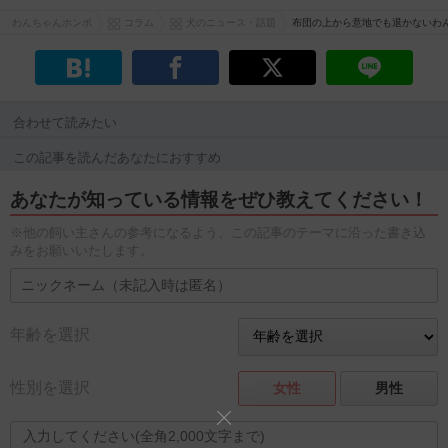
わんちゃんホンポ
コラム
犬のニュース・話題
布団の上から意地でも退かないわ
合わせて読みたい
この記事を読んだあなたにおすすめ
あなたが知っている情報をぜひ教えてください！
※他の飼い主さんの参考になるよう、この記事のテーマに沿った書き込
みをお願いいたします。
年齢を選択
性別を選択
女性
男性