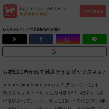
わんちゃんホンポの最新情報をお届け
お布団に巻かれて満足そうなダックスさん♪
sorasun@mofsora_sunさんのアカウントには、
老犬ダックス・そらさんの日常や思い出のお写真
が投稿されています。今回ご紹介するのは2013年
に撮影された、そらさんの若かりし頃の微笑まし