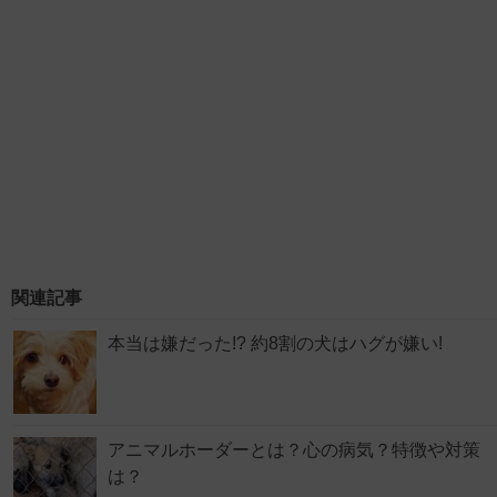
関連記事
本当は嫌だった!? 約8割の犬はハグが嫌い!
アニマルホーダーとは？心の病気？特徴や対策
は？