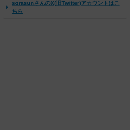
sorasunさんのX(旧Twitter)アカウントはこ
ちら