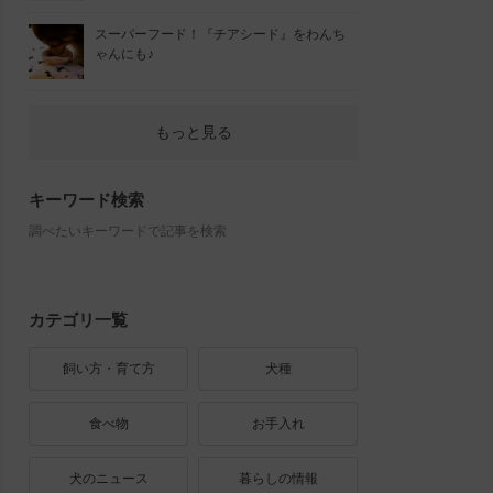
スーパーフード！『チアシード』をわんち
ゃんにも♪
もっと見る
キーワード検索
調べたいキーワードで記事を検索
カテゴリ一覧
飼い方・育て方
犬種
食べ物
お手入れ
犬のニュース
暮らしの情報