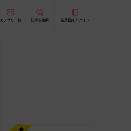
カテゴリ一覧
記事を検索
会員登録/ログイン