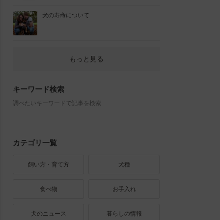
犬の寿命について
もっと見る
キーワード検索
調べたいキーワードで記事を検索
カテゴリ一覧
飼い方・育て方
犬種
食べ物
お手入れ
犬のニュース
暮らしの情報