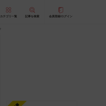
カテゴリ一覧
記事を検索
会員登録/ログイン
？