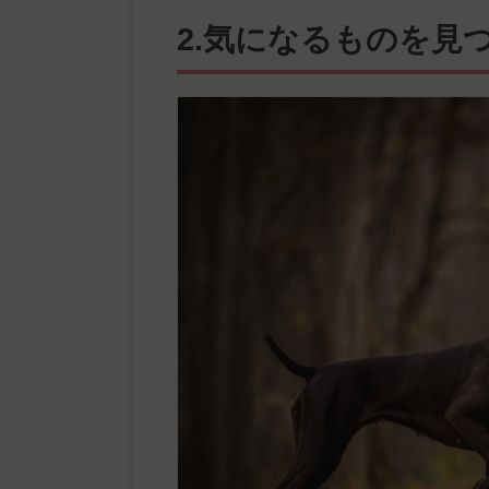
2.気になるものを見