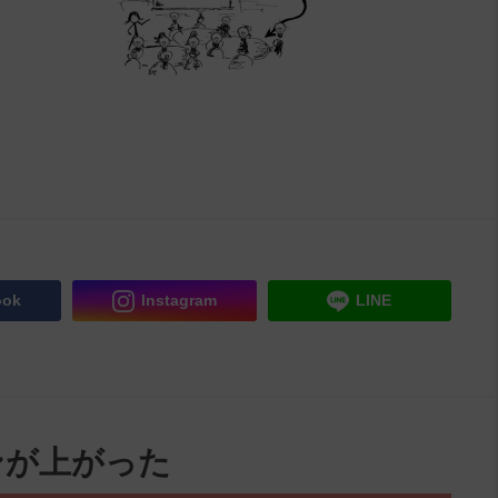
ook
Instagram
LINE
ンが上がった