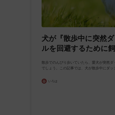
犬が『散歩中に突然ダ
ルを回避するために
散歩でのんびり歩いていたら、愛犬が突然ダ
でしょう。この記事では、犬が散歩中にダッ
いろは