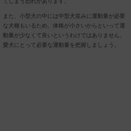
てしまう恐れがあります。
また、小型犬の中には中型犬並みに運動量が必要
な犬種もいるため、体格が小さいからといって運
動量が少なくて良いというわけではありません。
愛犬にとって必要な運動量を把握しましょう。