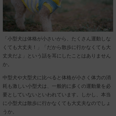
「小型犬は体格が小さいから、たくさん運動しな
くても大丈夫！」「だから散歩に行かなくても大
丈夫だよ」という話を耳にしたことはありません
か。
中型犬や大型犬に比べると体格が小さく体力の消
耗も激しい小型犬は、一般的に多くの運動量を必
要としていないといわれています。しかし、本当
に小型犬は散歩に行かなくても大丈夫なのでしょ
うか。