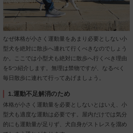
なぜ体格が小さく運動量をあまり必要としない小
型犬を絶対に散歩へ連れて行くべきなのでしょう
か。ここでは小型犬も絶対に散歩へ行くべき理由
を5つ紹介します。無理は禁物ですが、なるべく
毎日散歩に連れて行ってあげましょう。
1.運動不足解消のため
体格が小さく運動量を必要としないとはいえ、小
型犬も適度な運動は必要です。屋内だけでは気分
的にも運動量が足りず、犬自身がストレスを溜め