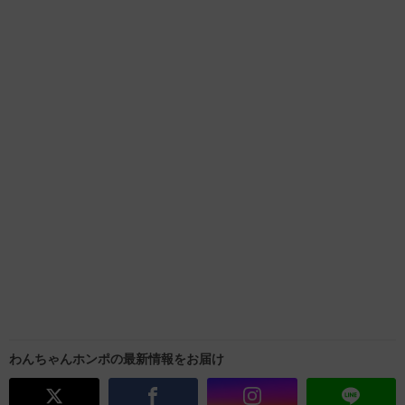
わんちゃんホンポの最新情報をお届け