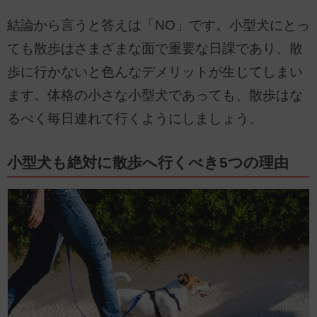
結論から言うと答えは「NO」です。小型犬にとっ
ても散歩はさまざまな面で重要な日課であり、散
歩に行かないと色んなデメリットが生じてしまい
ます。体格の小さな小型犬であっても、散歩はな
るべく毎日連れて行くようにしましょう。
小型犬も絶対に散歩へ行くべき5つの理由