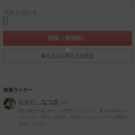
写真を付ける
書き込みに関する注意点
執筆ライター
たかだ なつき
さん
4匹の愛犬と暮らすペット専門ライターです。愛犬の介護をきっ
かけに犬の「幸せ」を追求。老犬のトータルケアサロン開業を
目指しています。