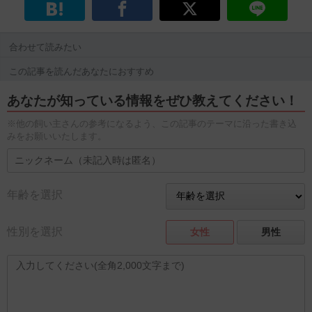
合わせて読みたい
この記事を読んだあなたにおすすめ
あなたが知っている情報をぜひ教えてください！
※他の飼い主さんの参考になるよう、この記事のテーマに沿った書き込
みをお願いいたします。
年齢を選択
性別を選択
女性
男性