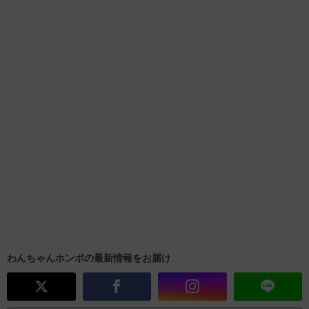
わんちゃんホンポの最新情報をお届け