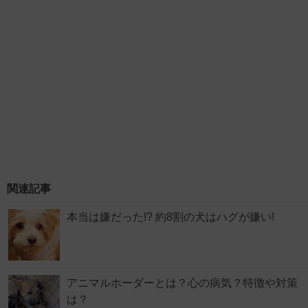
関連記事
本当は嫌だった!? 約8割の犬はハグが嫌い!
アニマルホーダーとは？心の病気？特徴や対策
は？