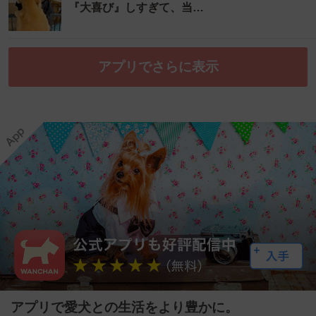
『大喜び』しすぎて、当…
アプリでさらに表示
アプリで愛犬との生活をより豊かに。