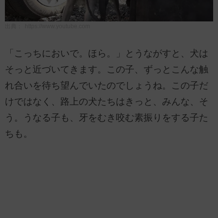
出典：
https://www.youtube.com
「こっちにおいで。ほら。」とうながすと、犬は
そっと近づいてきます。この子、ずっとこんな触
れ合いを待ち望んでいたのでしょうね。この子だ
けではなく、路上の犬たちはきっと、みんな、そ
う。うなる子も、牙をむき咬む素振りをする子た
ちも。