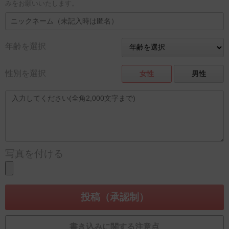
みをお願いいたします。
年齢を選択
性別を選択
女性
男性
写真を付ける
書き込みに関する注意点