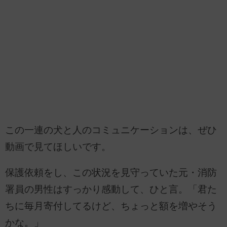
この一連の犬と人のコミュニケーションは、ぜひ
動画で見てほしいです。
保護依頼をし、この状況を見守っていた元・消防
署員の男性はすっかり感動して、ひと言。「君た
ちに毎月寄付してるけど、ちょっと額を増やそう
かな。」