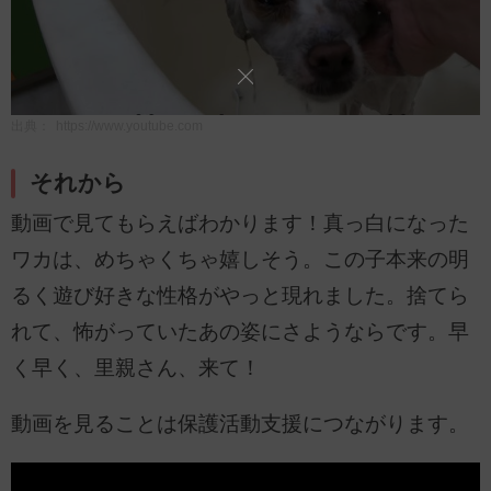
出典：
https://www.youtube.com
それから
動画で見てもらえばわかります！真っ白になった
ワカは、めちゃくちゃ嬉しそう。この子本来の明
るく遊び好きな性格がやっと現れました。捨てら
れて、怖がっていたあの姿にさようならです。早
く早く、里親さん、来て！
動画を見ることは保護活動支援につながります。