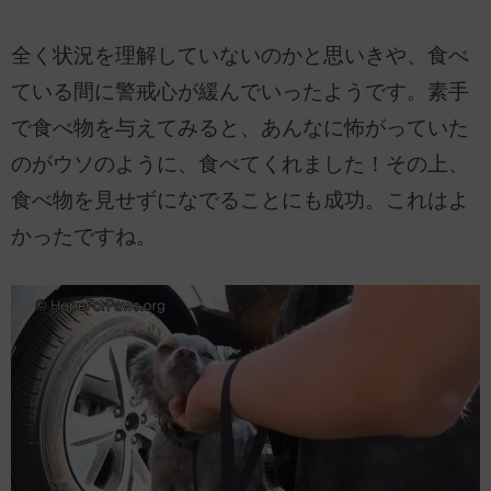
全く状況を理解していないのかと思いきや、食べ
ている間に警戒心が緩んでいったようです。素手
で食べ物を与えてみると、あんなに怖がっていた
のがウソのように、食べてくれました！その上、
食べ物を見せずになでることにも成功。これはよ
かったですね。