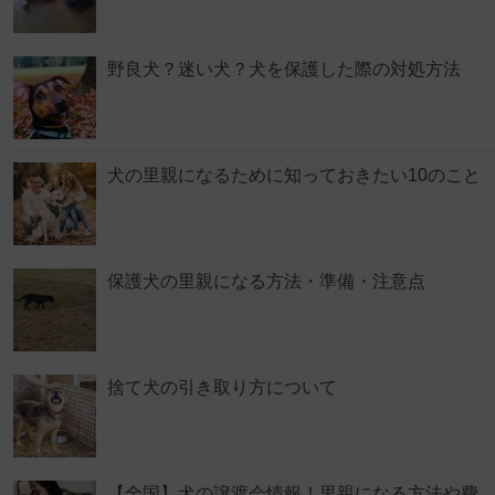
野良犬？迷い犬？犬を保護した際の対処方法
犬の里親になるために知っておきたい10のこと
保護犬の里親になる方法・準備・注意点
捨て犬の引き取り方について
【全国】犬の譲渡会情報！里親になる方法や費