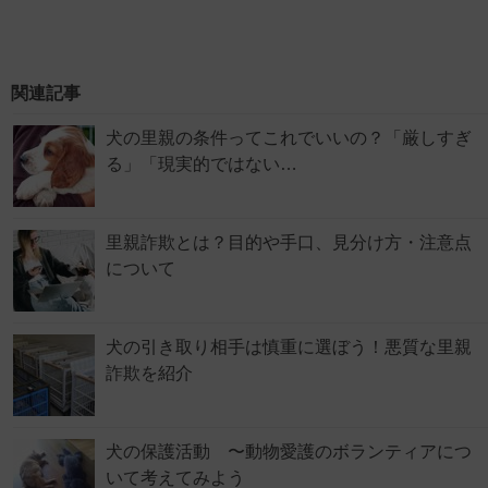
関連記事
犬の里親の条件ってこれでいいの？「厳しすぎ
る」「現実的ではない…
里親詐欺とは？目的や手口、見分け方・注意点
について
犬の引き取り相手は慎重に選ぼう！悪質な里親
詐欺を紹介
犬の保護活動 〜動物愛護のボランティアにつ
いて考えてみよう