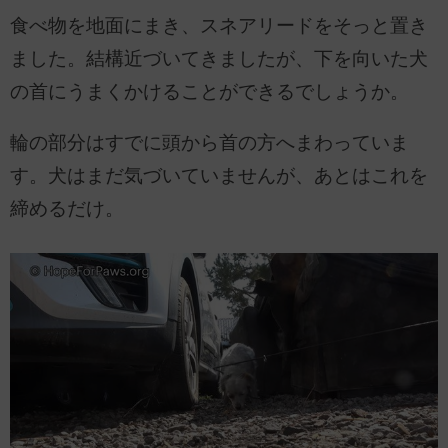
食べ物を地面にまき、スネアリードをそっと置き
ました。結構近づいてきましたが、下を向いた犬
の首にうまくかけることができるでしょうか。
輪の部分はすでに頭から首の方へまわっていま
す。犬はまだ気づいていませんが、あとはこれを
締めるだけ。