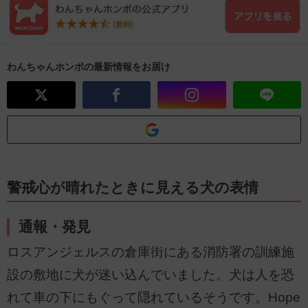
わんちゃんホンポの最新情報をお届け
警戒心が晴れたときに見える犬の表情
通報・発見
ロスアンジェルスの倉庫街にある消防署の訓練施
設の敷地に犬が迷い込んでいました。犬は人を恐
れて車の下にもぐって隠れているそうです。Hope