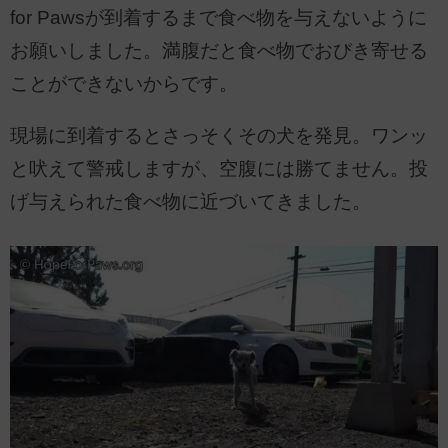
for Pawsが到着するまで食べ物を与えないように
お願いしました。満腹だと食べ物でおびき寄せる
ことができないからです。
現場に到着するとさっそくその犬を発見。ワンッ
と吠えて警戒しますが、空腹には勝てません。投
げ与えられた食べ物に近づいてきました。