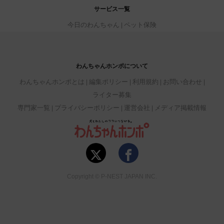
サービス一覧
今日のわんちゃん
ペット保険
わんちゃんホンポについて
わんちゃんホンポとは
編集ポリシー
利用規約
お問い合わせ
ライター募集
専門家一覧
プライバシーポリシー
運営会社
メディア掲載情報
Copyright © P-NEST JAPAN INC.