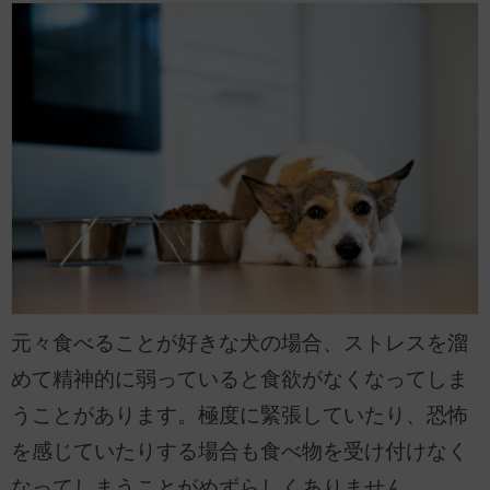
元々食べることが好きな犬の場合、ストレスを溜
めて精神的に弱っていると食欲がなくなってしま
うことがあります。極度に緊張していたり、恐怖
を感じていたりする場合も食べ物を受け付けなく
なってしまうことがめずらしくありません。