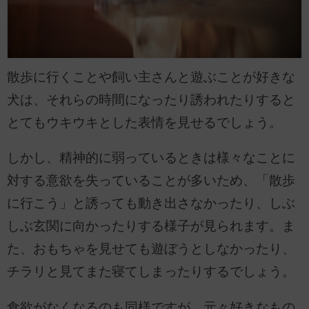
散歩に行くことや飼い主さんと遊ぶことが好きな
犬は、それらの時間になったり誘われたりすると
とてもウキウキとした表情を見せるでしょう。
しかし、精神的に弱っているときは様々なことに
対する意欲を失っていることが多いため、「散歩
に行こう」と誘っても動き出さなかったり、しぶ
しぶ玄関に向かったりする様子が見られます。ま
た、おもちゃを見せても遊ぼうとしなかったり、
チラリと見てまた寝てしまったりするでしょう。
食欲がなくなるのも同様ですが、元々好きなもの