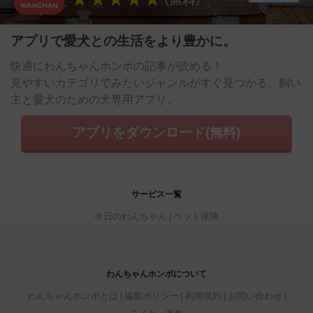
アプリで愛犬との生活をより豊かに。
快適にわんちゃんホンポの記事が読める！
見やすいカテゴリでみたいジャンルがすぐ見つかる。飼い
主と愛犬のための犬専用アプリ。
アプリをダウンロード(無料)
サービス一覧
今日のわんちゃん
ペット保険
わんちゃんホンポについて
わんちゃんホンポとは
編集ポリシー
利用規約
お問い合わせ