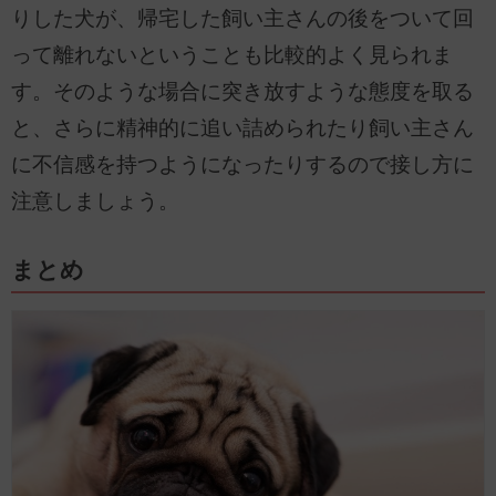
りした犬が、帰宅した飼い主さんの後をついて回
って離れないということも比較的よく見られま
す。そのような場合に突き放すような態度を取る
と、さらに精神的に追い詰められたり飼い主さん
に不信感を持つようになったりするので接し方に
注意しましょう。
まとめ