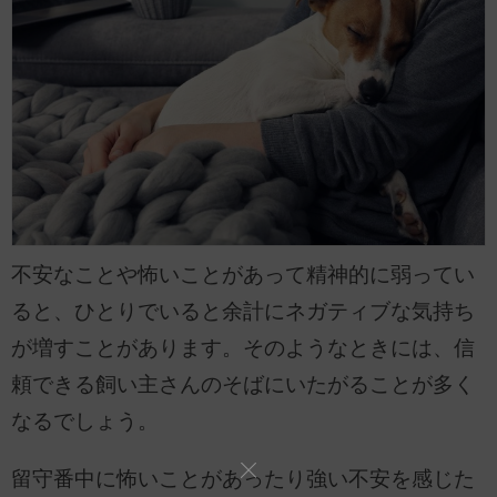
不安なことや怖いことがあって精神的に弱ってい
ると、ひとりでいると余計にネガティブな気持ち
が増すことがあります。そのようなときには、信
頼できる飼い主さんのそばにいたがることが多く
なるでしょう。
留守番中に怖いことがあったり強い不安を感じた