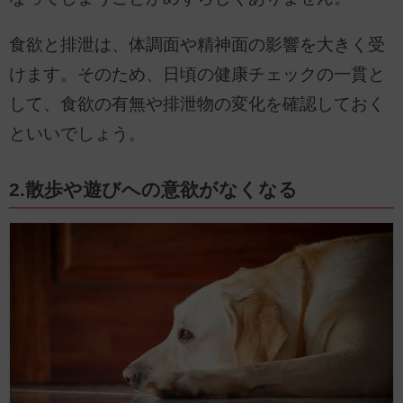
食欲と排泄は、体調面や精神面の影響を大きく受
けます。そのため、日頃の健康チェックの一貫と
して、食欲の有無や排泄物の変化を確認しておく
といいでしょう。
2.散歩や遊びへの意欲がなくなる