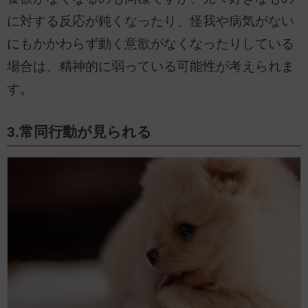
に対する反応が鈍くなったり、怪我や病気がない
にもかかわらず動く意欲がなくなったりしている
場合は、精神的に弱っている可能性が考えられま
す。
3.常同行動が見られる