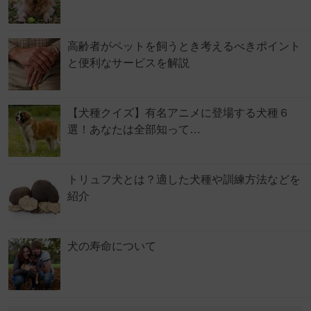
高齢者がペットを飼うとき考えるべきポイント
と便利なサービスを解説
【犬種クイズ】有名アニメに登場する犬種６
選！あなたは全部知って…
トリュフ犬とは？適した犬種や訓練方法などを
紹介
犬の寿命について