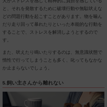
犬がストレスを感じて精神的に負担を感じている
と、それを発散するために破壊行動や無駄吠えな
どの問題行動を起こすことがあります。物を噛ん
だり走り回って暴れたりといった本能的な行動を
することで、ストレスを解消しようとするので
す。
また、吠えたり鳴いたりするのは、無意識状態で
惰性で行ってしまうことも多く、叱ってもなかな
か止まらないでしょう。
5.飼い主さんから離れない