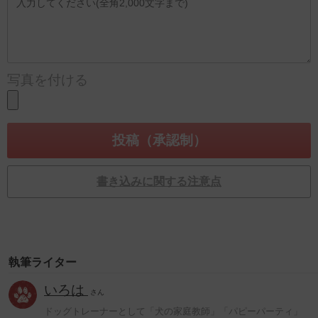
写真を付ける
書き込みに関する注意点
執筆ライター
いろは
さん
ドッグトレーナーとして「犬の家庭教師」「パピーパーティ」