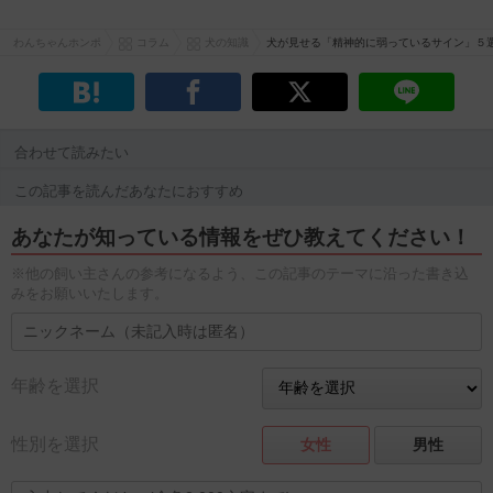
わんちゃんホンポ
コラム
犬の知識
犬が見せる「精神的に弱っているサイン」５
合わせて読みたい
この記事を読んだあなたにおすすめ
あなたが知っている情報をぜひ教えてください！
※他の飼い主さんの参考になるよう、この記事のテーマに沿った書き込
みをお願いいたします。
年齢を選択
性別を選択
女性
男性