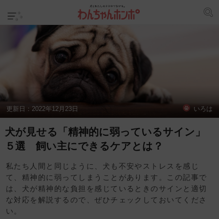
更新日：
2022年12月23日
いろは
犬が見せる「精神的に弱っているサイン」
５選 飼い主にできるケアとは？
私たち人間と同じように、犬も不安やストレスを感じ
て、精神的に弱ってしまうことがあります。この記事で
は、犬が精神的な負担を感じているときのサインと適切
な対応を解説するので、ぜひチェックしておいてくださ
い。