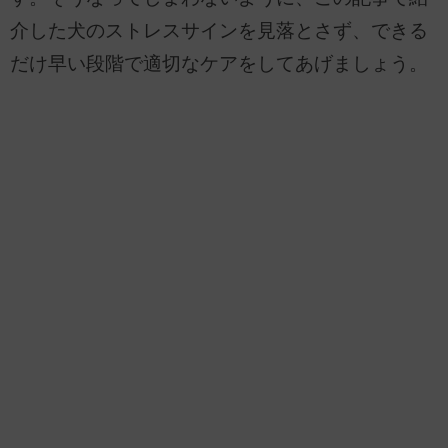
介した犬のストレスサインを見落とさず、できる
だけ早い段階で適切なケアをしてあげましょう。