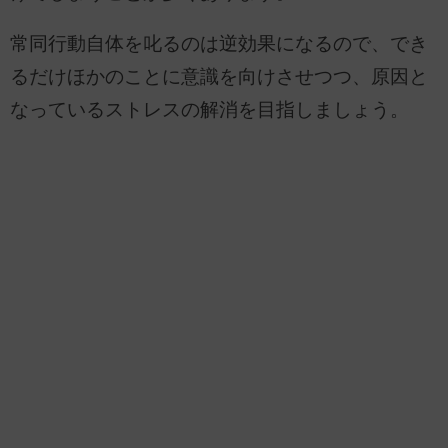
常同行動自体を叱るのは逆効果になるので、でき
るだけほかのことに意識を向けさせつつ、原因と
なっているストレスの解消を目指しましょう。