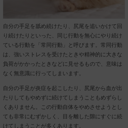
自分の手足を舐め続けたり、尻尾を追いかけて回
り続けたりといった、同じ行動を無心にやり続け
ている行動を「常同行動」と呼びます。常同行動
は、強いストレスを受けたときや精神的に大きな
負荷がかかったときなどに見せるもので、意味は
なく無意識に行ってしまいます。
自分の手足が炎症を起こしたり、尻尾から血が出
たりしてもやめずに続けてしまうこともめずらし
くありません。この行動自体をやめさせようとし
ても非常にむずかしく、目を離した隙にすぐに続
けてしまうことが多くあります。