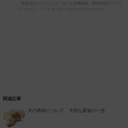
「保護犬のトレーニング」などを多数経験。保護活動をライフ
ワークとし、ペットマッサージセラピストやホリス…
関連記事
犬の寿命について 大切な家族の一生