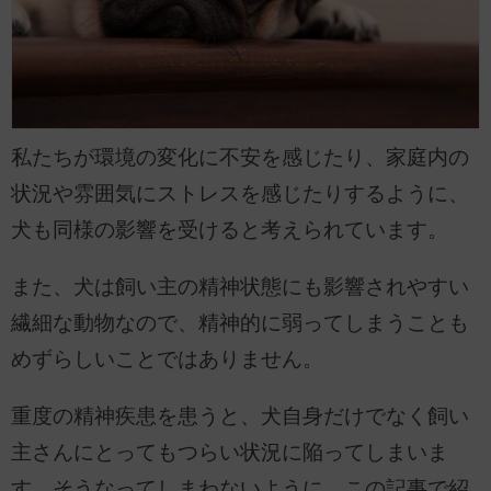
私たちが環境の変化に不安を感じたり、家庭内の
状況や雰囲気にストレスを感じたりするように、
犬も同様の影響を受けると考えられています。
また、犬は飼い主の精神状態にも影響されやすい
繊細な動物なので、精神的に弱ってしまうことも
めずらしいことではありません。
重度の精神疾患を患うと、犬自身だけでなく飼い
主さんにとってもつらい状況に陥ってしまいま
す。そうなってしまわないように、この記事で紹