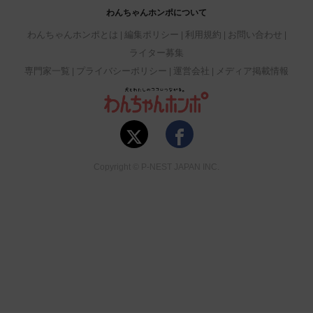
わんちゃんホンポについて
わんちゃんホンポとは
編集ポリシー
利用規約
お問い合わせ
ライター募集
専門家一覧
プライバシーポリシー
運営会社
メディア掲載情報
Copyright © P-NEST JAPAN INC.