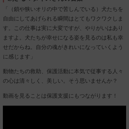
「（鎖や狭いオリの中で苦しんでいる）犬たちを
自由にしてあげられる瞬間はとてもワクワクしま
す。この仕事は実に大変ですが、やりがいはあり
ますよ。犬たちが幸せになる姿を見るのは私も幸
せだからね。自分の魂がきれいになっていくよう
に感じます」
動物たちの救助、保護活動に本気で従事する人々
の心は清々しく、美しい。そう思いませんか？
動画を見ることは保護支援にもつながります！