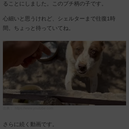
ることにしました。このブチ柄の子です。
心細いと思うけれど、シェルターまで往復1時
間。ちょっと待っていてね。
出典：
https://www.youtube.com
さらに続く動画です。