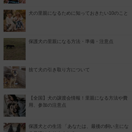
犬の里親になるために知っておきたい10のこと
保護犬の里親になる方法・準備・注意点
捨て犬の引き取り方について
【全国】犬の譲渡会情報！里親になる方法や費
用、参加の注意点
保護犬との生活 「あなたは、最後の飼い主にな