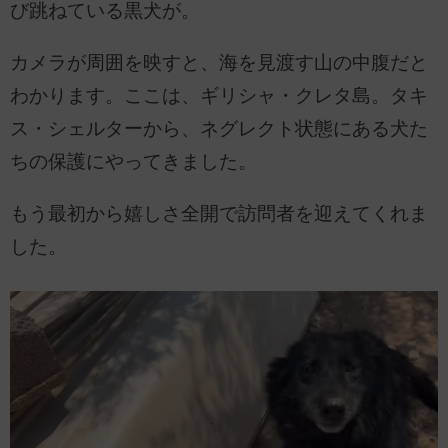
び跳ねている黒犬が。
カメラが周囲を映すと、海を見渡す山の中腹だと
わかります。ここは、ギリシャ・クレタ島。タキ
ス・シェルターから、ネグレクト状態にある犬た
ちの保護にやってきました。
もう最初から嬉しさ全開で訪問者を迎えてくれま
した。