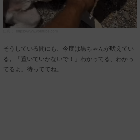
出典：
https://www.youtube.com
そうしている間にも、今度は黒ちゃんが吠えてい
る。「置いていかないで！」わかってる、わかっ
てるよ。待っててね。