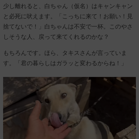
少し離れると、白ちゃん（仮名）はキャンキャン
と必死に吠えます。「こっちに来て！お願い！見
捨てないで！」白ちゃんは不安で一杯。このやさ
しそうな人、戻って来てくれるのかな？
もちろんです。ほら、タキスさんが言っていま
す。「君の暮らしはガラッと変わるからね！」