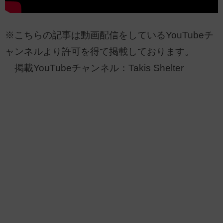
※こちらの記事は動画配信をしているYouTubeチ
ャンネルより許可を得て掲載しております。
掲載YouTubeチャンネル：Takis Shelter