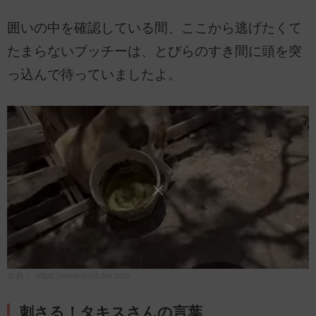
囲いの中を確認している間、ここから逃げたくて
たまらないブッチーは、とびらのすき間に頭を突
っ込んで待っていましたよ。
出典：
https://www.youtube.com
刺さる！タキスさんの言葉