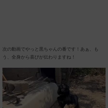
次の動画でやっと黒ちゃんの番です！あぁ、も
う、全身から喜びが伝わりますね！