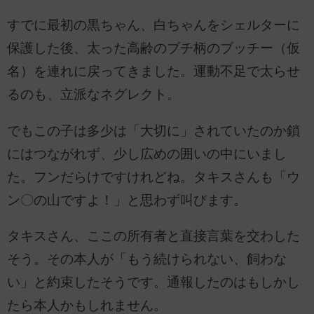
すでに最初の黒ちゃん、白ちゃんをシェルターに
保護した後、太った高齢のブチ柄のブッチー（仮
名）を連れに戻ってきました。運動不足で太らせ
るのも、立派なネグレクト。
でもこの子は多少は「大切に」されていたのか鎖
にはつながれず、少し広めの囲いの中にいまし
た。フンだらけですけれどね。タキスさんも「ウ
ン〇の山ですよ！」と思わず叫びます。
タキスさん、ここの所有者と直接言葉を交わした
そう。その本人が「もう続けられない、飼わな
い」と約束したそうです。通報したのはもしかし
たら本人かもしれません。