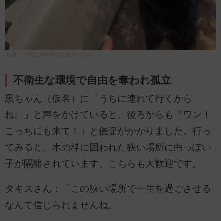
出典：
https://www.youtube.com
不衛生な環境で自由を奪われ孤立
黒ちゃん（仮名）に「うちに連れて行くから
ね。」と声をかけていると、後ろからも「ワン！
こっちにも来て！」と催促がかかりました。行っ
てみると、木の枠に囲われた狭い場所に白っぽい
子が隔離されています。こちらも大歓迎です。
タキスさん：「この狭い場所で一生を過ごさせる
なんて信じられませんね。」