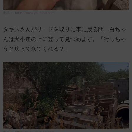
出典：
https://www.youtube.com
タキスさんがリードを取りに車に戻る間、白ちゃ
んは犬小屋の上に登って見つめます。「行っちゃ
う？戻って来てくれる？」