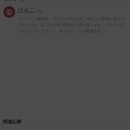
ひろこ
さん
ライター、翻訳者。 子どもの頃から犬、猫など小動物に囲まれ
てきたため、彼らを自分の環境の一部と感じます。 かわいいだ
けのおもちゃではない、彼らにとっての最適な生…
関連記事