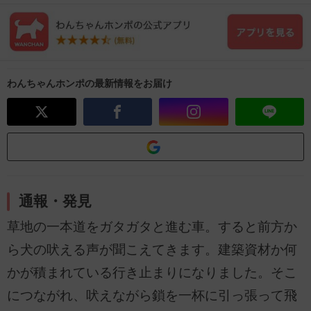
わんちゃんホンポの最新情報をお届け
通報・発見
草地の一本道をガタガタと進む車。すると前方か
ら犬の吠える声が聞こえてきます。建築資材か何
かが積まれている行き止まりになりました。そこ
につながれ、吠えながら鎖を一杯に引っ張って飛