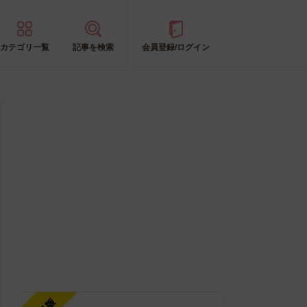
カテゴリ一覧
記事を検索
会員登録/ログイン