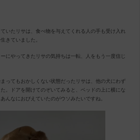
えていたリサは、食べ物を与えてくれる人の手も受け入れ
で生きていました。
ターにやってきたリサの気持ちは一転、人をもう一度信じ
始まってもおかしくない状態だったリサは、他の犬にわず
した。ドアを開けてのぞいてみると、ベッドの上に横にな
。あんなにおびえていたのがウソみたいですね。