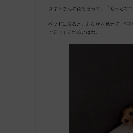
タキスさんの後を追って、「もっとな
ベッドに戻ると、おなかを見せて「信
で見せてくれるとはね。