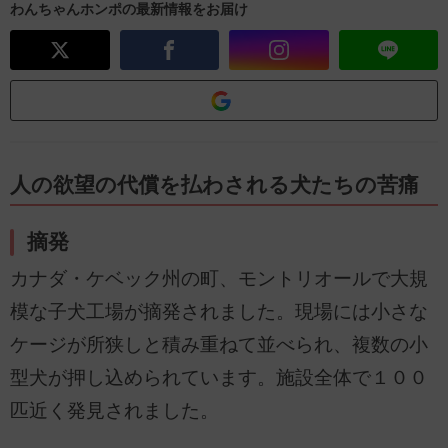
わんちゃんホンポの最新情報をお届け
人の欲望の代償を払わされる犬たちの苦痛
摘発
カナダ・ケベック州の町、モントリオールで大規
模な子犬工場が摘発されました。現場には小さな
ケージが所狭しと積み重ねて並べられ、複数の小
型犬が押し込められています。施設全体で１００
匹近く発見されました。