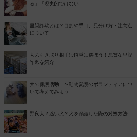
る」「現実的ではない…
里親詐欺とは？目的や手口、見分け方・注意点
について
犬の引き取り相手は慎重に選ぼう！悪質な里親
詐欺を紹介
犬の保護活動 〜動物愛護のボランティアにつ
いて考えてみよう
野良犬？迷い犬？犬を保護した際の対処方法