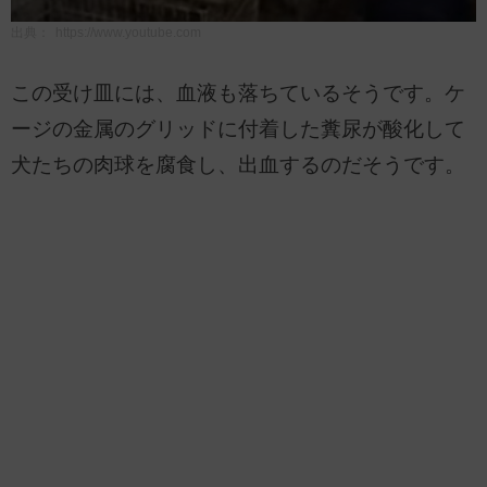
出典：
https://www.youtube.com
この受け皿には、血液も落ちているそうです。ケ
ージの金属のグリッドに付着した糞尿が酸化して
犬たちの肉球を腐食し、出血するのだそうです。