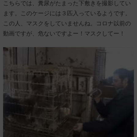
こちらでは、糞尿がたまった下敷きを撮影してい
ます。このケージには３匹入っているようです。
この人、マスクをしていませんね。コロナ以前の
動画ですが、危ないですよー！マスクしてー！