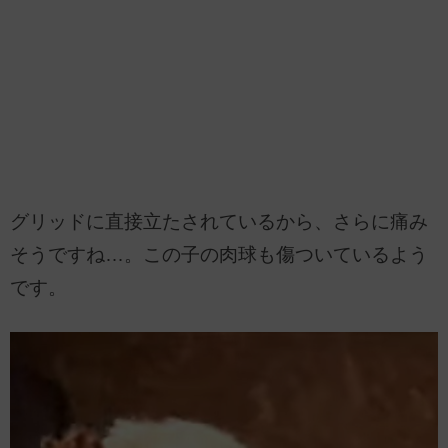
グリッドに直接立たされているから、さらに痛み
そうですね…。この子の肉球も傷ついているよう
です。