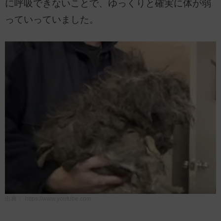
に呼吸できないことで、ゆっくりと確実に体が弱
っていっていました。
出典：
https://www.youtube.com