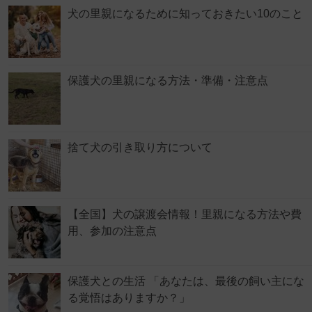
犬の里親になるために知っておきたい10のこと
保護犬の里親になる方法・準備・注意点
捨て犬の引き取り方について
【全国】犬の譲渡会情報！里親になる方法や費
用、参加の注意点
保護犬との生活 「あなたは、最後の飼い主にな
る覚悟はありますか？」