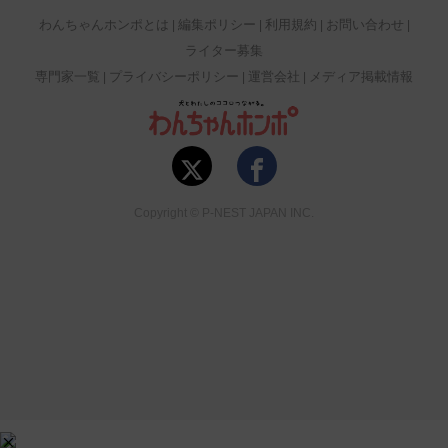
わんちゃんホンポとは
編集ポリシー
利用規約
お問い合わせ
ライター募集
専門家一覧
プライバシーポリシー
運営会社
メディア掲載情報
Copyright © P-NEST JAPAN INC.