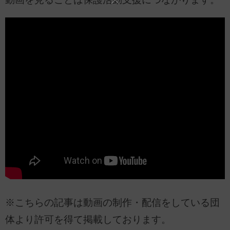
※こちらの記事は動画の制作・配信をしている団
体より許可を得て掲載しております。