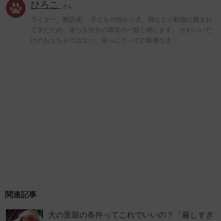
ひろこ
さん
ライター、翻訳者。 子どもの頃から犬、猫など小動物に囲まれ
てきたため、彼らを自分の環境の一部と感じます。 かわいいだ
けのおもちゃではない、彼らにとっての最適な生…
関連記事
犬の里親の条件ってこれでいいの？「厳しすぎ