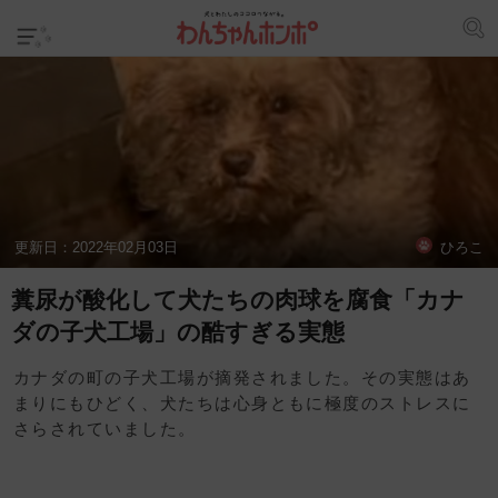
更新日：
2022年02月03日
ひろこ
糞尿が酸化して犬たちの肉球を腐食「カナ
ダの子犬工場」の酷すぎる実態
カナダの町の子犬工場が摘発されました。その実態はあ
まりにもひどく、犬たちは心身ともに極度のストレスに
さらされていました。