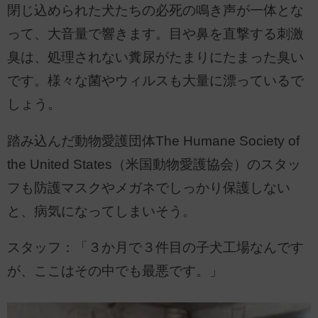
閉じ込められた犬たちの必死の鳴き声が一体とな
って、大音量で響きます。目や鼻を直撃する刺激
臭は、処理されない糞尿がたまりにたまった臭い
です。様々な菌やウィルスも大量に漂っているで
しょう。
踏み込んだ動物愛護団体The Humane Society of
the United States（米国動物愛護協会）のスタッ
フも防護マスクやメガネでしっかり保護しない
と、病気になってしまいそう。
スタッフ：「３か月で３件目の子犬工場なんです
が、ここはその中でも最悪です。」