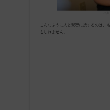
出典
こんなふうに人と親密に接するのは、
もしれません。