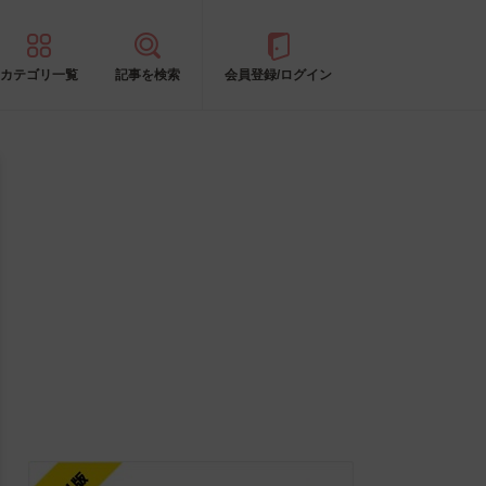
カテゴリ一覧
記事を検索
会員登録/ログイン