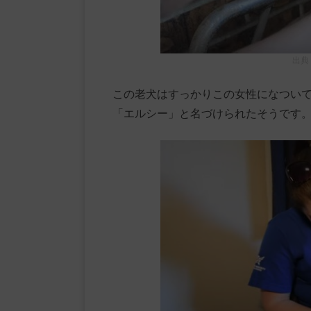
出典
この老犬はすっかりこの女性になつい
「エルシー」と名づけられたそうです