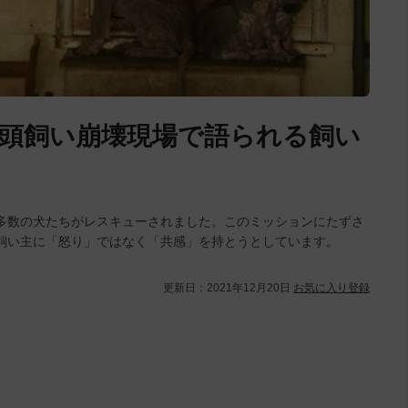
頭飼い崩壊現場で語られる飼い
多数の犬たちがレスキューされました。このミッションにたずさ
飼い主に「怒り」ではなく「共感」を持とうとしています。
更新日：
2021年12月20日
お気に入り登録