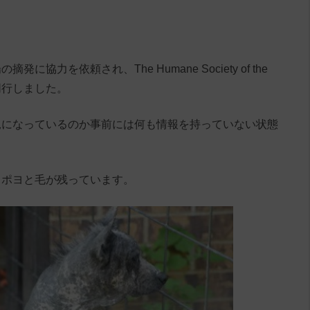
力を依頼され、The Humane Society of the
が同行しました。
況になっているのか事前には何も情報を持っていない状態
ヨポヨと毛が残っています。