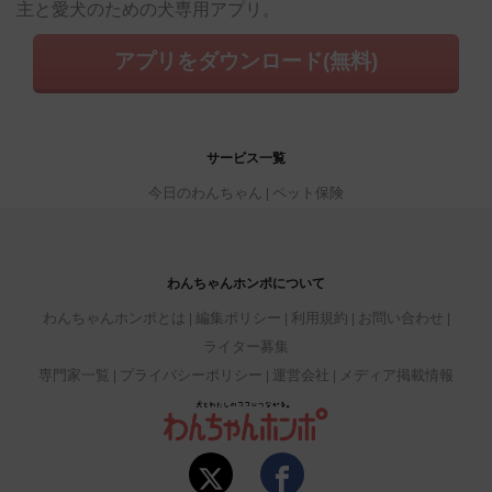
主と愛犬のための犬専用アプリ。
アプリをダウンロード(無料)
サービス一覧
今日のわんちゃん
ペット保険
わんちゃんホンポについて
わんちゃんホンポとは
編集ポリシー
利用規約
お問い合わせ
ライター募集
専門家一覧
プライバシーポリシー
運営会社
メディア掲載情報