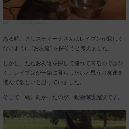
出典：
https://www.youtube.com
ある時、クリスティーナさんはレイブンが寂しく
ないように ”お友達” を探そうと考えました。
しかし、ただお友達を探して連れて来るのではな
く、レイブンが一緒に暮らしたいと思うお友達を
選んで欲しいと思っていました。
そこで一緒に向かったのが、動物保護施設です。