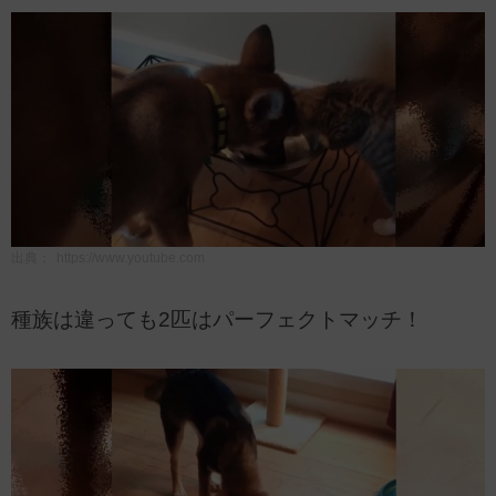
出典：
https://www.youtube.com
種族は違っても2匹はパーフェクトマッチ！