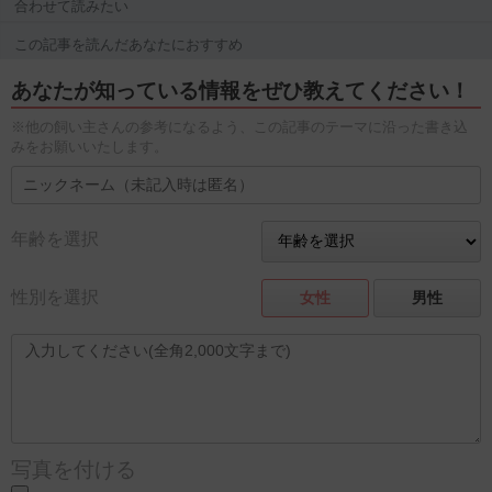
合わせて読みたい
この記事を読んだあなたにおすすめ
あなたが知っている情報をぜひ教えてください！
※他の飼い主さんの参考になるよう、この記事のテーマに沿った書き込
みをお願いいたします。
年齢を選択
性別を選択
女性
男性
写真を付ける