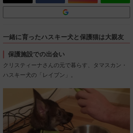
一緒に育ったハスキー犬と保護猫は大親友
保護施設での出会い
クリスティーナさんの元で暮らす、タマスカン・
ハスキー犬の「レイブン」。