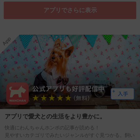
アプリでさらに表示
アプリで愛犬との生活をより豊かに。
快適にわんちゃんホンポの記事が読める！
見やすいカテゴリでみたいジャンルがすぐ見つかる。飼い