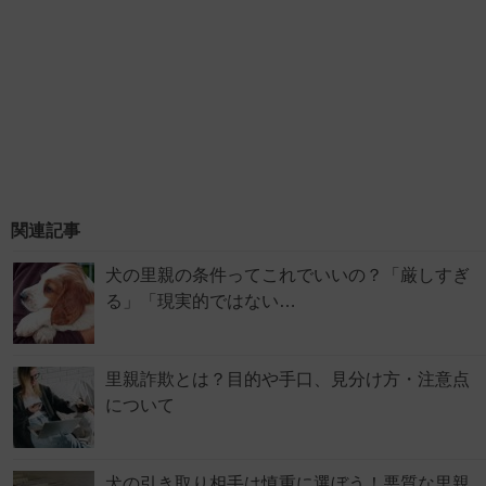
関連記事
犬の里親の条件ってこれでいいの？「厳しすぎ
る」「現実的ではない…
里親詐欺とは？目的や手口、見分け方・注意点
について
犬の引き取り相手は慎重に選ぼう！悪質な里親