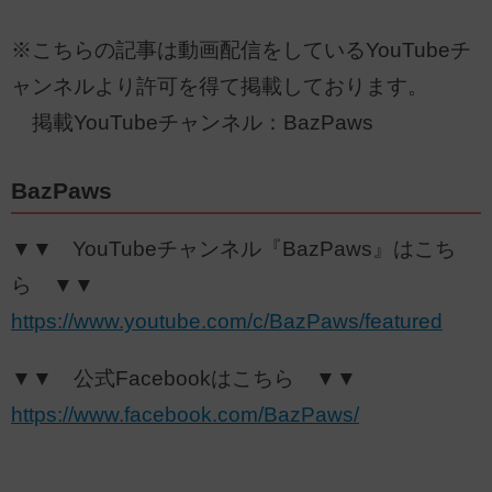
※こちらの記事は動画配信をしているYouTubeチ
ャンネルより許可を得て掲載しております。
掲載YouTubeチャンネル：BazPaws
BazPaws
▼▼ YouTubeチャンネル『BazPaws』はこち
ら ▼▼
https://www.youtube.com/c/BazPaws/featured
▼▼ 公式Facebookはこちら ▼▼
https://www.facebook.com/BazPaws/