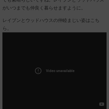
がいつまでも仲良く暮らせますように。
レイブンとウッドハウスの仲睦まじい姿はこち
ら。