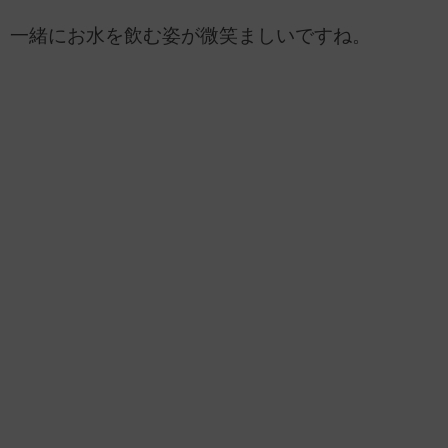
一緒にお水を飲む姿が微笑ましいですね。