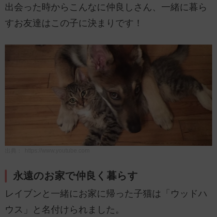
出会った時からこんなに仲良しさん、一緒に暮ら
すお友達はこの子に決まりです！
出典：
https://www.youtube.com
永遠のお家で仲良く暮らす
レイブンと一緒にお家に帰った子猫は「ウッドハ
ウス」と名付けられました。