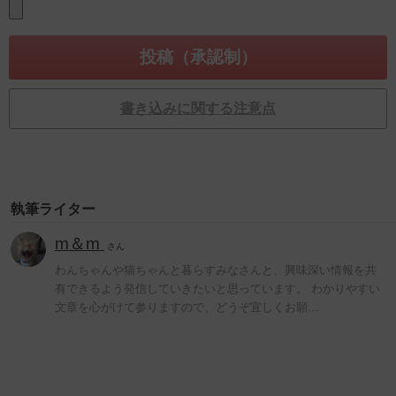
書き込みに関する注意点
執筆ライター
m＆m
さん
わんちゃんや猫ちゃんと暮らすみなさんと、興味深い情報を共
有できるよう発信していきたいと思っています。 わかりやすい
文章を心がけて参りますので、どうぞ宜しくお願…