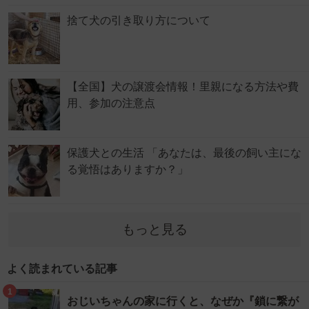
捨て犬の引き取り方について
【全国】犬の譲渡会情報！里親になる方法や費
用、参加の注意点
保護犬との生活 「あなたは、最後の飼い主にな
る覚悟はありますか？」
もっと見る
よく読まれている記事
1
おじいちゃんの家に行くと、なぜか『鎖に繋が