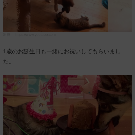
出典：
https://www.youtube.com
1歳のお誕生日も一緒にお祝いしてもらいまし
た。