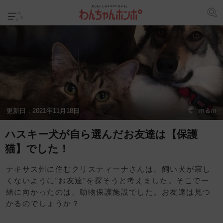
更新日：
2021年11月18日
m＆m
ハスキー犬が自ら選んだお友達は【保護
猫】でした！
テキサス州に住むクリスティーナさんは、飼い犬が寂し
くないように”お友達”を探そうと考えました。そこで一
緒に向かったのは、動物保護施設でした。お友達は見つ
かるのでしょうか？