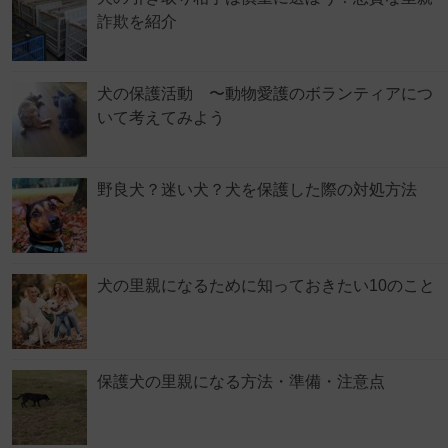
詐欺を紹介
犬の保護活動 〜動物愛護のボランティアにつ
いて考えてみよう
野良犬？迷い犬？犬を保護した際の対処方法
犬の里親になるために知っておきたい10のこと
保護犬の里親になる方法・準備・注意点