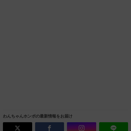
わんちゃんホンポの最新情報をお届け