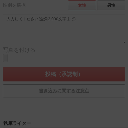
性別を選択
女性
男性
写真を付ける
書き込みに関する注意点
執筆ライター