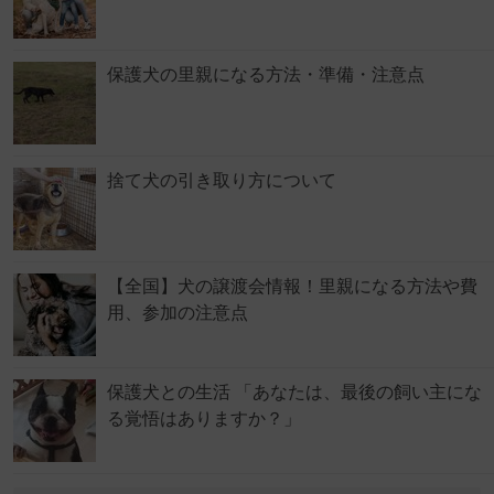
保護犬の里親になる方法・準備・注意点
捨て犬の引き取り方について
【全国】犬の譲渡会情報！里親になる方法や費
用、参加の注意点
保護犬との生活 「あなたは、最後の飼い主にな
る覚悟はありますか？」