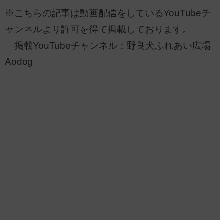
※こちらの記事は動画配信をしているYouTubeチ
ャンネルより許可を得て掲載しております。
掲載YouTubeチャンネル：野良犬ふれあい広場
Aodog