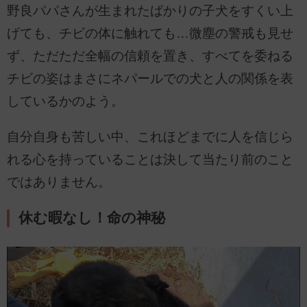
野良パパさんが生まれたばかりの子犬をすくい上
げても、チビの体に触れても…微塵の警戒も見せ
ず、ただただ全幅の信頼を置き、すべてを委ねる
チビの姿はまさにネパールでの犬と人の関係を表
しているかのよう。
自分自身も苦しい中、これほどまでに人を信じら
れる心を持っていることは決して当たり前のこと
ではありません。
休む暇なし！命の神秘