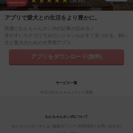
アプリで愛犬との生活をより豊かに。
快適にわんちゃんホンポの記事が読める！
見やすいカテゴリでみたいジャンルがすぐ見つかる。飼い
主と愛犬のための犬専用アプリ。
アプリをダウンロード(無料)
サービス一覧
今日のわんちゃん
ペット保険
わんちゃんホンポについて
わんちゃんホンポとは
編集ポリシー
利用規約
お問い合わせ