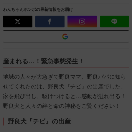
わんちゃんホンポの最新情報をお届け
産まれる…！緊急事態発生！
地域の人々が大急ぎで野良ママ、野良パパに知ら
せてくれたのは、野良犬『チビ』の出産でした。
家を飛び出し、駆けつけると…感動が溢れ出る！
野良犬と人々の絆と命の神秘をご覧ください！
野良犬『チビ』の出産