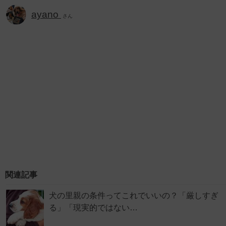
ayano
さん
関連記事
犬の里親の条件ってこれでいいの？「厳しすぎ
る」「現実的ではない…