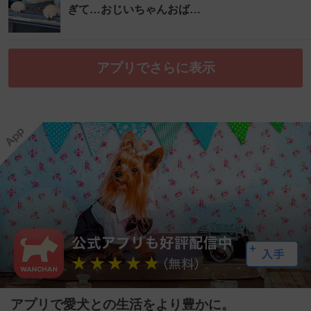
ぎて…おじいちゃんおば…
アプリでさらに表示
アプリで愛犬との生活をより豊かに。