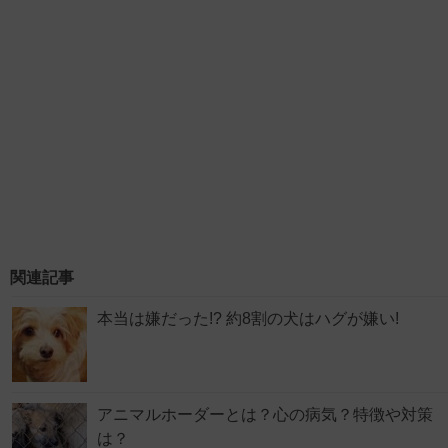
関連記事
本当は嫌だった!? 約8割の犬はハグが嫌い!
アニマルホーダーとは？心の病気？特徴や対策
は？