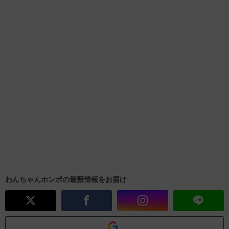
わんちゃんホンポの最新情報をお届け