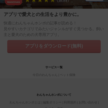
アプリで愛犬との生活をより豊かに。
快適にわんちゃんホンポの記事が読める！
見やすいカテゴリでみたいジャンルがすぐ見つかる。飼い
主と愛犬のための犬専用アプリ。
アプリをダウンロード(無料)
サービス一覧
今日のわんちゃん
ペット保険
わんちゃんホンポについて
わんちゃんホンポとは
編集ポリシー
利用規約
お問い合わせ