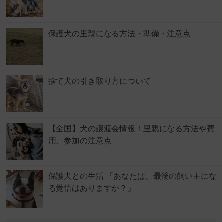
保護犬の里親になる方法・準備・注意点
捨て犬の引き取り方について
【全国】犬の譲渡会情報！里親になる方法や費
用、参加の注意点
保護犬との生活 「あなたは、最後の飼い主にな
る覚悟はありますか？」