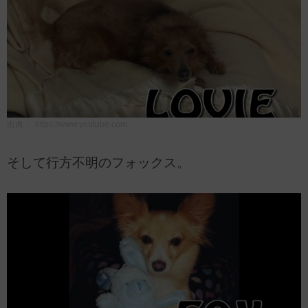
出典：
https://www.youtube.com
そして行方不明のフォックス。