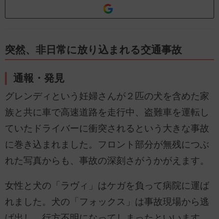
突然、非日常に放り込まれる交通事故
通報・発見
グレンディという妊婦さんが２匹の犬を含めた家
族と共に車で高速道路を走行中、盗難車を運転し
ていたドライバーに衝突されるという大きな事故
に巻き込まれました。フロント部分が無残につぶ
れた写真からも、事故の深刻さがうかがえます。
女性と犬の「ラヴィ」はケガを負って病院に運ば
れました。犬の「フォックス」は事故現場から逃
げ出し、行方不明になってしまったといいます。