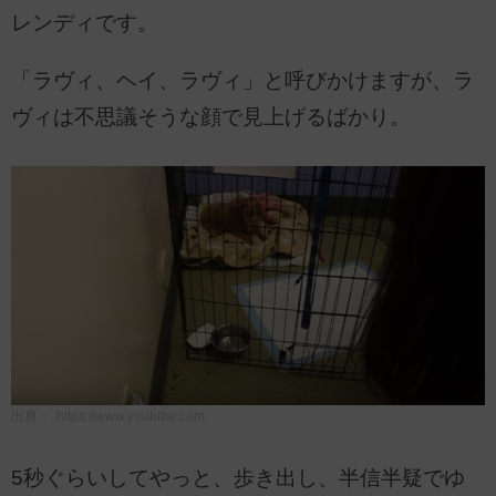
レンディです。
「ラヴィ、ヘイ、ラヴィ」と呼びかけますが、ラ
ヴィは不思議そうな顔で見上げるばかり。
出典：
https://www.youtube.com
5秒ぐらいしてやっと、歩き出し、半信半疑でゆ