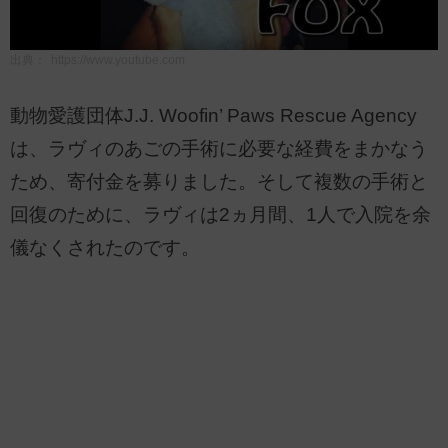
出典：
https://www.youtube.com
動物愛護団体J.J. Woofin’ Paws Rescue Agency
は、ラヴィのあごの手術に必要な経費をまかなう
ため、寄付金を募りました。そして複数の手術と
回復のために、ラヴィは2ヵ月間、1人で入院を余
儀なくされたのです。