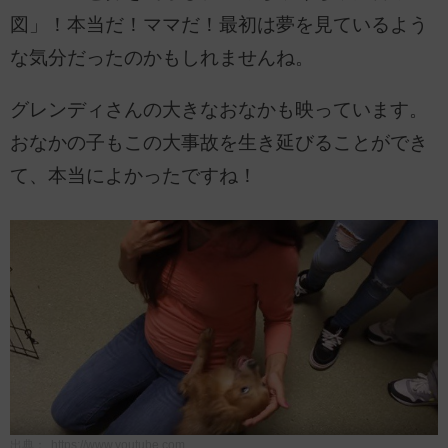
図」！本当だ！ママだ！最初は夢を見ているよう
な気分だったのかもしれませんね。
グレンディさんの大きなおなかも映っています。
おなかの子もこの大事故を生き延びることができ
て、本当によかったですね！
出典：
https://www.youtube.com