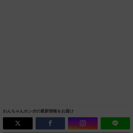
わんちゃんホンポの最新情報をお届け