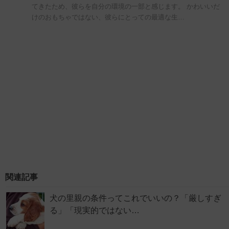
てきたため、彼らを自分の環境の一部と感じます。 かわいいだ
けのおもちゃではない、彼らにとっての最適な生…
関連記事
犬の里親の条件ってこれでいいの？「厳しすぎ
る」「現実的ではない…