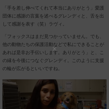
「手を差し伸べてくれて本当にありがとう」愛護
団体に感謝の言葉を述べるグレンディと、舌を出
して感謝を表す（笑）ラヴィ。
「フォックスはまだ見つかっていません。でも、
他の動物たちの保護活動などで私にできることが
あれば是非お手伝いします。ありがとう」と、こ
の縁を今後につなぐグレンディ。このように支援
の輪が広がるといいですね。