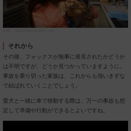
出典：
https://www.youtube.com
それから
その後、フォックスが無事に発見されたかどうか
は不明ですが、どうか見つかっていますように。
事故を乗り切った家族は、これからも強いきずな
で結ばれていくことでしょう。
愛犬と一緒に車で移動する際は、万一の事故も想
定して準備や行動ができるとよいですね。