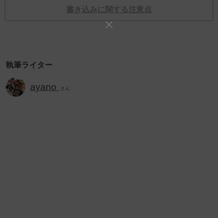
書き込みに関する注意点
執筆ライター
ayano
さん