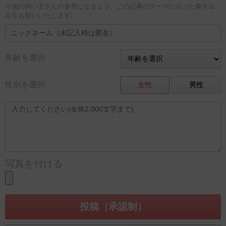
※他の飼い主さんの参考になるよう、この記事のテーマに沿った書き込
みをお願いいたします。
年齢を選択
性別を選択
女性
男性
写真を付ける