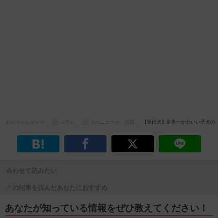
わんちゃんホンポ
コラム
犬のニュース・話題
【秋田犬】世界一かわいい子犬の
合わせて読みたい
この記事を読んだあなたにおすすめ
あなたが知っている情報をぜひ教えてください！