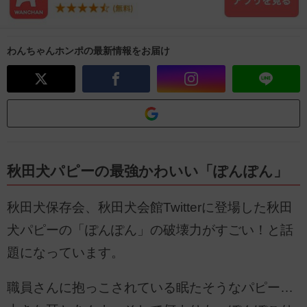
わんちゃんホンポの最新情報をお届け
秋田犬パピーの最強かわいい「ぽんぽん」
秋田犬保存会、秋田犬会館Twitterに登場した秋田
犬パピーの「ぽんぽん」の破壊力がすごい！と話
題になっています。
職員さんに抱っこされている眠たそうなパピー…