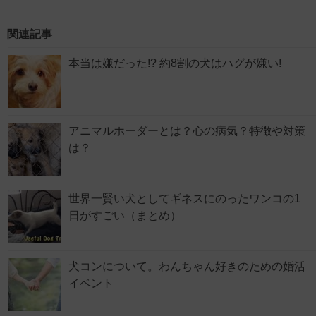
関連記事
本当は嫌だった!? 約8割の犬はハグが嫌い!
アニマルホーダーとは？心の病気？特徴や対策
は？
世界一賢い犬としてギネスにのったワンコの1
日がすごい（まとめ）
犬コンについて。わんちゃん好きのための婚活
イベント