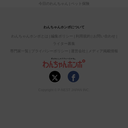
今日のわんちゃん
ペット保険
わんちゃんホンポについて
わんちゃんホンポとは
編集ポリシー
利用規約
お問い合わせ
ライター募集
専門家一覧
プライバシーポリシー
運営会社
メディア掲載情報
Copyright © P-NEST JAPAN INC.