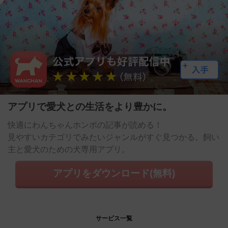
アプリで愛犬との生活をより豊かに。
快適にわんちゃんホンポの記事が読める！
見やすいカテゴリでみたいジャンルがすぐ見つかる。飼い
主と愛犬のための犬専用アプリ。
アプリをダウンロード(無料)
サービス一覧